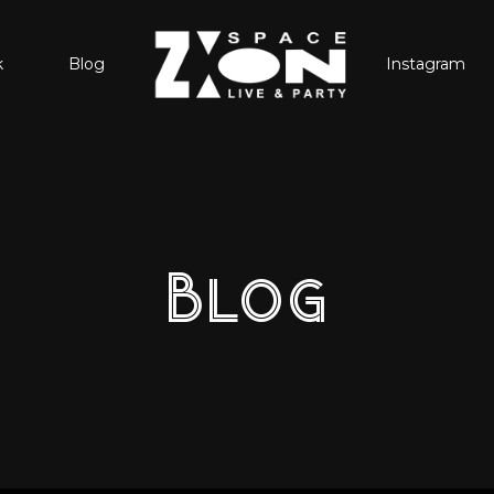
k
Blog
Instagram
Blog