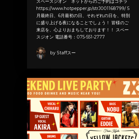
スペースジオン ネットからのご予約はコチラ
https://www.hotpepper.jp/strJ001168799/ 5
月最終日、6月最初の日、それぞれの日を、特別
に盛り上げる夜になることでしょう！ 皆様のご
来店を、心よりおまちしております！！ スペー
スジオン 電話番号：075-551-2777
by Staffスー