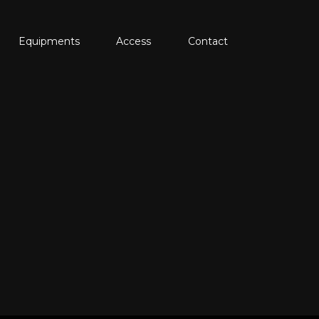
Equipments
Access
Contact