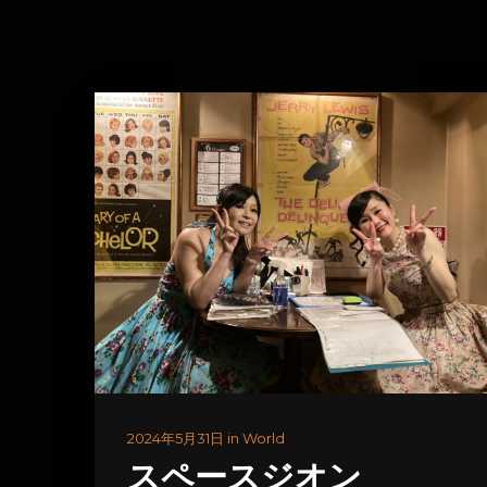
2024年5月31日 in World
スペースジオン