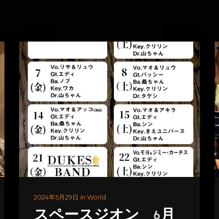
2024年5月29日 in World
スペースジオン 6月