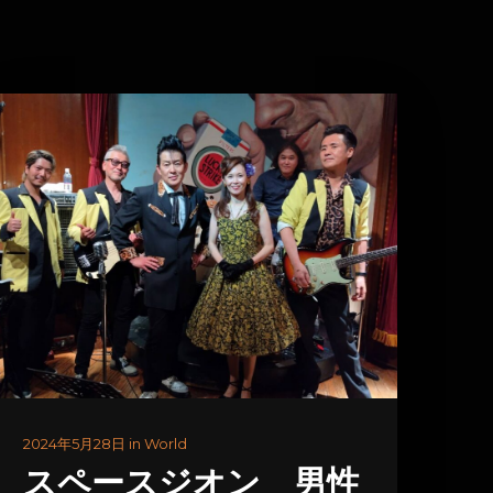
2024年5月28日 in World
スペースジオン 男性