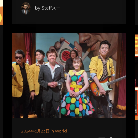
by Staffスー
2024年5月23日 in World