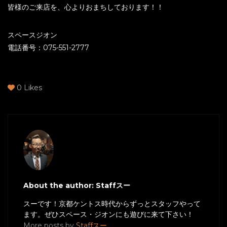
皆様のご来店を、心よりおまちしております！！
スペースジオン
電話番号：075-551-2777
0
Likes
About the author: Staffスー
スーです！京都ケントス時代からずっとスタッフやって
ます。ぜひスペース・ジオンにも遊びに来て下さい！
More posts by
Staffスー