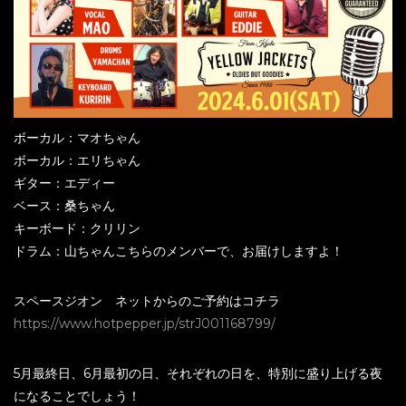
ボーカル：マオちゃん
ボーカル：エリちゃん
ギター：エディー
ベース：桑ちゃん
キーボード：クリリン
ドラム：山ちゃんこちらのメンバーで、お届けしますよ！
スペースジオン ネットからのご予約はコチラ
https://www.hotpepper.jp/strJ001168799/
5月最終日、6月最初の日、それぞれの日を、特別に盛り上げる夜
になることでしょう！