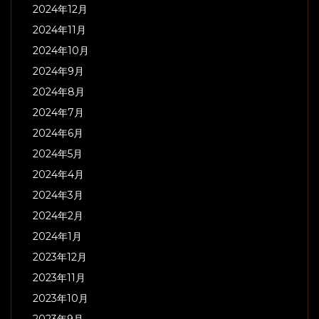
2024年12月
2024年11月
2024年10月
2024年9月
2024年8月
2024年7月
2024年6月
2024年5月
2024年4月
2024年3月
2024年2月
2024年1月
2023年12月
2023年11月
2023年10月