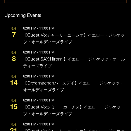
Upcoming Events
6:30 PM
-
11:00 PM
8月
7
【Guest Vo:チャーリーニーシオ】イエロー・ジャケッ
ツ・オールディーズライブ
6:30 PM
-
11:00 PM
8月
8
【Guest SAX:Hiromi】イエロー・ジャケッツ・オール
ディーズライブ
6:30 PM
-
11:00 PM
8月
14
【Dr:Yamachanバースデイ】イエロー・ジャケッツ・
オールディーズライブ
6:30 PM
-
11:00 PM
8月
15
【Guest Vo:ジミー・カーチス】イエロー・ジャケッ
ツ・オールディーズライブ
6:30 PM
-
11:00 PM
8月
21