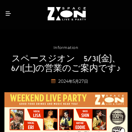
Information
スペースジオン 5/31(金)、
6/1(土)の営業のご案内です♪
2024年5月27日