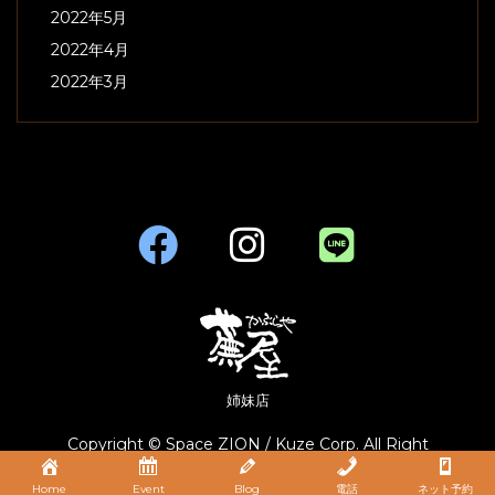
2022年5月
2022年4月
2022年3月
姉妹店
Copyright © Space ZION / Kuze Corp. All Right
Reserved.
Home
Event
Blog
電話
ネット予約