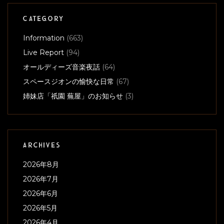
CATEGORY
Information
(663)
Live Report
(94)
オールディーズ音楽夜話
(64)
スペースジオンの愉快な日常
(67)
姉妹店「祇園 蕪屋」のお知らせ
(3)
ARCHIVES
2026年8月
2026年7月
2026年6月
2026年5月
2026年4月