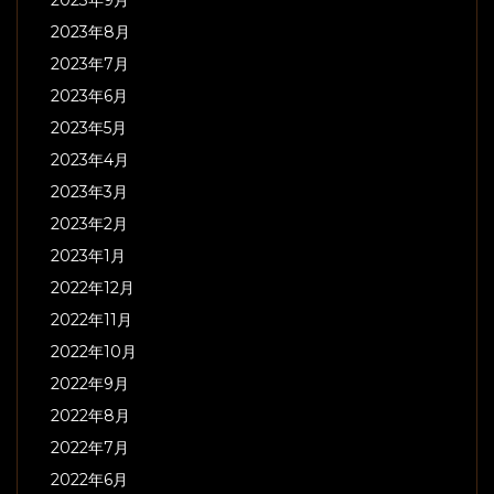
2023年9月
2023年8月
2023年7月
2023年6月
2023年5月
2023年4月
2023年3月
2023年2月
2023年1月
2022年12月
2022年11月
2022年10月
2022年9月
2022年8月
2022年7月
2022年6月