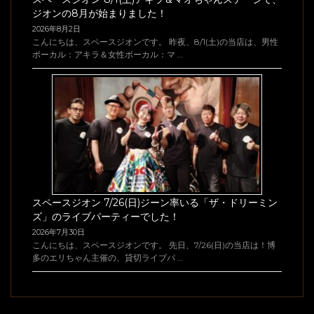
ジオンの8月が始まりました！
2026年8月2日
こんにちは、スペースジオンです。 昨夜、8/1(土)の当店は、男性
ボーカル：アキラ＆女性ボーカル：マ …
スペースジオン 7/26(日)ジーン率いる「ザ・ドリーミン
ズ」のライブパーティーでした！
2026年7月30日
こんにちは、スペースジオンです。 先日、7/26(日)の当店は！博
多のエリちゃん主催の、貸切ライブパ …