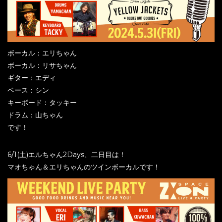
ボーカル：エリちゃん
ボーカル：リサちゃん
ギター：エディ
ベース：シン
キーボード：タッキー
ドラム：山ちゃん
です！
6/1(土)エルちゃん2Days、二日目は！
マオちゃん＆エリちゃんのツインボーカルです！