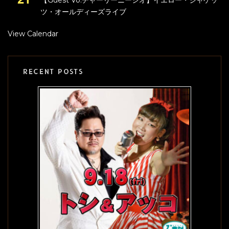
【Guest Vo:チャーリーニーシオ】イエロー・ジャケッ
ツ・オールディーズライブ
View Calendar
RECENT POSTS