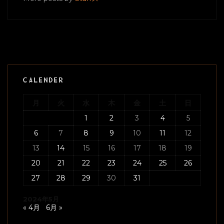
CALENDER
月
火
水
木
金
土
日
1
2
3
4
5
6
7
8
9
10
11
12
13
14
15
16
17
18
19
20
21
22
23
24
25
26
27
28
29
30
31
2024年5月
« 4月
6月 »