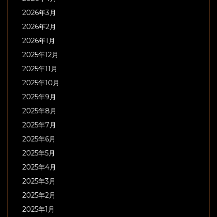
2026年3月
2026年2月
2026年1月
2025年12月
2025年11月
2025年10月
2025年9月
2025年8月
2025年7月
2025年6月
2025年5月
2025年4月
2025年3月
2025年2月
2025年1月