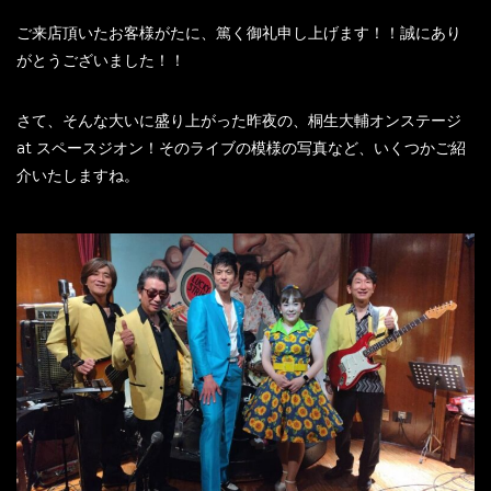
ご来店頂いたお客様がたに、篤く御礼申し上げます！！誠にあり
がとうございました！！
さて、そんな大いに盛り上がった昨夜の、桐生大輔オンステージ
at スペースジオン！そのライブの模様の写真など、いくつかご紹
介いたしますね。