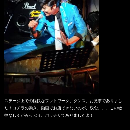
ステージ上での軽快なフットワーク、ダンス、お見事でありまし
た！コチラの動き、動画でお店できないのが、残念、、、この敏
捷なしゃがみっぷり、バッチリでありましたよ！