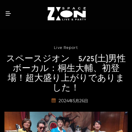
Live Report
スペースジオン 5/25(土)男性
ボーカル：桐生大輔、初登
場！超大盛り上がりでありま
した！
2024年5月26日