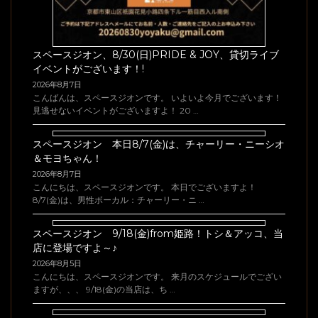
スペースジオン、8/30(日)PRIDE & JOY、貸切ライブ
イベントがございます！!
2026年8月7日
こんばんは、スペースジオンです。 いよいよ今月でございます！
見逃せないイベントがございますよ！ 20 …
スペースジオン 本日8/7(金)は、チャーリー・ニーシオ
＆モヨちゃん！
2026年8月7日
こんにちは、スペースジオンです。 本日でございますよ！
8/7(金)は、男性ボーカル：チャーリー・ニ …