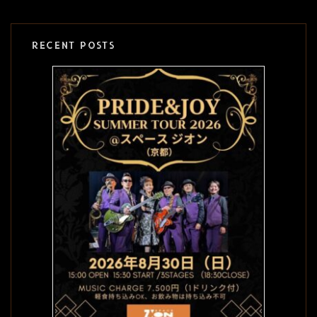
RECENT POSTS