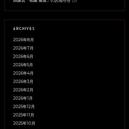
スペースジオン 2026年9月のスケジュールをお伝えい
たします。
2026年8月3日
こんにちは、スペースジオンです。 当店の、2026年9月のスケジ