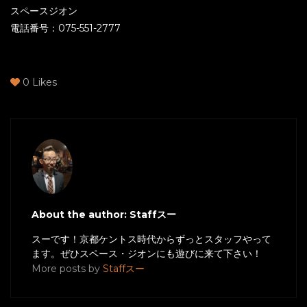
スペースジオン
電話番号：075-551-2777
0
Likes
About the author: Staffスー
スーです！京都ケントス時代からずっとスタッフやって
ます。ぜひスペース・ジオンにも遊びに来て下さい！
More posts by
Staffスー