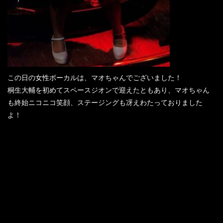
この日の女性ボーカルは、マオちゃんでございました！
桐生大輔を初めてスペースジオンで迎えたともあり、マオちゃん
も終始ニコニコ笑顔、ステージングも冴えわたっておりました
よ！