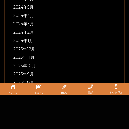
2026年7月
2026年6月
2026年5月
2026年4月
2026年3月
2026年2月
2026年1月
2025年12月
2025年11月
2025年10月
2025年9月
Home
Event
Blog
電話
ネット予約
2025年8月
2025年7月
2025年6月
2025年5月
2025年4月