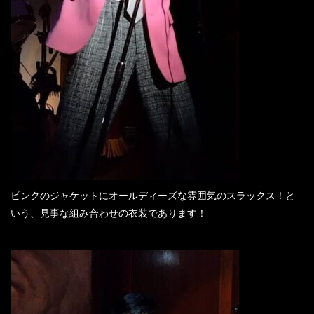
ピンクのジャケットにオールディーズな雰囲気のスラックス！と
いう、見事な組み合わせの衣装であります！