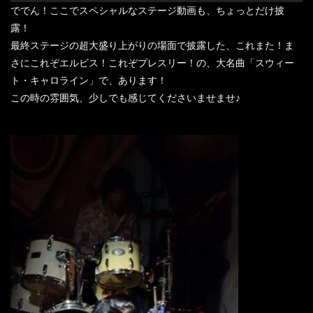
ででん！ここでスペシャルなステージ動画も、ちょっとだけ披
露！
最終ステージの超大盛り上がりの場面で披露した、これまた！ま
さにこれぞエルビス！これぞプレスリー！の、大名曲「スウィー
ト・キャロライン」で、あります！
この時の雰囲気、少しでも感じてくださいませませ♪