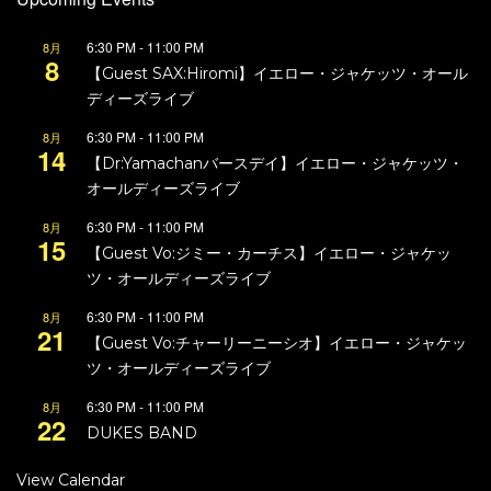
6:30 PM
-
11:00 PM
8月
8
【Guest SAX:Hiromi】イエロー・ジャケッツ・オール
ディーズライブ
6:30 PM
-
11:00 PM
8月
14
【Dr:Yamachanバースデイ】イエロー・ジャケッツ・
オールディーズライブ
6:30 PM
-
11:00 PM
8月
15
【Guest Vo:ジミー・カーチス】イエロー・ジャケッ
ツ・オールディーズライブ
6:30 PM
-
11:00 PM
8月
21
【Guest Vo:チャーリーニーシオ】イエロー・ジャケッ
ツ・オールディーズライブ
6:30 PM
-
11:00 PM
8月
22
DUKES BAND
View Calendar