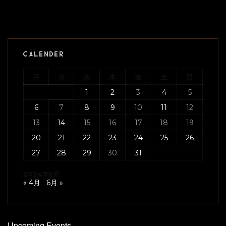
CALENDER
月
火
水
木
金
土
日
1
2
3
4
5
6
7
8
9
10
11
12
13
14
15
16
17
18
19
20
21
22
23
24
25
26
27
28
29
30
31
2024年5月
« 4月
6月 »
Upcoming Events