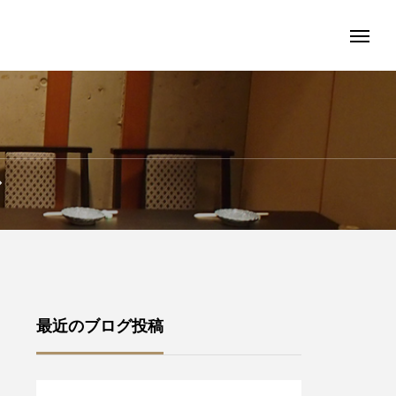
グ
最近のブログ投稿