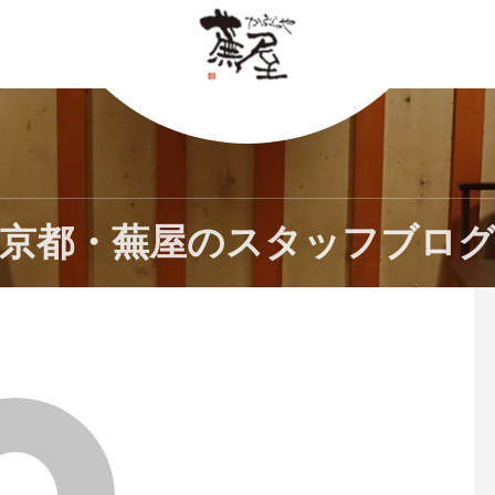
京都・蕪屋のスタッフブロ