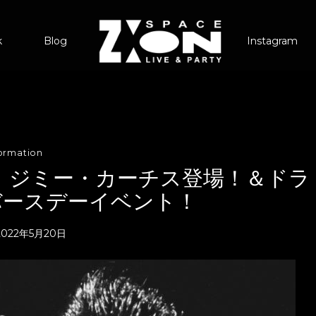
k
Blog
Instagram
formation
ン、ジミー・カーチス登場！＆ドラ
バースデーイベント！
2022年5月20日