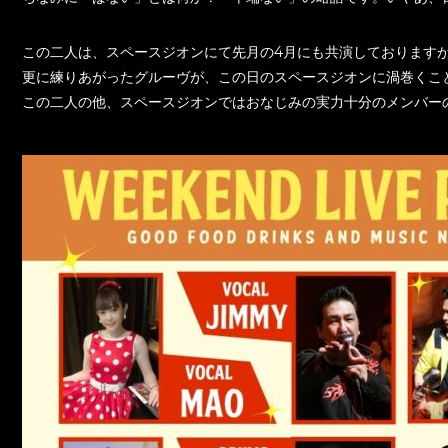
この二人は、スペースジオンにて先月の4月にも共演しております
更に練りあがったグルーヴが、この日のスペースジオンに渦巻くこ
この二人の他、スペースジオンではおなじみの実力十分のメンバー