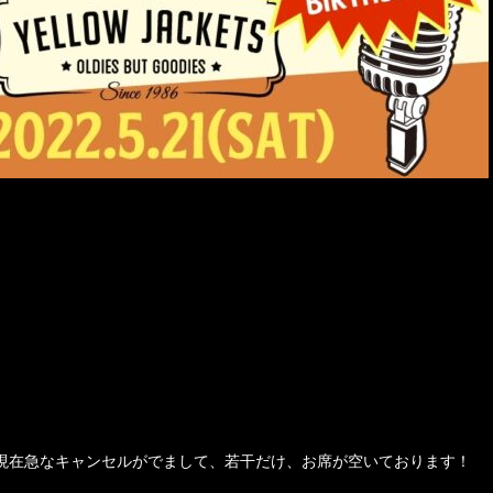
現在急なキャンセルがでまして、若干だけ、お席が空いております！