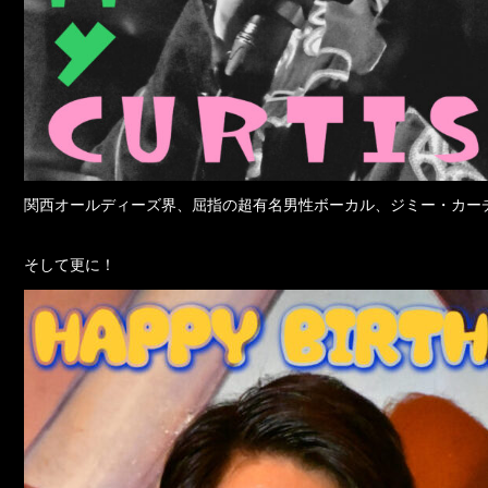
関西オールディーズ界、屈指の超有名男性ボーカル、ジミー・カー
そして更に！