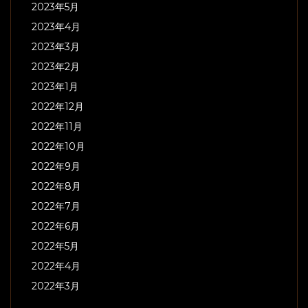
2023年5月
2023年4月
2023年3月
2023年2月
2023年1月
2022年12月
2022年11月
2022年10月
2022年9月
2022年8月
2022年7月
2022年6月
2022年5月
2022年4月
2022年3月