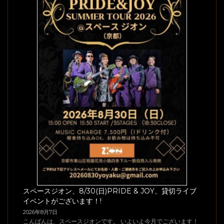
スペースジオン、8/30(日)PRIDE & JOY、貸切ライブ
イベントがございます！!
2026年8月7日
こんばんは、スペースジオンです。 いよいよ今月でございます！