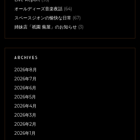
オールディーズ音楽夜話
(64)
スペースジオンの愉快な日常
(67)
姉妹店「祇園 蕪屋」のお知らせ
(3)
ARCHIVES
2026年8月
2026年7月
2026年6月
2026年5月
2026年4月
2026年3月
2026年2月
2026年1月