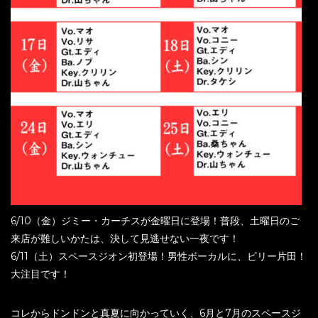
6/10（金）ジミー・カーチスが金曜日に登場！普段、土曜日のご
来店が難しいかたは、決して見逃せない一夜です！
6/11（土）スペースジオン初登場！男性ボーカルに、ビリー片田！
大注目です！
コレからドンドンと真夏に向かっていく、6月と7月のスペースジ