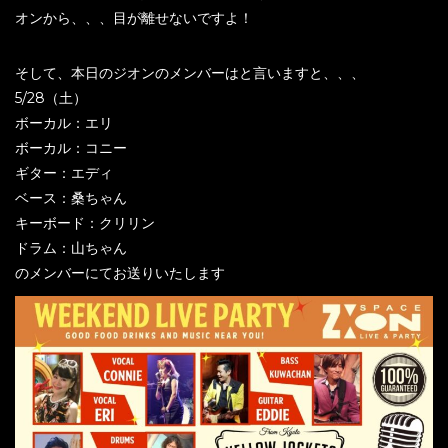
オンから、、、目が離せないですよ！
そして、本日のジオンのメンバーはと言いますと、、、
5/28（土）
ボーカル：エリ
ボーカル：コニー
ギター：エディ
ベース：桑ちゃん
キーボード：クリリン
ドラム：山ちゃん
のメンバーにてお送りいたします