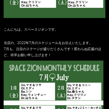
こんにちは、スペースジオンです。
当店の、2022年7月のスケジュールをお伝えいたします。
7月も、注目のステージが盛りだくさんです！変わらぬ応援のほ
ど、何卒お願い申し上げます！