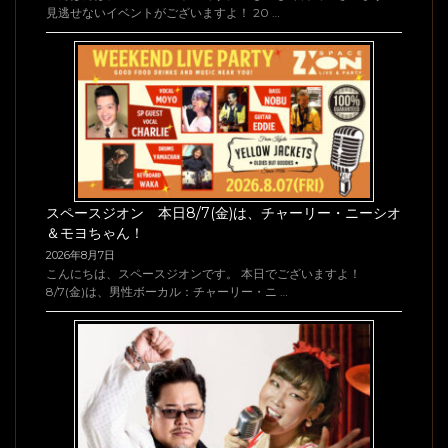
見逃せないイベントがございますよ！ 20 …
スペースジオン 本日8/7(金)は、チャーリー・ニーシオ
＆モヨちゃん！
2026年8月7日
こんにちは、スペースジオンです。 本日でございますよ！
8/7(金)は、男性ボーカル：チャーリー・ニ …