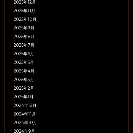
2025年12月
2025年11月
2025年10月
2025年9月
2025年8月
2025年7月
2025年6月
2025年5月
2025年4月
2025年3月
2025年2月
2025年1月
2024年12月
2024年11月
2024年10月
2024年9月