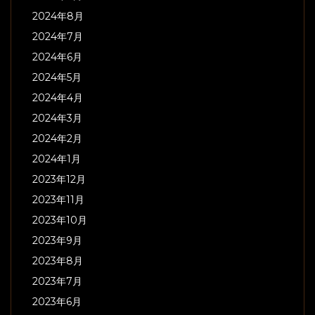
2024年8月
2024年7月
2024年6月
2024年5月
2024年4月
2024年3月
2024年2月
2024年1月
2023年12月
2023年11月
2023年10月
2023年9月
2023年8月
2023年7月
2023年6月