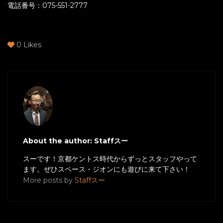
電話番号：075-551-2777
0
Likes
About the author: Staffスー
スーです！京都ケントス時代からずっとスタッフやって
ます。ぜひスペース・ジオンにも遊びに来て下さい！
More posts by
Staffスー