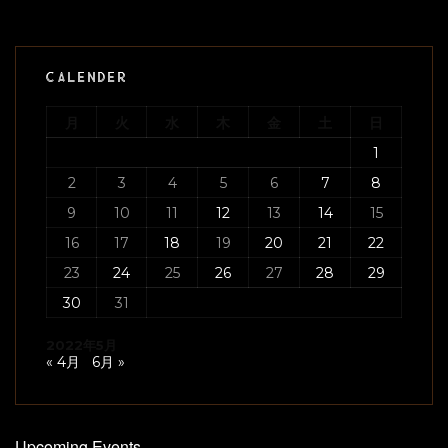
CALENDER
月
火
水
木
金
土
日
1
2
3
4
5
6
7
8
9
10
11
12
13
14
15
16
17
18
19
20
21
22
23
24
25
26
27
28
29
30
31
2022年5月
« 4月
6月 »
Upcoming Events