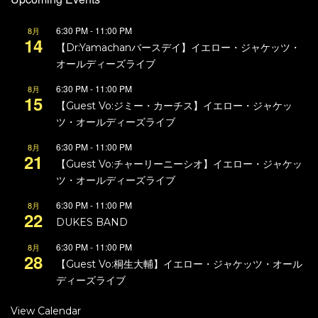
6:30 PM
-
11:00 PM
8月
14
【Dr:Yamachanバースデイ】イエロー・ジャケッツ・
オールディーズライブ
6:30 PM
-
11:00 PM
8月
15
【Guest Vo:ジミー・カーチス】イエロー・ジャケッ
ツ・オールディーズライブ
6:30 PM
-
11:00 PM
8月
21
【Guest Vo:チャーリーニーシオ】イエロー・ジャケッ
ツ・オールディーズライブ
6:30 PM
-
11:00 PM
8月
22
DUKES BAND
6:30 PM
-
11:00 PM
8月
28
【Guest Vo:桐生大輔】イエロー・ジャケッツ・オール
ディーズライブ
View Calendar