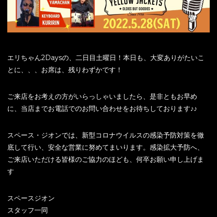
エリちゃん2Daysの、二日目土曜日！本日も、大変ありがたいこ
とに、、、お席は、残りわずかです！
ご来店をお考えの方がいらっしゃいましたら、是非ともお早め
に、当店までお電話でのお問い合わせをお待ちしております♪♪
スペース・ジオンでは、新型コロナウイルスの感染予防対策を徹
底して行い、安全な営業に努めてまいります。感染拡大予防へ、
ご来店いただける皆様のご協力のほども、何卒お願い申し上げま
す
スペースジオン
スタッフ一同