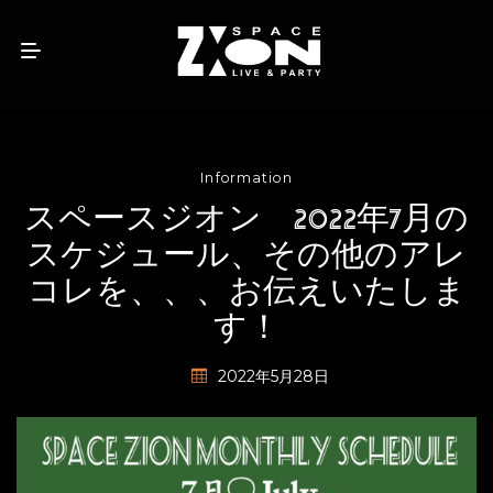
Information
スペースジオン 2022年7月の
スケジュール、その他のアレ
コレを、、、お伝えいたしま
す！
2022年5月28日