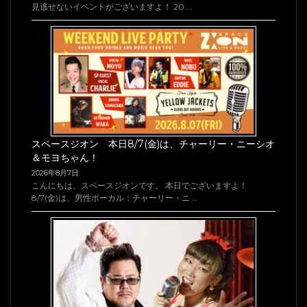
見逃せないイベントがございますよ！ 20 …
スペースジオン 本日8/7(金)は、チャーリー・ニーシオ
＆モヨちゃん！
2026年8月7日
こんにちは、スペースジオンです。 本日でございますよ！
8/7(金)は、男性ボーカル：チャーリー・ニ …