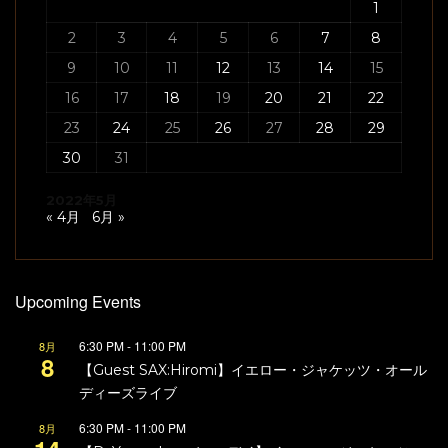
1
2
3
4
5
6
7
8
9
10
11
12
13
14
15
16
17
18
19
20
21
22
23
24
25
26
27
28
29
30
31
2022年5月
« 4月
6月 »
Upcoming Events
6:30 PM
-
11:00 PM
8月
8
【Guest SAX:Hiromi】イエロー・ジャケッツ・オール
ディーズライブ
6:30 PM
-
11:00 PM
8月