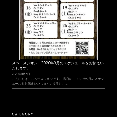
スペースジオン 2026年9月のスケジュールをお伝えい
たします。
2026年8月3日
こんにちは、スペースジオンです。 当店の、2026年9月のスケジ
ュールをお伝えいたします。 9月も、 …
CATEGORY