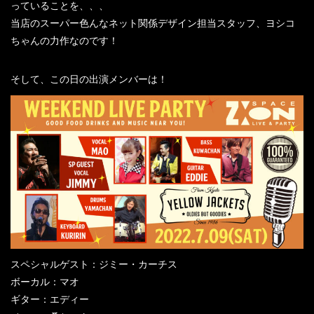
っていることを、、、
当店のスーパー色んなネット関係デザイン担当スタッフ、ヨシコ
ちゃんの力作なのです！
そして、この日の出演メンバーは！
スペシャルゲスト：ジミー・カーチス
ボーカル：マオ
ギター：エディー