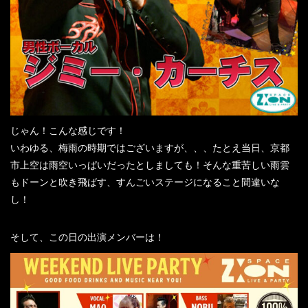
じゃん！こんな感じです！
いわゆる、梅雨の時期ではございますが、、、たとえ当日、京都
市上空は雨空いっぱいだったとしましても！そんな重苦しい雨雲
もドーンと吹き飛ばす、すんごいステージになること間違いな
し！
そして、この日の出演メンバーは！