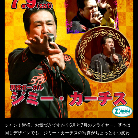
ジャン！皆様、お気づきですか？6月と7月のフライヤー、基本は
同じデザインでも、ジミー・カーチスの写真がちょっとずつ変わ