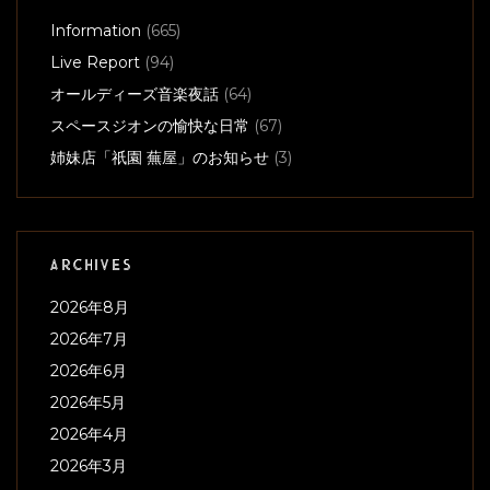
Information
(665)
Live Report
(94)
オールディーズ音楽夜話
(64)
スペースジオンの愉快な日常
(67)
姉妹店「祇園 蕪屋」のお知らせ
(3)
ARCHIVES
2026年8月
2026年7月
2026年6月
2026年5月
2026年4月
2026年3月