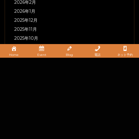
2026年2月
2026年1月
2025年12月
2025年11月
2025年10月
2025年9月
Home
Event
Blog
電話
ネット予約
2025年8月
2025年7月
2025年6月
2025年5月
2025年4月
2025年3月
2025年2月
2025年1月
2024年12月
2024年11月