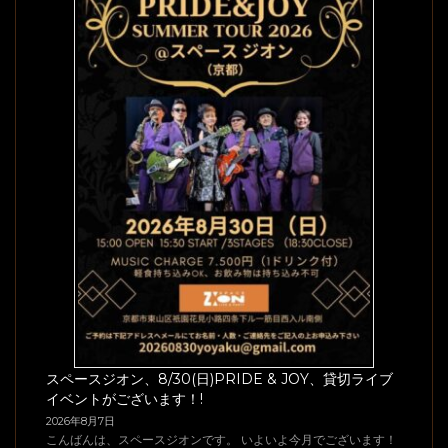
スペースジオン、8/30(日)PRIDE & JOY、貸切ライブ
イベントがございます！!
2026年8月7日
こんばんは、スペースジオンです。 いよいよ今月でございます！