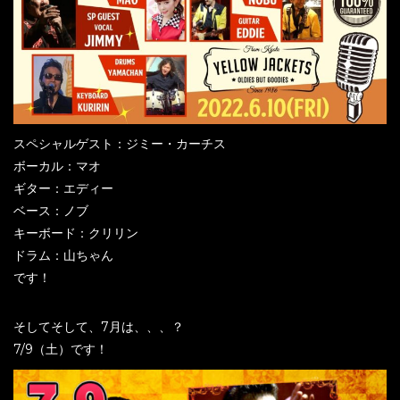
スペシャルゲスト：ジミー・カーチス
ボーカル：マオ
ギター：エディー
ベース：ノブ
キーボード：クリリン
ドラム：山ちゃん
です！
そしてそして、7月は、、、？
7/9（土）です！