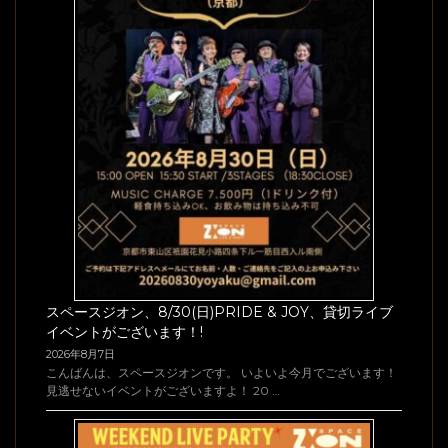
スペースジオン、8/30(日)PRIDE & JOY、貸切ライブ
イベントがございます！!
2026年8月7日
こんばんは、スペースジオンです。 いよいよ今月でございます！
見逃せないイベントがございますよ！ 20 …