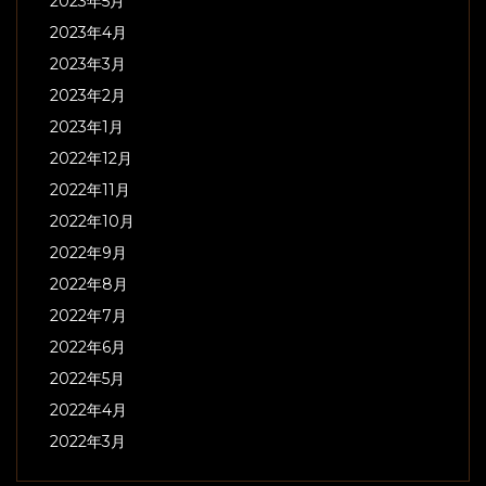
2023年5月
2023年4月
2023年3月
2023年2月
2023年1月
2022年12月
2022年11月
2022年10月
2022年9月
2022年8月
2022年7月
2022年6月
2022年5月
2022年4月
2022年3月