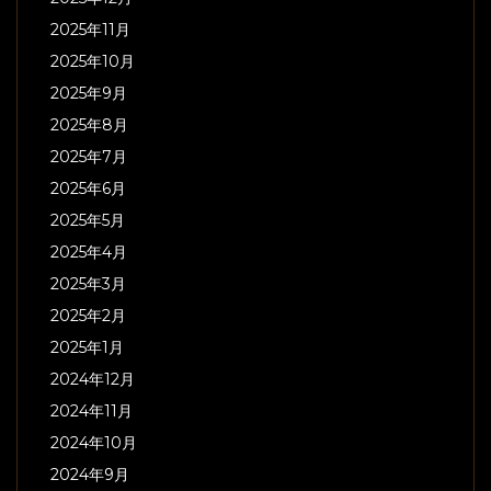
2025年11月
2025年10月
2025年9月
2025年8月
2025年7月
2025年6月
2025年5月
2025年4月
2025年3月
2025年2月
2025年1月
2024年12月
2024年11月
2024年10月
2024年9月