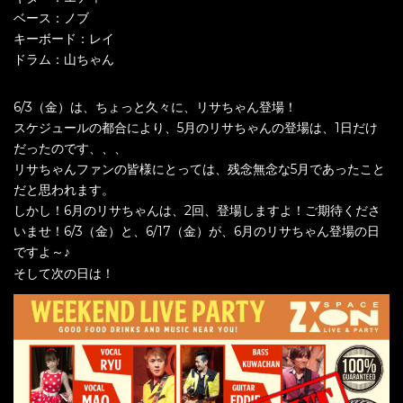
ベース：ノブ
キーボード：レイ
ドラム：山ちゃん
6/3（金）は、ちょっと久々に、リサちゃん登場！
スケジュールの都合により、5月のリサちゃんの登場は、1日だけ
だったのです、、、
リサちゃんファンの皆様にとっては、残念無念な5月であったこと
だと思われます。
しかし！6月のリサちゃんは、2回、登場しますよ！ご期待くださ
いませ！6/3（金）と、6/17（金）が、6月のリサちゃん登場の日
ですよ～♪
そして次の日は！