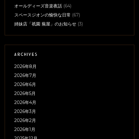
オールディーズ音楽夜話
(64)
スペースジオンの愉快な日常
(67)
姉妹店「祇園 蕪屋」のお知らせ
(3)
ARCHIVES
2026年8月
2026年7月
2026年6月
2026年5月
2026年4月
2026年3月
2026年2月
2026年1月
2025年12月