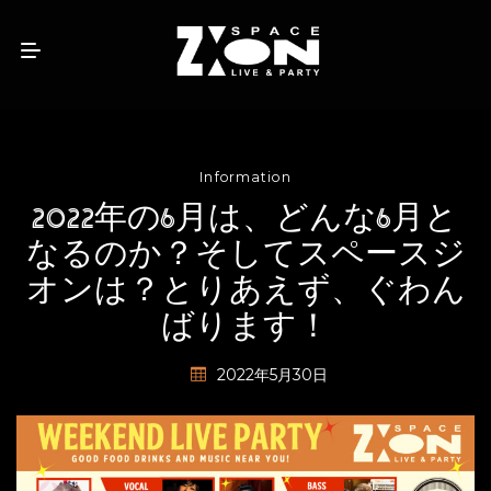
Information
2022年の6月は、どんな6月と
なるのか？そしてスペースジ
オンは？とりあえず、ぐわん
ばります！
2022年5月30日