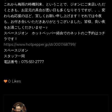
これから梅雨の時機到来、ということで、ジオンにご来店いただ
くときも、お足元の具合が悪い日も多くなりそうですが、、、変
わらぬ応援のほど、宜しくお願い申し上げます！それでは今夜
も、お付き合いいただきありがとうございました。皆様、良い夜
をお過ごしくださいませ～♪
スペースジオン ホットペッパー経由でのネットのご予約はコチ
ラです！
https://www.hotpepper.jp/strJ001168799/
スペースジオン
スタッフ一同
電話番号：075-551-2777
0
Likes