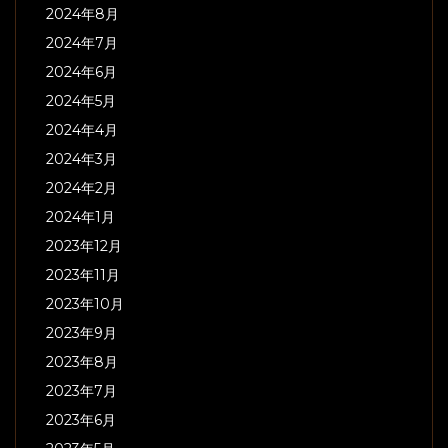
2024年8月
2024年7月
2024年6月
2024年5月
2024年4月
2024年3月
2024年2月
2024年1月
2023年12月
2023年11月
2023年10月
2023年9月
2023年8月
2023年7月
2023年6月