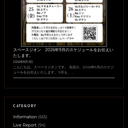
スペースジオン 2026年9月のスケジュールをお伝えい
たします。
2026年8月3日
こんにちは、スペースジオンです。 当店の、2026年9月のスケジ
ュールをお伝えいたします。 9月も、 …
CATEGORY
Information
(665)
Live Report
(94)