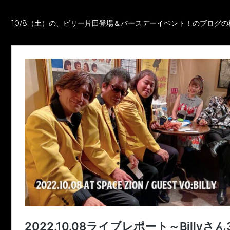
10/8（土）の、ビリー片田登場＆バースデーイベント！のブログ