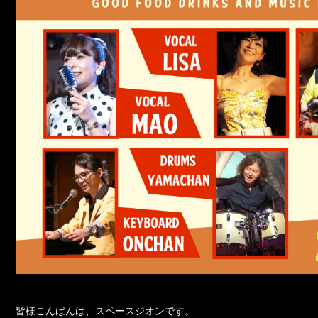
皆様こんばんは、スペースジオンです。