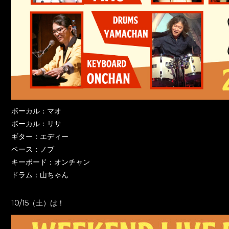
ボーカル：マオ
ボーカル：リサ
ギター：エディー
ベース：ノブ
キーボード：オンチャン
ドラム：山ちゃん
10/15（土）は！