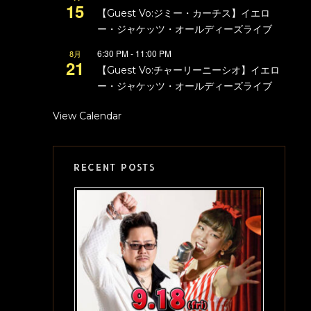
15
【Guest Vo:ジミー・カーチス】イエロ
ー・ジャケッツ・オールディーズライブ
6:30 PM
-
11:00 PM
8月
21
【Guest Vo:チャーリーニーシオ】イエロ
ー・ジャケッツ・オールディーズライブ
View Calendar
RECENT POSTS