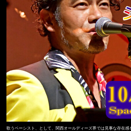
歌うベーシスト、として、関西オールディーズ界では見事な存在感