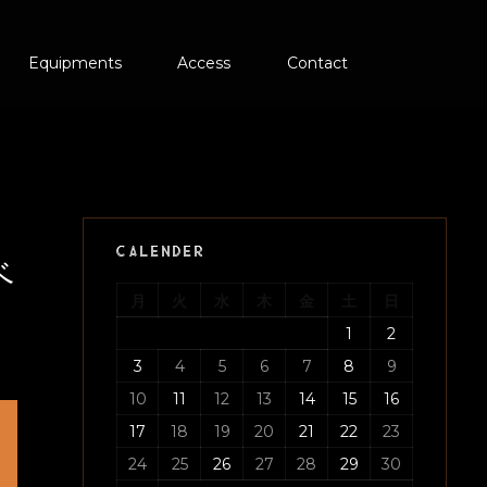
Equipments
Access
Contact
CALENDER
ベ
月
火
水
木
金
土
日
1
2
3
4
5
6
7
8
9
10
11
12
13
14
15
16
17
18
19
20
21
22
23
24
25
26
27
28
29
30