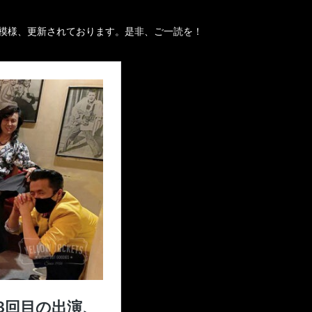
の模様、更新されております。是非、ご一読を！