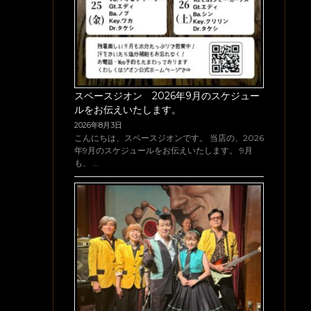
スペースジオン 2026年9月のスケジュー
ルをお伝えいたします。
2026年8月3日
こんにちは、スペースジオンです。 当店の、2026
年9月のスケジュールをお伝えいたします。 9月
も、 …