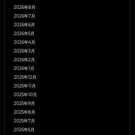
2026年8月
2026年7月
2026年6月
2026年5月
2026年4月
2026年3月
2026年2月
2026年1月
2025年12月
2025年11月
2025年10月
2025年9月
2025年8月
2025年7月
2025年6月