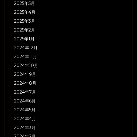
2025年5月
2025年4月
2025年3月
2025年2月
2025年1月
2024年12月
2024年11月
2024年10月
2024年9月
2024年8月
2024年7月
2024年6月
2024年5月
2024年4月
2024年3月
2024年2月