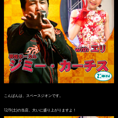
こんばんは、スペースジオンです。
12/9(土)の当店、大いに盛り上がりますよ！