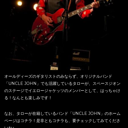
オールディーズのギタリストのみならず、オリジナルバンド
「UNCLE JOHN」でも活躍しているタローが、スペースジオン
のステージでイエロージャケッツのメンバーとして、はっちゃけ
る！なんとも楽しみです！
なお、タローが在籍しているバンド「UNCLE JOHN」のホーム
ページはコチラ！是非ともコチラも、要チェックしてみてくださ
いね♪