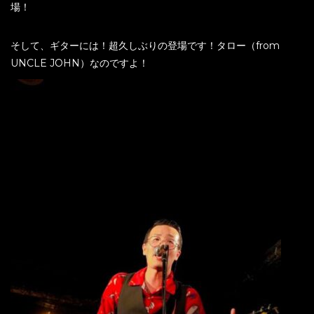
場！
そして、ギターには！超久しぶりの登場です！タロー（from
UNCLE JOHN）なのですよ！