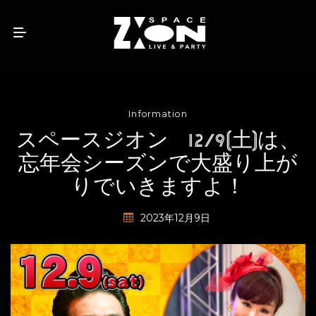
Information
スペースジオン 12/9(土)は、
忘年会シーズンで大盛り上が
りでいきますよ！
2023年12月9日