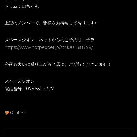
ドラム：山ちゃん
上記のメンバーで、皆様をお待ちしております♪
スペースジオン ネットからのご予約はコチラ
https://www.hotpepper.jp/strJ001168799/
今夜も大いに盛り上がる当店に、ご期待くださいませ！
スペースジオン
電話番号：075-551-2777
0
Likes