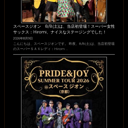
スペースジオン 8/8(土)は、当店初登場！スーパー女性
サックス：Hiromi、ナイスなステージングでした！
2026年8月9日
こんにちは、スペースジオンです。 昨夜、8/8(土)は、当店初登場
のスーパーＳＡＸレディ：Hirom …