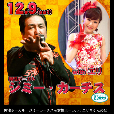
男性ボーカル：ジミーカーチス＆女性ボーカル：エリちゃんの登