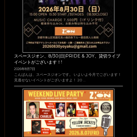
スペースジオン、8/30(日)PRIDE & JOY、貸切ライブ
イベントがございます！!
2026年8月7日
こんばんは、スペースジオンです。 いよいよ今月でございます！
見逃せないイベントがございますよ！ 20 …