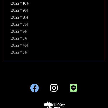
2022年10月
2022年9月
2022年8月
2022年7月
2022年6月
2022年5月
2022年4月
2022年3月