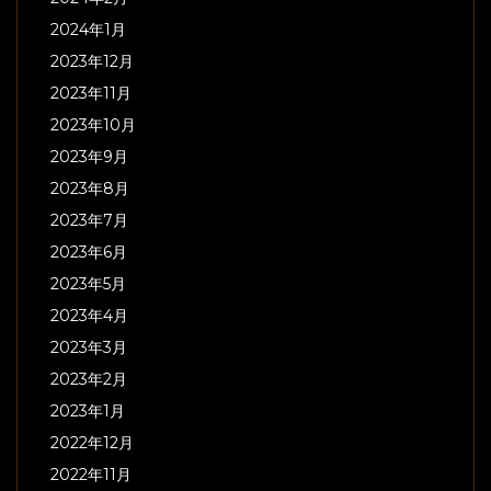
2024年1月
2023年12月
2023年11月
2023年10月
2023年9月
2023年8月
2023年7月
2023年6月
2023年5月
2023年4月
2023年3月
2023年2月
2023年1月
2022年12月
2022年11月