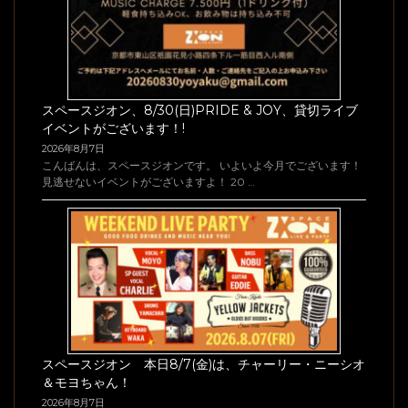
スペースジオン、8/30(日)PRIDE & JOY、貸切ライブ
イベントがございます！!
2026年8月7日
こんばんは、スペースジオンです。 いよいよ今月でございます！
見逃せないイベントがございますよ！ 20 …
スペースジオン 本日8/7(金)は、チャーリー・ニーシオ
＆モヨちゃん！
2026年8月7日