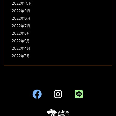
2022年10月
2022年9月
2022年8月
2022年7月
2022年6月
2022年5月
2022年4月
2022年3月