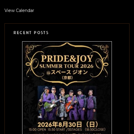
View Calendar
RECENT POSTS