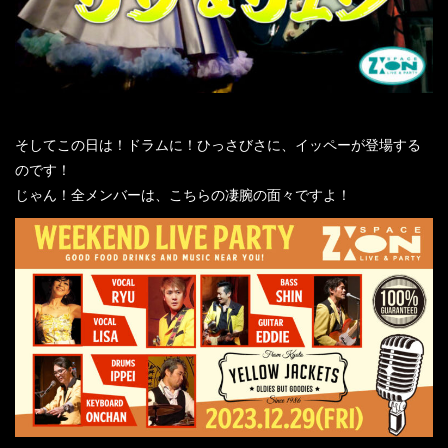
そしてこの日は！ドラムに！ひっさびさに、イッペーが登場する
のです！
じゃん！全メンバーは、こちらの凄腕の面々ですよ！