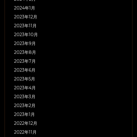
2024年1月
2023年12月
2023年11月
2023年10月
2023年9月
2023年8月
2023年7月
2023年6月
2023年5月
2023年4月
2023年3月
2023年2月
2023年1月
2022年12月
2022年11月