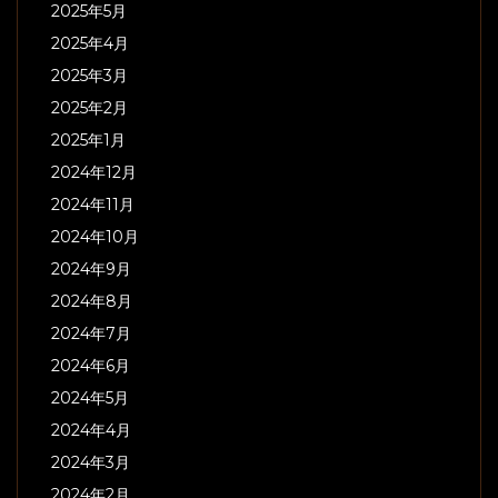
2025年5月
2025年4月
2025年3月
2025年2月
2025年1月
2024年12月
2024年11月
2024年10月
2024年9月
2024年8月
2024年7月
2024年6月
2024年5月
2024年4月
2024年3月
2024年2月