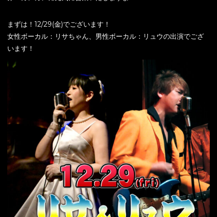
まずは！12/29(金)でございます！
女性ボーカル：リサちゃん、男性ボーカル：リュウの出演でござ
います！