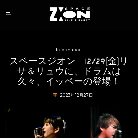
Information
スペースジオン 12/29(金)リ
サ＆リュウに、ドラムは
久々、イッペーの登場！
2023年12月27日