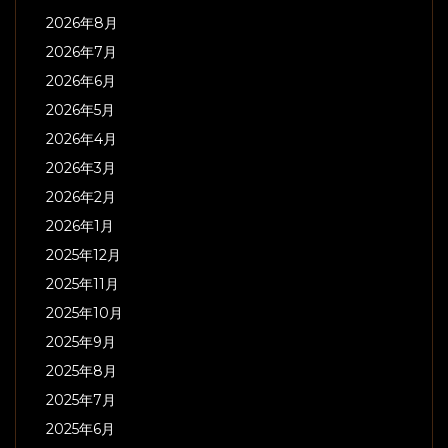
2026年8月
2026年7月
2026年6月
2026年5月
2026年4月
2026年3月
2026年2月
2026年1月
2025年12月
2025年11月
2025年10月
2025年9月
2025年8月
2025年7月
2025年6月