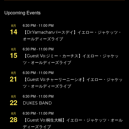
Upcoming Events
6:30 PM
-
11:00 PM
8月
14
【Dr:Yamachanバースデイ】イエロー・ジャケッツ・
オールディーズライブ
6:30 PM
-
11:00 PM
8月
15
【Guest Vo:ジミー・カーチス】イエロー・ジャケッ
ツ・オールディーズライブ
6:30 PM
-
11:00 PM
8月
21
【Guest Vo:チャーリーニーシオ】イエロー・ジャケッ
ツ・オールディーズライブ
6:30 PM
-
11:00 PM
8月
22
DUKES BAND
6:30 PM
-
11:00 PM
8月
28
【Guest Vo:桐生大輔】イエロー・ジャケッツ・オール
ディーズライブ