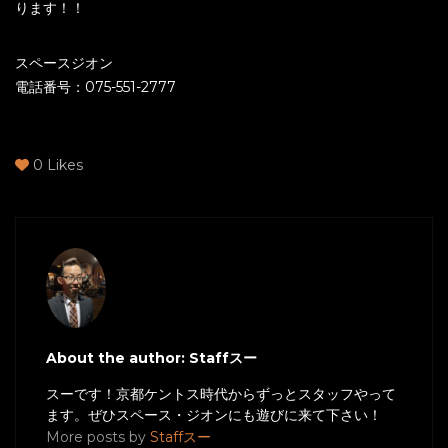
ります！！
スペースジオン
電話番号：075-551-2777
0
Likes
About the author: Staffスー
スーです！京都ケントス時代からずっとスタッフやって
ます。ぜひスペース・ジオンにも遊びに来て下さい！
More posts by
Staffスー