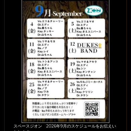
スペースジオン 2026年9月のスケジュールをお伝えい