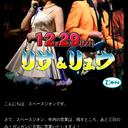
こんにちは、スペースジオンです。
さて、スペースジオン、年内の営業は、残すところ、あと三日の
み！ガンガンに元気に営業いたしますよ！