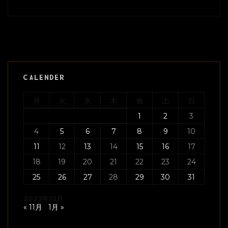
CALENDER
月
火
水
木
金
土
日
1
2
3
4
5
6
7
8
9
10
11
12
13
14
15
16
17
18
19
20
21
22
23
24
25
26
27
28
29
30
31
2023年12月
« 11月
1月 »