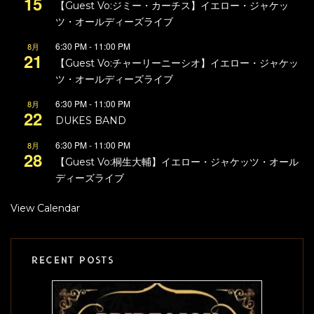
15
【Guest Vo:ジミー・カーチス】イエロー・ジャケッ
ツ・オールディーズライブ
6:30 PM
-
11:00 PM
8月
21
【Guest Vo:チャーリーニーシオ】イエロー・ジャケッ
ツ・オールディーズライブ
6:30 PM
-
11:00 PM
8月
22
DUKES BAND
6:30 PM
-
11:00 PM
8月
28
【Guest Vo:桐生大輔】イエロー・ジャケッツ・オール
ディーズライブ
View Calendar
RECENT POSTS