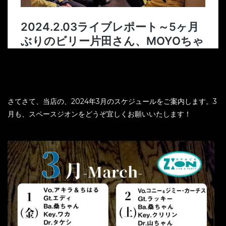
さてさて、当店の、2024年3月のスケジュールをご案内します。3
月も、スペースジオンをどうぞ宜しくお願いいたします！