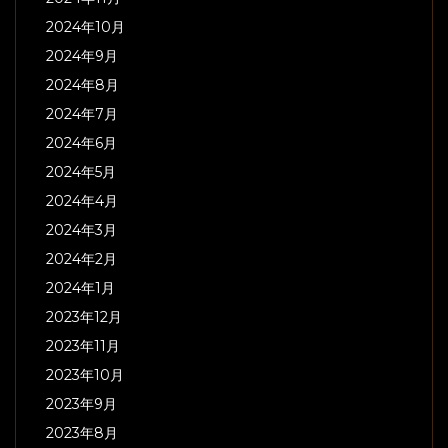
2024年10月
2024年9月
2024年8月
2024年7月
2024年6月
2024年5月
2024年4月
2024年3月
2024年2月
2024年1月
2023年12月
2023年11月
2023年10月
2023年9月
2023年8月