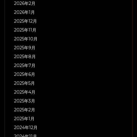
2026年2月
2026年1月
2025年12月
2025年11月
2025年10月
2025年9月
2025年8月
2025年7月
2025年6月
2025年5月
2025年4月
2025年3月
2025年2月
2025年1月
2024年12月
2024年11月