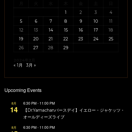
月
火
水
木
金
土
日
1
2
3
4
5
6
7
8
9
10
11
12
13
14
15
16
17
18
19
20
21
22
23
24
25
26
27
28
29
2024年2月
« 1月
3月 »
Upcoming Events
6:30 PM
-
11:00 PM
8月
14
【Dr:Yamachanバースデイ】イエロー・ジャケッツ・
オールディーズライブ
6:30 PM
-
11:00 PM
8月