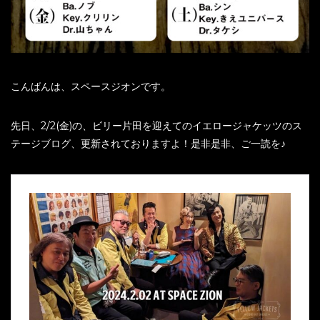
こんばんは、スペースジオンです。
先日、2/2(金)の、ビリー片田を迎えてのイエロージャケッツのス
テージブログ、更新されておりますよ！是非是非、ご一読を♪