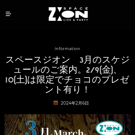
Information
スペースジオン 3月のスケジ
ュールのご案内。2/9(金)、
10(土)は限定でチョコのプレゼ
ント有り！
2024年2月6日