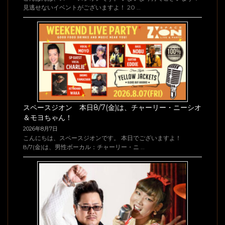
見逃せないイベントがございますよ！ 20 …
スペースジオン 本日8/7(金)は、チャーリー・ニーシオ
＆モヨちゃん！
2026年8月7日
こんにちは、スペースジオンです。 本日でございますよ！
8/7(金)は、男性ボーカル：チャーリー・ニ …