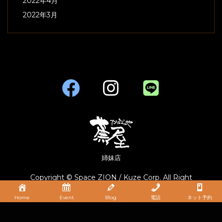
2022年4月
2022年3月
姉妹店
Copyright © Space ZION / Kuze Corp. All Right
Reserved.
Home
Event
Blog
電話
ネット予約