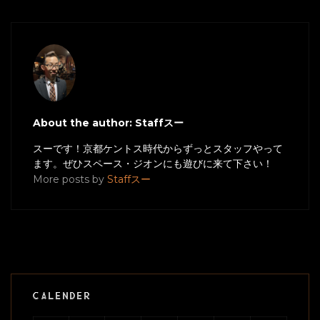
About the author: Staffスー
スーです！京都ケントス時代からずっとスタッフやって
ます。ぜひスペース・ジオンにも遊びに来て下さい！
More posts by
Staffスー
CALENDER