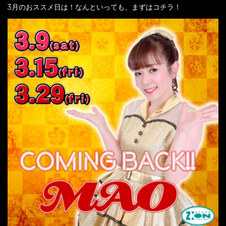
3月のおススメ日は！なんといっても、まずはコチラ！