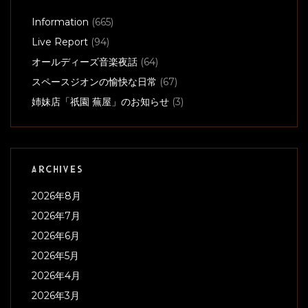
Information
(665)
Live Report
(94)
オールディーズ音楽夜話
(64)
スペースジオンの愉快な日常
(67)
姉妹店「祇園 蕪屋」のお知らせ
(3)
ARCHIVES
2026年8月
2026年7月
2026年6月
2026年5月
2026年4月
2026年3月