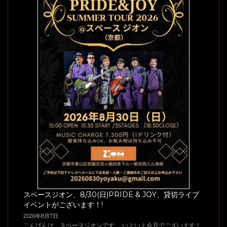
スペースジオン、8/30(日)PRIDE & JOY、貸切ライブ
イベントがございます！!
2026年8月7日
こんばんは、スペースジオンです。 いよいよ今月でございます！