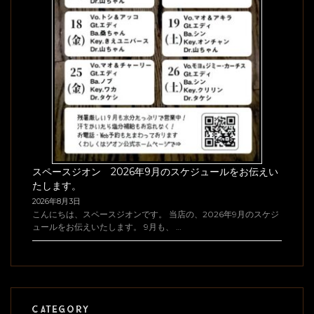
スペースジオン 2026年9月のスケジュールをお伝えい
たします。
2026年8月3日
こんにちは、スペースジオンです。 当店の、2026年9月のスケジ
ュールをお伝えいたします。 9月も、 …
CATEGORY