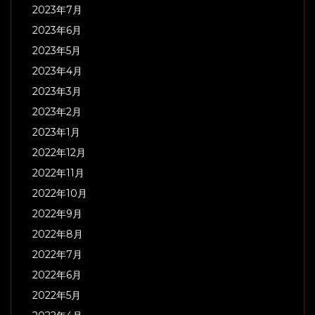
2023年7月
2023年6月
2023年5月
2023年4月
2023年3月
2023年2月
2023年1月
2022年12月
2022年11月
2022年10月
2022年9月
2022年8月
2022年7月
2022年6月
2022年5月