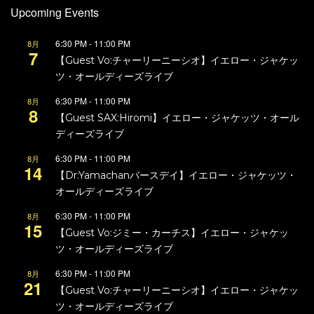
Upcoming Events
6:30 PM
-
11:00 PM
8月
7
【Guest Vo:チャーリーニーシオ】イエロー・ジャケッ
ツ・オールディーズライブ
6:30 PM
-
11:00 PM
8月
8
【Guest SAX:Hiromi】イエロー・ジャケッツ・オール
ディーズライブ
6:30 PM
-
11:00 PM
8月
14
【Dr:Yamachanバースデイ】イエロー・ジャケッツ・
オールディーズライブ
6:30 PM
-
11:00 PM
8月
15
【Guest Vo:ジミー・カーチス】イエロー・ジャケッ
ツ・オールディーズライブ
6:30 PM
-
11:00 PM
8月
21
【Guest Vo:チャーリーニーシオ】イエロー・ジャケッ
ツ・オールディーズライブ