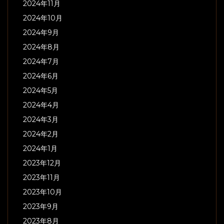
2024年11月
2024年10月
2024年9月
2024年8月
2024年7月
2024年6月
2024年5月
2024年4月
2024年3月
2024年2月
2024年1月
2023年12月
2023年11月
2023年10月
2023年9月
2023年8月