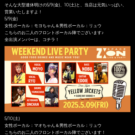
そんな大型連休明けの5/9(金)、10(土)と、当店は元気いっぱい、
営業いたしますよ！
5/9(金)
女性ボーカル：モヨちゃん＆男性ボーカル：リュウ
こちらのお二人のフロントボーカル陣でございます♪
全出演メンバーは、コチラ！
5/10(土)
女性ボーカル：マオちゃん＆男性ボーカル：リュウ
こちらのお二人のフロントボーカル陣でございます！