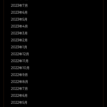
2023年7月
2023年6月
2023年5月
2023年4月
2023年3月
2023年2月
2023年1月
2022年12月
2022年11月
2022年10月
2022年9月
2022年8月
2022年7月
2022年6月
2022年5月