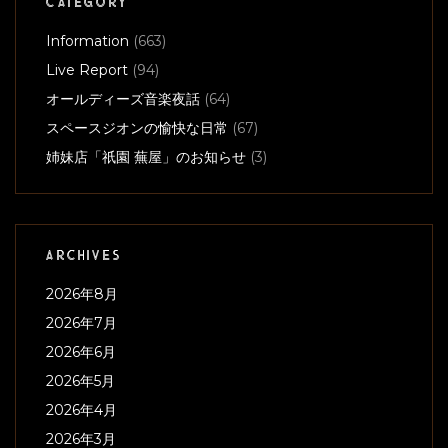
CATEGORY
Information
(663)
Live Report
(94)
オールディーズ音楽夜話
(64)
スペースジオンの愉快な日常
(67)
姉妹店「祇園 蕪屋」のお知らせ
(3)
ARCHIVES
2026年8月
2026年7月
2026年6月
2026年5月
2026年4月
2026年3月