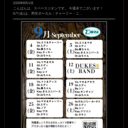
2026年8月4日
こんばんは、スペースジオンです。 今週末でございます！
8/7(金)は、男性ボーカル：チャーリー・ニ …