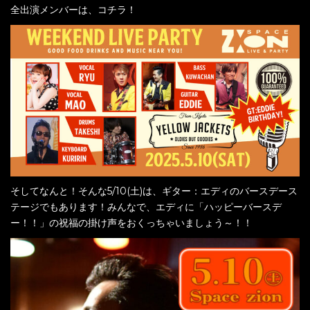
全出演メンバーは、コチラ！
そしてなんと！そんな5/10(土)は、ギター：エディのバースデース
テージでもあります！みんなで、エディに「ハッピーバースデ
ー！！」の祝福の掛け声をおくっちゃいましょう～！！