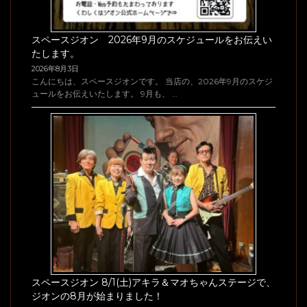
スペースジオン 2026年9月のスケジュールをお伝えい
たします。
2026年8月3日
こんにちは、スペースジオンです。 当店の、2026年9月のスケジ
ュールをお伝えいたします。 9月も、 …
スペースジオン 8/1(土)アキラ＆マオちゃんステージで、
ジオンの8月が始まりました！