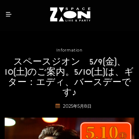
Information
スペースジオン 5/9(金)、
10(土)のご案内。5/10(土)は、ギ
ター：エディ、バースデーで
す♪
2025年5月8日