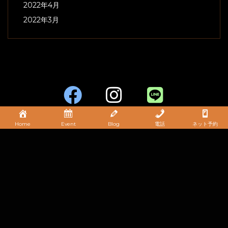
2022年4月
2022年3月
Home
Event
Blog
電話
ネット予約
姉妹店
Copyright © Space ZION / Kuze Corp. All Right
Reserved.