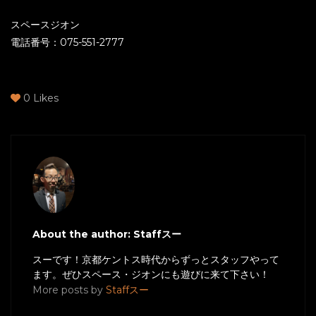
スペースジオン
電話番号：075-551-2777
0
Likes
About the author: Staffスー
スーです！京都ケントス時代からずっとスタッフやって
ます。ぜひスペース・ジオンにも遊びに来て下さい！
More posts by
Staffスー