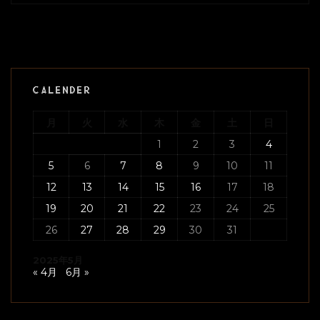
CALENDER
月
火
水
木
金
土
日
1
2
3
4
5
6
7
8
9
10
11
12
13
14
15
16
17
18
19
20
21
22
23
24
25
26
27
28
29
30
31
2025年5月
« 4月
6月 »