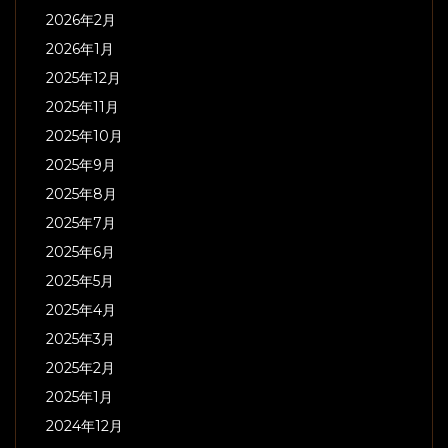
2026年2月
2026年1月
2025年12月
2025年11月
2025年10月
2025年9月
2025年8月
2025年7月
2025年6月
2025年5月
2025年4月
2025年3月
2025年2月
2025年1月
2024年12月