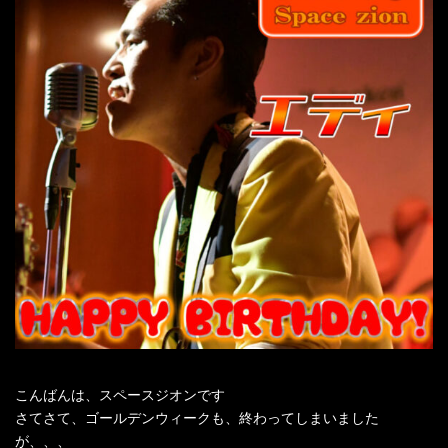
こんばんは、スペースジオンです
さてさて、ゴールデンウィークも、終わってしまいました
が、、、