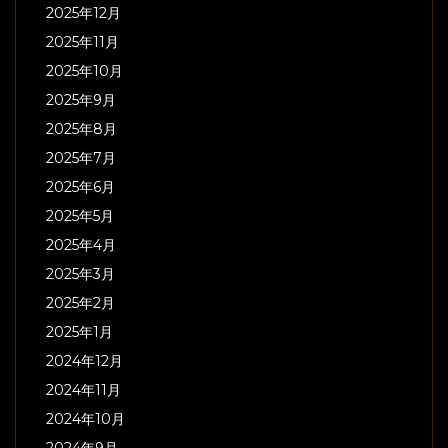
2025年12月
2025年11月
2025年10月
2025年9月
2025年8月
2025年7月
2025年6月
2025年5月
2025年4月
2025年3月
2025年2月
2025年1月
2024年12月
2024年11月
2024年10月