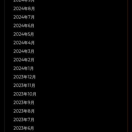
2024年9月
2024年8月
2024年7月
2024年6月
2024年5月
2024年4月
2024年3月
2024年2月
2024年1月
2023年12月
2023年11月
2023年10月
2023年9月
2023年8月
2023年7月
2023年6月