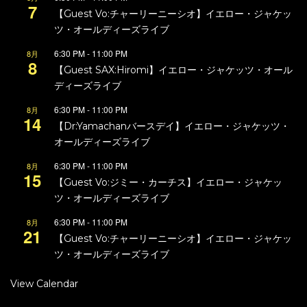
7
【Guest Vo:チャーリーニーシオ】イエロー・ジャケッ
ツ・オールディーズライブ
6:30 PM
-
11:00 PM
8月
8
【Guest SAX:Hiromi】イエロー・ジャケッツ・オール
ディーズライブ
6:30 PM
-
11:00 PM
8月
14
【Dr:Yamachanバースデイ】イエロー・ジャケッツ・
オールディーズライブ
6:30 PM
-
11:00 PM
8月
15
【Guest Vo:ジミー・カーチス】イエロー・ジャケッ
ツ・オールディーズライブ
6:30 PM
-
11:00 PM
8月
21
【Guest Vo:チャーリーニーシオ】イエロー・ジャケッ
ツ・オールディーズライブ
View Calendar