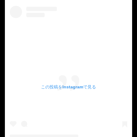
この投稿をInstagramで見る