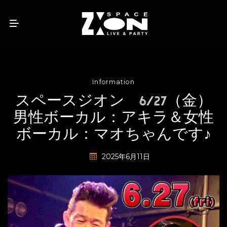
Information
スペースジオン 6/27（金）
男性ボーカル：アキラ＆女性
ボーカル：マオちゃんです♪
2025年6月11日