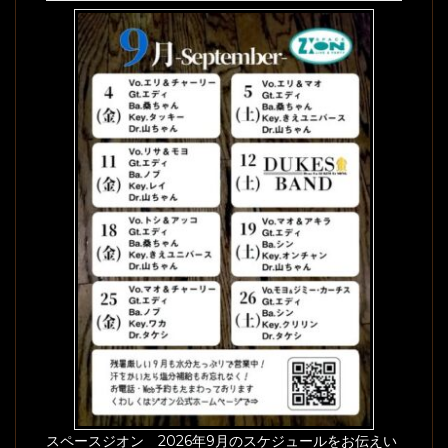
スペースジオン 2026年9月のスケジュールをお伝えい