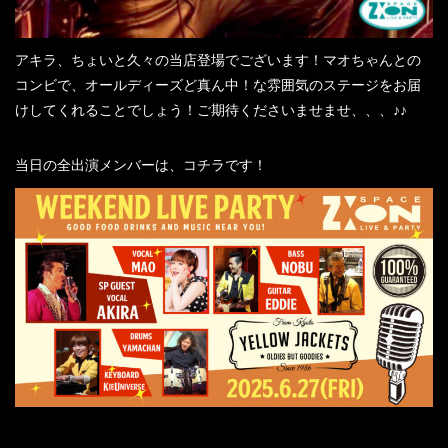
アキラ、ちょいと久々の当店登場でございます！マオちゃんとの
コンビで、オールディーズど真ん中！な雰囲気のステージをお届
けしてくれることでしょう！ご期待くださいませませ、、、♪♪
当日の全出演メンバーは、コチラです！