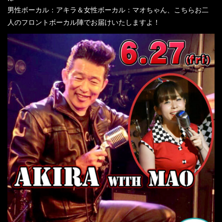
男性ボーカル：アキラ＆女性ボーカル：マオちゃん、こちらお二
人のフロントボーカル陣でお届けいたしますよ！