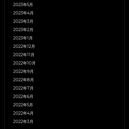
2023年5月
2023年4月
2023年3月
2023年2月
2023年1月
2022年12月
2022年11月
2022年10月
2022年9月
2022年8月
2022年7月
2022年6月
2022年5月
2022年4月
2022年3月