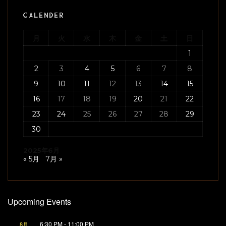
CALENDER
月
火
水
木
金
土
日
1
2
3
4
5
6
7
8
9
10
11
12
13
14
15
16
17
18
19
20
21
22
23
24
25
26
27
28
29
30
2025年6月
« 5月
7月 »
Upcoming Events
6:30 PM
-
11:00 PM
8月