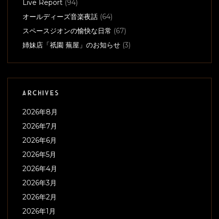
Live Report
(94)
オールディーズ音楽夜話
(64)
スペースジオンの愉快な日常
(67)
姉妹店「祇園 蕪屋」のお知らせ
(3)
ARCHIVES
2026年8月
2026年7月
2026年6月
2026年5月
2026年4月
2026年3月
2026年2月
2026年1月