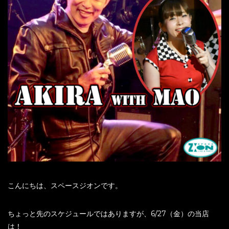
こんにちは、スペースジオンです。
ちょっと先のスケジュールではありますが、6/27（金）の当店
は！