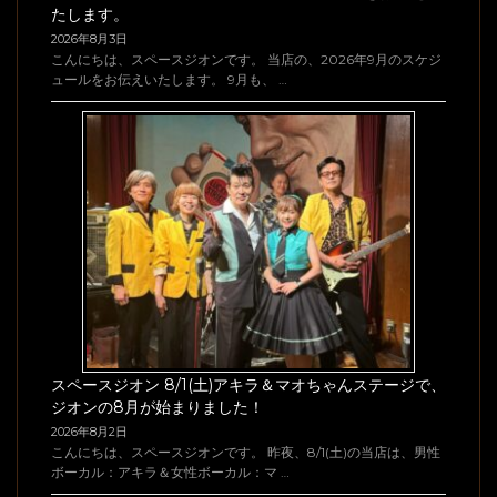
たします。
2026年8月3日
こんにちは、スペースジオンです。 当店の、2026年9月のスケジ
ュールをお伝えいたします。 9月も、 …
スペースジオン 8/1(土)アキラ＆マオちゃんステージで、
ジオンの8月が始まりました！
2026年8月2日
こんにちは、スペースジオンです。 昨夜、8/1(土)の当店は、男性
ボーカル：アキラ＆女性ボーカル：マ …