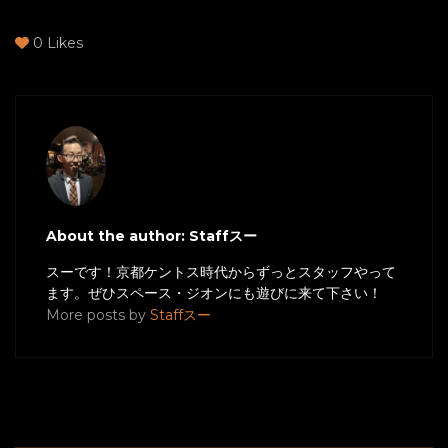
0
Likes
About the author: Staffスー
スーです！京都ケントス時代からずっとスタッフやって
ます。ぜひスペース・ジオンにも遊びに来て下さい！
More posts by
Staffスー