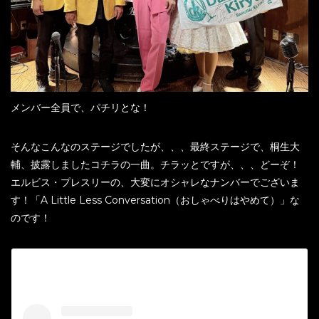
メンバー全員で、パチリとな！
そんなこんなのステージでしたが、、、最終ステージで、桐生大
輔、披露しましたコチラの一曲。チラッとですが、、、どーぞ！
エルビス・プレスリーの、大変にオシャレなナンバーでございま
す！「A Little Less Conversation（おしゃべりはやめて）」な
のです！