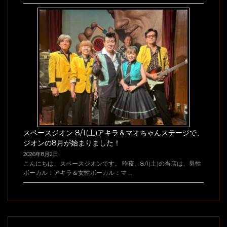
スペースジオン 8/1(土)アキラ＆マオちゃんステージで、
ジオンの8月が始まりました！
2026年8月2日
こんにちは、スペースジオンです。 昨夜、8/1(土)の当店は、男性
ボーカル：アキラ＆女性ボーカル：マ …