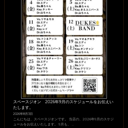
スペースジオン 2026年9月のスケジュールをお伝えい
たします。
2026年8月3日
こんにちは、スペースジオンです。 当店の、2026年9月のスケジ
ュールをお伝えいたします。 9月も、 …