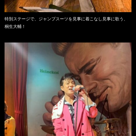
特別ステージで、ジャンプスーツを見事に着こなし見事に歌う、
桐生大輔！