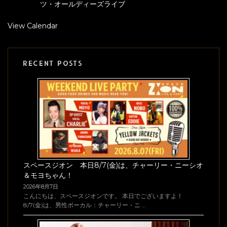
ツ・オールディーズライブ
View Calendar
RECENT POSTS
スペースジオン 本日8/7(金)は、チャーリー・ニーシオ
＆モヨちゃん！
2026年8月7日
こんにちは、スペースジオンです。 本日でございますよ！
8/7(金)は、男性ボーカル：チャーリー・ニ …