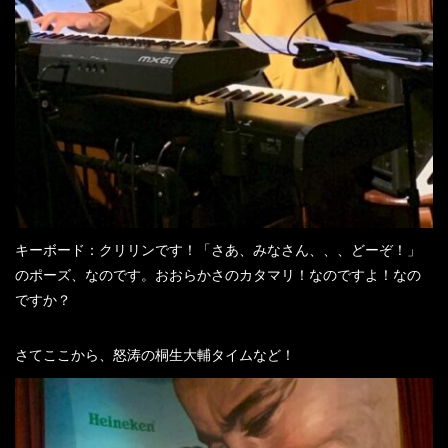
キーボード：クリリンです！「さあ、みなさん、、、どーぞ！」
のポーズ、なのです。おおらかさのカタマリ！なのですよ！なの
ですか？
さてここから、怒涛の桐生大輔タイムなど！