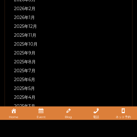
2026年2月
2026年1月
2025年12月
2025年11月
2025年10月
2025年9月
2025年8月
2025年7月
2025年6月
2025年5月
2025年4月
2025年3月
2025年2月
Home
Event
Blog
電話
ネット予約
2025年1月
2024年12月