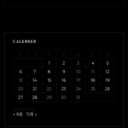
CALENDER
月
火
水
木
金
土
日
1
2
3
4
5
6
7
8
9
10
11
12
13
14
15
16
17
18
19
20
21
22
23
24
25
26
27
28
29
30
31
2025年10月
« 9月
11月 »