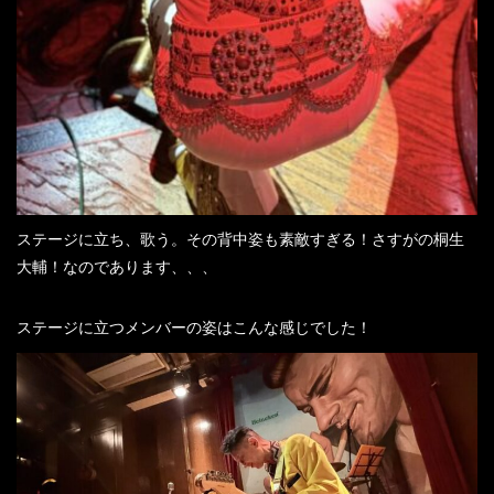
ステージに立ち、歌う。その背中姿も素敵すぎる！さすがの桐生
大輔！なのであります、、、
ステージに立つメンバーの姿はこんな感じでした！