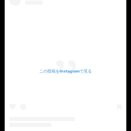
この投稿をInstagramで見る