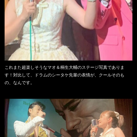
これまた超楽しそうなマオ＆桐生大輔のステージ写真でありま
す！対比して、ドラムのシータケ先輩の表情が、クールそのも
の、なんです。