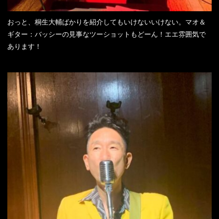
おっと、桐生大輔ばかりを紹介してもいけないいけない。マオ＆
ギター：バッシーの見事なツーショットもどーん！エエ雰囲気で
あります！