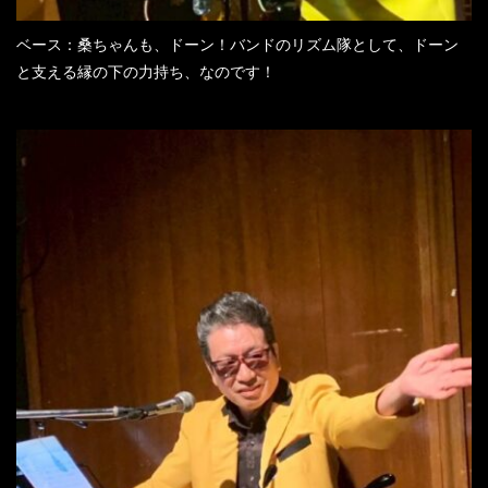
ベース：桑ちゃんも、ドーン！バンドのリズム隊として、ドーン
と支える縁の下の力持ち、なのです！