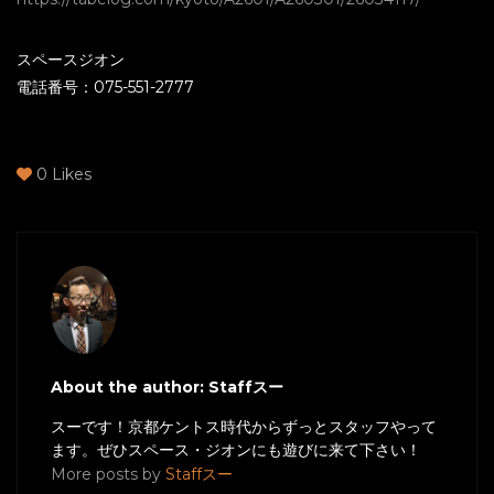
スペースジオン
電話番号：075-551-2777
0
Likes
About the author: Staffスー
スーです！京都ケントス時代からずっとスタッフやって
ます。ぜひスペース・ジオンにも遊びに来て下さい！
More posts by
Staffスー