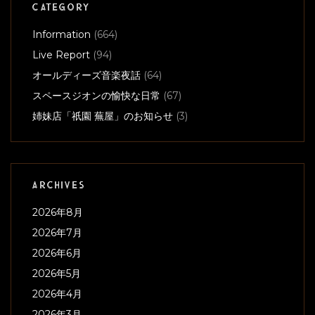
CATEGORY
Information
(664)
Live Report
(94)
オールディーズ音楽夜話
(64)
スペースジオンの愉快な日常
(67)
姉妹店「祇園 蕪屋」のお知らせ
(3)
ARCHIVES
2026年8月
2026年7月
2026年6月
2026年5月
2026年4月
2026年3月