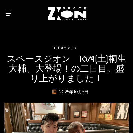
Information
スペースジオン 10/4(土)桐生
大輔、大登場！の二日目。盛
り上がりました！
2025年10月5日