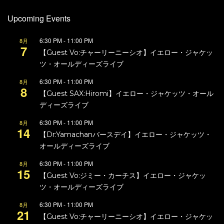
Upcoming Events
6:30 PM
-
11:00 PM
8月
7
【Guest Vo:チャーリーニーシオ】イエロー・ジャケッ
ツ・オールディーズライブ
6:30 PM
-
11:00 PM
8月
8
【Guest SAX:Hiromi】イエロー・ジャケッツ・オール
ディーズライブ
6:30 PM
-
11:00 PM
8月
14
【Dr:Yamachanバースデイ】イエロー・ジャケッツ・
オールディーズライブ
6:30 PM
-
11:00 PM
8月
15
【Guest Vo:ジミー・カーチス】イエロー・ジャケッ
ツ・オールディーズライブ
6:30 PM
-
11:00 PM
8月
21
【Guest Vo:チャーリーニーシオ】イエロー・ジャケッ