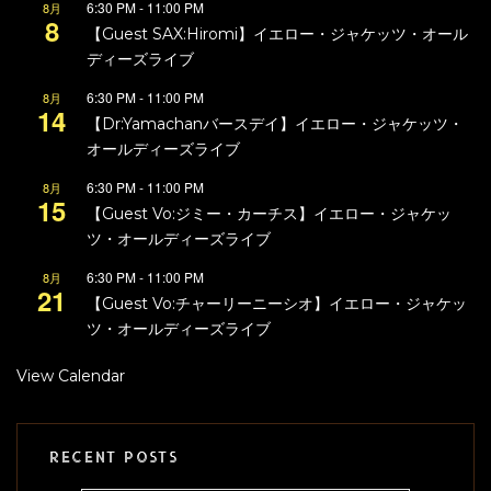
6:30 PM
-
11:00 PM
8月
8
【Guest SAX:Hiromi】イエロー・ジャケッツ・オール
ディーズライブ
6:30 PM
-
11:00 PM
8月
14
【Dr:Yamachanバースデイ】イエロー・ジャケッツ・
オールディーズライブ
6:30 PM
-
11:00 PM
8月
15
【Guest Vo:ジミー・カーチス】イエロー・ジャケッ
ツ・オールディーズライブ
6:30 PM
-
11:00 PM
8月
21
【Guest Vo:チャーリーニーシオ】イエロー・ジャケッ
ツ・オールディーズライブ
View Calendar
RECENT POSTS