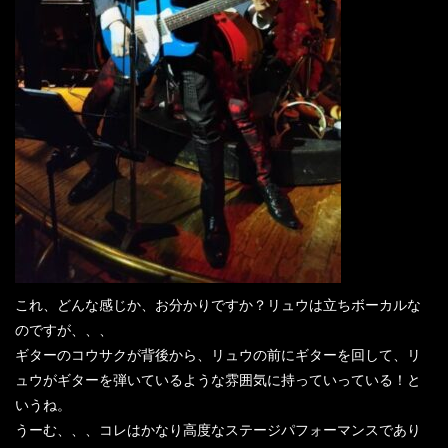
これ、どんな感じか、お分かりですか？リュウは立ちボーカルな
のですが、、、
ギターのコウサクが背後から、リュウの前にギターを回して、リ
ュウがギターを弾いているような雰囲気に持っていっている！と
いうね。
うーむ、、、コレはかなり高度なステージパフォーマンスであり