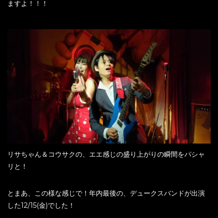
ますよ！！！
リサちゃん＆コウサクの、エエ感じの盛り上がりの瞬間をパシャ
リと！
とまあ、この様な感じで！年内最後の、デュークスバンドが出演
した12/15(金)でした！