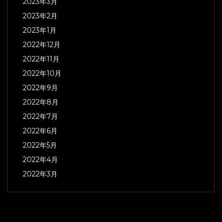
2023年3月
2023年2月
2023年1月
2022年12月
2022年11月
2022年10月
2022年9月
2022年8月
2022年7月
2022年6月
2022年5月
2022年4月
2022年3月