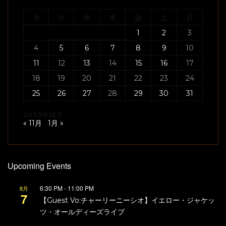
月
火
水
木
金
土
日
1
2
3
4
5
6
7
8
9
10
11
12
13
14
15
16
17
18
19
20
21
22
23
24
25
26
27
28
29
30
31
2023年12月
« 11月
1月 »
Upcoming Events
6:30 PM
-
11:00 PM
8月
7
【Guest Vo:チャーリーニーシオ】イエロー・ジャケッ
ツ・オールディーズライブ