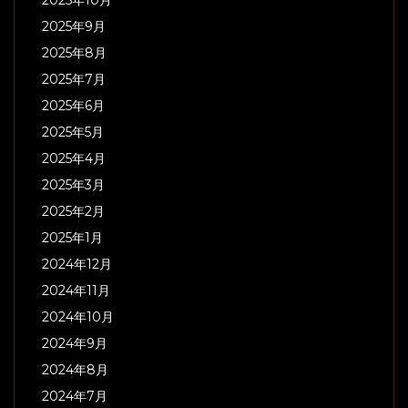
2025年9月
2025年8月
2025年7月
2025年6月
2025年5月
2025年4月
2025年3月
2025年2月
2025年1月
2024年12月
2024年11月
2024年10月
2024年9月
2024年8月
2024年7月