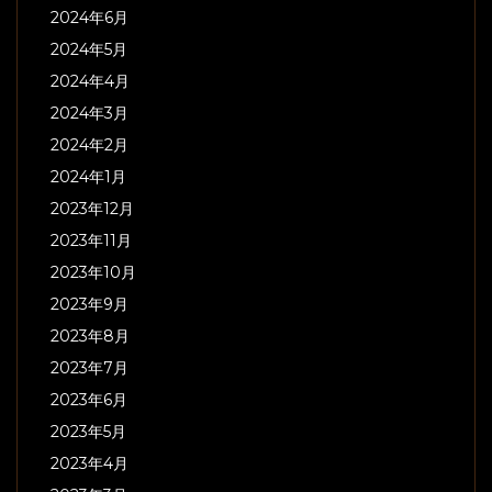
2024年6月
2024年5月
2024年4月
2024年3月
2024年2月
2024年1月
2023年12月
2023年11月
2023年10月
2023年9月
2023年8月
2023年7月
2023年6月
2023年5月
2023年4月