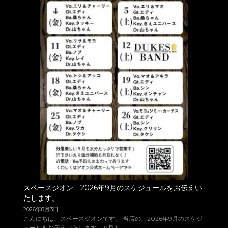
スペースジオン 2026年9月のスケジュールをお伝えい
たします。
2026年8月3日
こんにちは、スペースジオンです。 当店の、2026年9月のスケジ
ュールをお伝えいたします。 9月も、 …