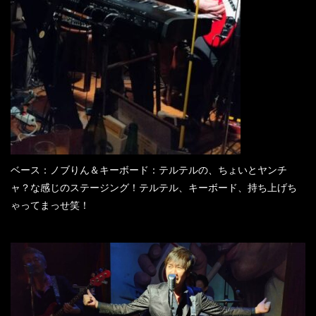
ベース：ノブりん＆キーボード：テルテルの、ちょいとヤンチ
ャ？な感じのステージング！テルテル、キーボード、持ち上げち
ゃってまっせ笑！