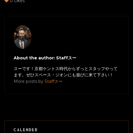
0
Likes
About the author: Staffスー
スーです！京都ケントス時代からずっとスタッフやって
ます。ぜひスペース・ジオンにも遊びに来て下さい！
More posts by
Staffスー
CALENDER