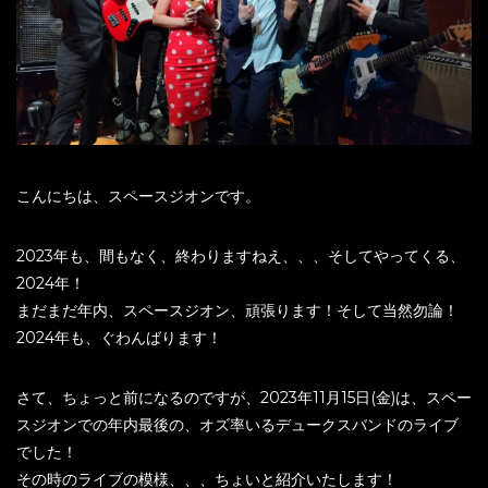
こんにちは、スペースジオンです。
2023年も、間もなく、終わりますねえ、、、そしてやってくる、
2024年！
まだまだ年内、スペースジオン、頑張ります！そして当然勿論！
2024年も、ぐわんばります！
さて、ちょっと前になるのですが、2023年11月15日(金)は、スペー
スジオンでの年内最後の、オズ率いるデュークスバンドのライブ
でした！
その時のライブの模様、、、ちょいと紹介いたします！