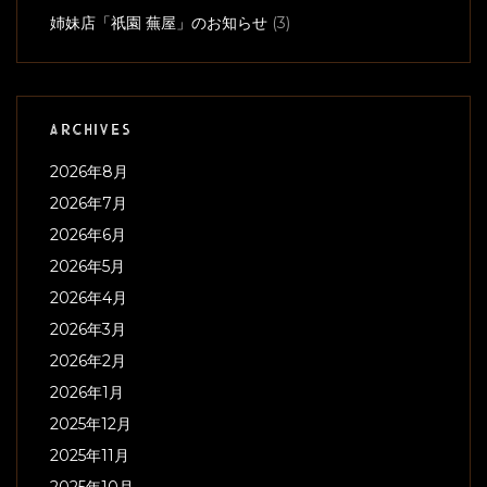
姉妹店「祇園 蕪屋」のお知らせ
(3)
ARCHIVES
2026年8月
2026年7月
2026年6月
2026年5月
2026年4月
2026年3月
2026年2月
2026年1月
2025年12月
2025年11月
2025年10月