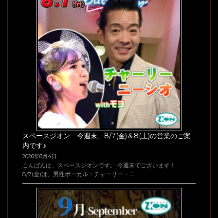
スペースジオン 今週末、8/7(金)＆8(土)の営業のご案
内です♪
2026年8月4日
こんばんは、スペースジオンです。 今週末でございます！
8/7(金)は、男性ボーカル：チャーリー・ニ …