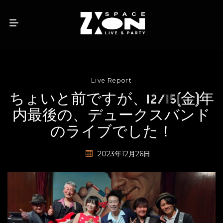
Live Report
ちょいと前ですが、12/15(金)年
内最後の、デュークスバンド
のライブでした！
2023年12月26日