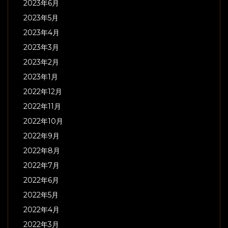
2023年6月
2023年5月
2023年4月
2023年3月
2023年2月
2023年1月
2022年12月
2022年11月
2022年10月
2022年9月
2022年8月
2022年7月
2022年6月
2022年5月
2022年4月
2022年3月