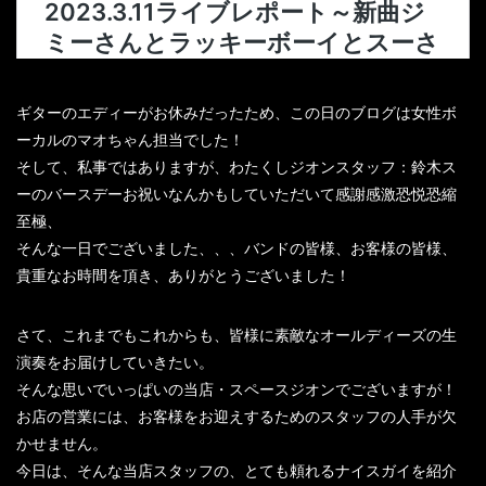
ギターのエディーがお休みだったため、この日のブログは女性ボ
ーカルのマオちゃん担当でした！
そして、私事ではありますが、わたくしジオンスタッフ：鈴木ス
ーのバースデーお祝いなんかもしていただいて感謝感激恐悦恐縮
至極、
そんな一日でございました、、、バンドの皆様、お客様の皆様、
貴重なお時間を頂き、ありがとうございました！
さて、これまでもこれからも、皆様に素敵なオールディーズの生
演奏をお届けしていきたい。
そんな思いでいっぱいの当店・スペースジオンでございますが！
お店の営業には、お客様をお迎えするためのスタッフの人手が欠
かせません。
今日は、そんな当店スタッフの、とても頼れるナイスガイを紹介