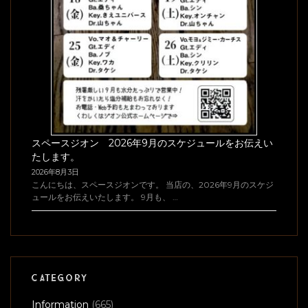
スペースジオン 2026年9月のスケジュールをお伝えい
たします。
2026年8月3日
こんにちは、スペースジオンです。 当店の、2026年9月のスケジ
ュールをお伝えいたします。 9月も、 …
CATEGORY
Information
(665)