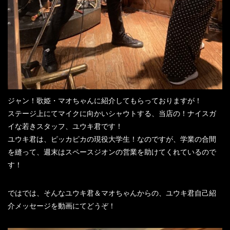
ジャン！歌姫・マオちゃんに紹介してもらっておりますが！
ステージ上にてマイクに向かいシャウトする、当店の！ナイスガ
イな若きスタッフ、ユウキ君です！
ユウキ君は、ピッカピカの現役大学生！なのですが、学業の合間
を縫って、週末はスペースジオンの営業を助けてくれているので
す！
ではでは、そんなユウキ君＆マオちゃんからの、ユウキ君自己紹
介メッセージを動画にてどうぞ！