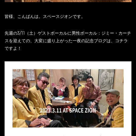
皆様、こんばんは。スペースジオンです。
先週の3/11（土）ゲストボーカルに男性ボーカル：ジミー・カーチ
スを迎えての、大変に盛り上がった一夜の記念ブログは、コチラ
ですよ！