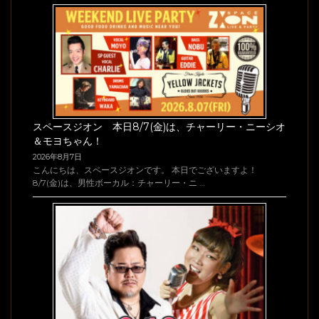
スペースジオン 本日8/7(金)は、チャーリー・ニーシオ
＆モヨちゃん！
2026年8月7日
こんにちは、スペースジオンです。 本日でございますよ！
8/7(金)は、男性ボーカル：チャーリー・ニ …