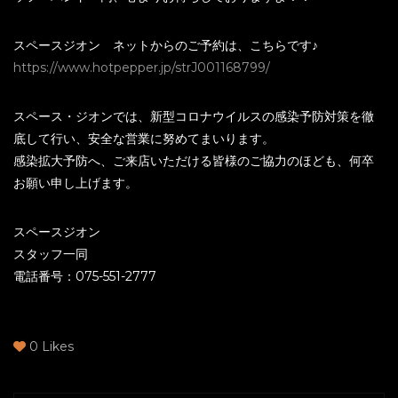
スペースジオン ネットからのご予約は、こちらです♪
https://www.hotpepper.jp/strJ001168799/
スペース・ジオンでは、新型コロナウイルスの感染予防対策を徹
底して行い、安全な営業に努めてまいります。
感染拡大予防へ、ご来店いただける皆様のご協力のほども、何卒
お願い申し上げます。
スペースジオン
スタッフ一同
電話番号：075-551-2777
0
Likes