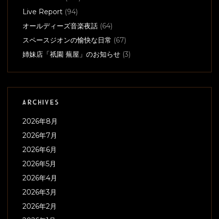
Live Report
(94)
オールディーズ音楽夜話
(64)
スペースジオンの愉快な日常
(67)
姉妹店「祇園 蕪屋」のお知らせ
(3)
ARCHIVES
2026年8月
2026年7月
2026年6月
2026年5月
2026年4月
2026年3月
2026年2月