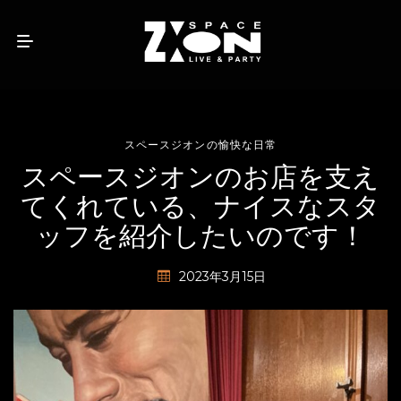
スペースジオンの愉快な日常
スペースジオンのお店を支え
てくれている、ナイスなスタ
ッフを紹介したいのです！
2023年3月15日