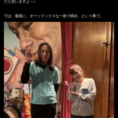
だと思いますよ～♪
では、最後に、オーソドックスな一枚で締め、という事で。