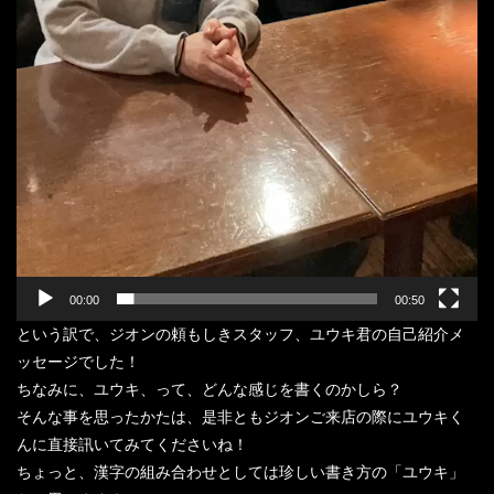
00:00
00:50
という訳で、ジオンの頼もしきスタッフ、ユウキ君の自己紹介メ
ッセージでした！
ちなみに、ユウキ、って、どんな感じを書くのかしら？
そんな事を思ったかたは、是非ともジオンご来店の際にユウキく
んに直接訊いてみてくださいね！
ちょっと、漢字の組み合わせとしては珍しい書き方の「ユウキ」