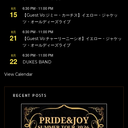
6:30 PM
-
11:00 PM
8月
15
【Guest Vo:ジミー・カーチス】イエロー・ジャケッ
ツ・オールディーズライブ
6:30 PM
-
11:00 PM
8月
21
【Guest Vo:チャーリーニーシオ】イエロー・ジャケッ
ツ・オールディーズライブ
6:30 PM
-
11:00 PM
8月
22
DUKES BAND
View Calendar
RECENT POSTS