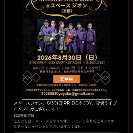
スペースジオン、8/30(日)PRIDE & JOY、貸切ライブ
イベントがございます！!
2026年8月7日
こんばんは、スペースジオンです。 いよいよ今月でございます！
見逃せないイベントがございますよ！ 20 …