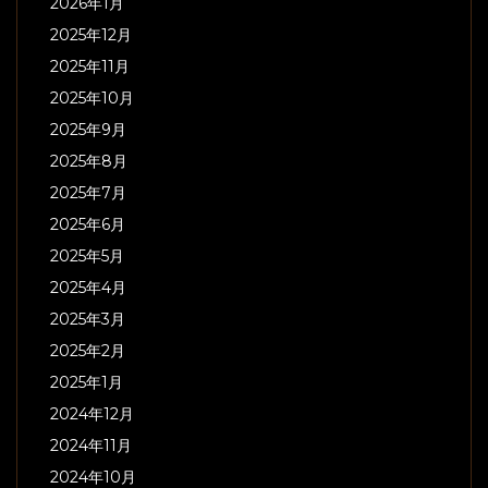
2026年1月
2025年12月
2025年11月
2025年10月
2025年9月
2025年8月
2025年7月
2025年6月
2025年5月
2025年4月
2025年3月
2025年2月
2025年1月
2024年12月
2024年11月
2024年10月