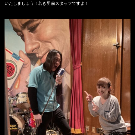
いたしましょう！若き男前スタッフですよ！