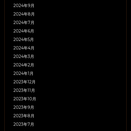
2024年9月
2024年8月
2024年7月
2024年6月
2024年5月
2024年4月
2024年3月
2024年2月
2024年1月
2023年12月
2023年11月
2023年10月
2023年9月
2023年8月
2023年7月