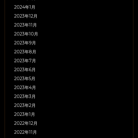
2024年1月
2023年12月
2023年11月
2023年10月
2023年9月
2023年8月
2023年7月
2023年6月
2023年5月
2023年4月
2023年3月
2023年2月
2023年1月
2022年12月
2022年11月