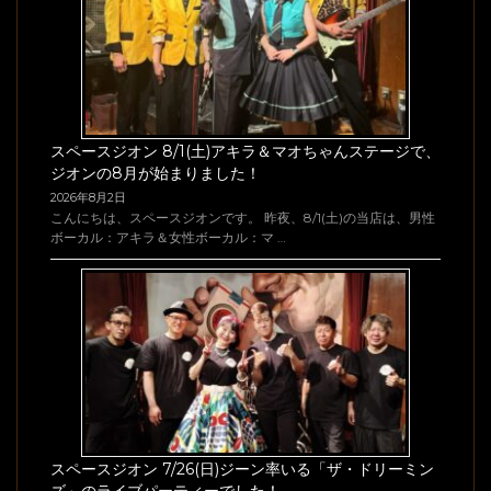
スペースジオン 8/1(土)アキラ＆マオちゃんステージで、
ジオンの8月が始まりました！
2026年8月2日
こんにちは、スペースジオンです。 昨夜、8/1(土)の当店は、男性
ボーカル：アキラ＆女性ボーカル：マ …
スペースジオン 7/26(日)ジーン率いる「ザ・ドリーミン