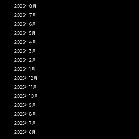
2026年8月
2026年7月
2026年6月
2026年5月
2026年4月
2026年3月
2026年2月
2026年1月
2025年12月
2025年11月
2025年10月
2025年9月
2025年8月
2025年7月
2025年6月