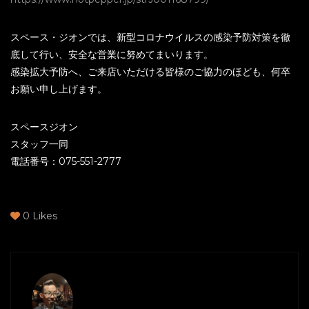
スペース・ジオンでは、新型コロナウイルスの感染予防対策を徹
底して行い、安全な営業に努めてまいります。
感染拡大予防へ、ご来店いただける皆様のご協力のほども、何卒
お願い申し上げます。
スペースジオン
スタッフ一同
電話番号：075-551-2777
0
Likes