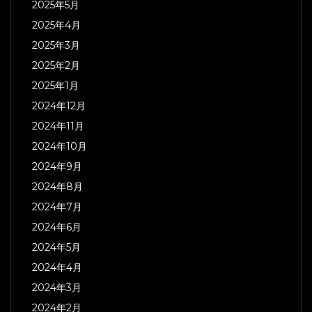
2025年5月
2025年4月
2025年3月
2025年2月
2025年1月
2024年12月
2024年11月
2024年10月
2024年9月
2024年8月
2024年7月
2024年6月
2024年5月
2024年4月
2024年3月
2024年2月