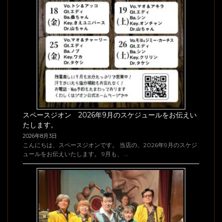
スペースジオン 2026年9月のスケジュールをお伝えい
たします。
2026年8月3日
こんにちは、スペースジオンです。 当店の、2026年9月のスケジ
ュールをお伝えいたします。 9月も、 …