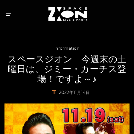
Information
スペースジオン 今週末の土
曜日は、ジミー・カーチス登
場！ですよ～♪
2022年11月14日