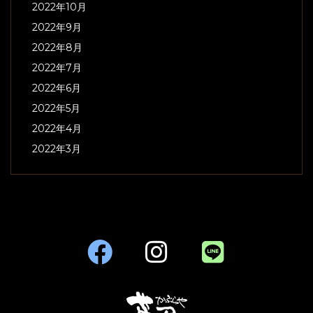
2022年10月
2022年9月
2022年8月
2022年7月
2022年6月
2022年5月
2022年4月
2022年3月