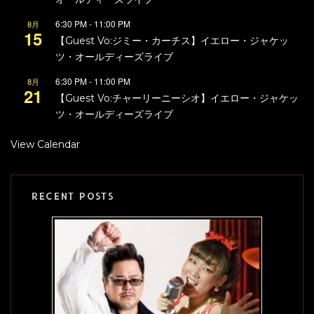
6:30 PM
-
11:00 PM
8月
15
【Guest Vo:ジミー・カーチス】イエロー・ジャケッ
ツ・オールディーズライブ
6:30 PM
-
11:00 PM
8月
21
【Guest Vo:チャーリーニーシオ】イエロー・ジャケッ
ツ・オールディーズライブ
View Calendar
RECENT POSTS