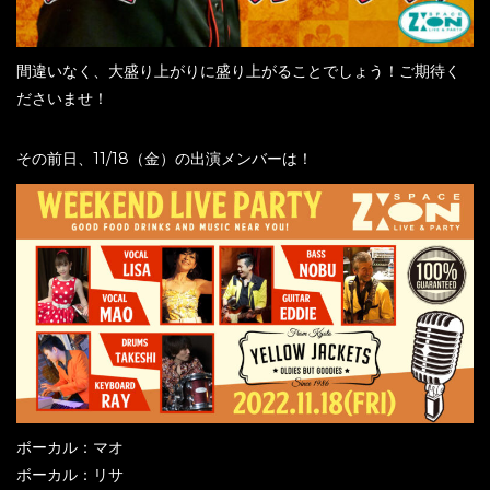
間違いなく、大盛り上がりに盛り上がることでしょう！ご期待く
ださいませ！
その前日、11/18（金）の出演メンバーは！
ボーカル：マオ
ボーカル：リサ