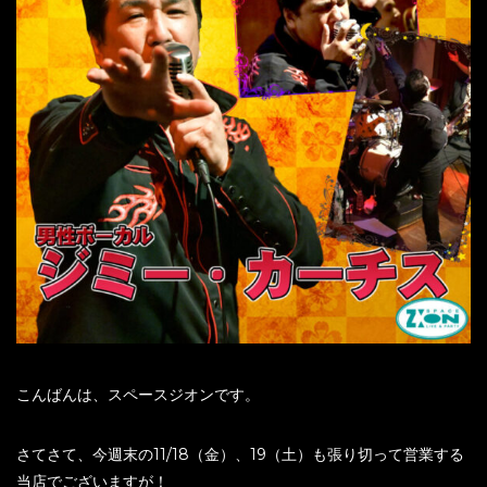
こんばんは、スペースジオンです。
さてさて、今週末の11/18（金）、19（土）も張り切って営業する
当店でございますが！