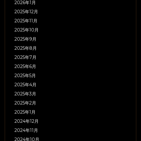
2026年1月
2025年12月
2025年11月
2025年10月
2025年9月
2025年8月
2025年7月
2025年6月
2025年5月
2025年4月
2025年3月
2025年2月
2025年1月
2024年12月
2024年11月
2024年10月