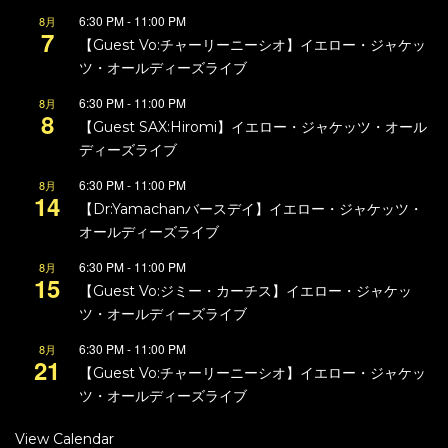
6:30 PM
-
11:00 PM
8月
7
【Guest Vo:チャーリーニーシオ】イエロー・ジャケッ
ツ・オールディーズライブ
6:30 PM
-
11:00 PM
8月
8
【Guest SAX:Hiromi】イエロー・ジャケッツ・オール
ディーズライブ
6:30 PM
-
11:00 PM
8月
14
【Dr:Yamachanバースデイ】イエロー・ジャケッツ・
オールディーズライブ
6:30 PM
-
11:00 PM
8月
15
【Guest Vo:ジミー・カーチス】イエロー・ジャケッ
ツ・オールディーズライブ
6:30 PM
-
11:00 PM
8月
21
【Guest Vo:チャーリーニーシオ】イエロー・ジャケッ
ツ・オールディーズライブ
View Calendar