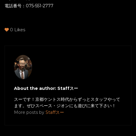
電話番号：075-551-2777
0
Likes
About the author: Staffスー
スーです！京都ケントス時代からずっとスタッフやって
ます。ぜひスペース・ジオンにも遊びに来て下さい！
More posts by
Staffスー