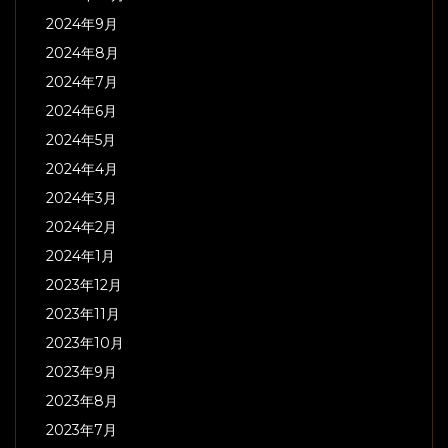
2024年9月
2024年8月
2024年7月
2024年6月
2024年5月
2024年4月
2024年3月
2024年2月
2024年1月
2023年12月
2023年11月
2023年10月
2023年9月
2023年8月
2023年7月