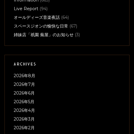
Information
(663)
Live Report
(94)
オールディーズ音楽夜話
(64)
スペースジオンの愉快な日常
(67)
姉妹店「祇園 蕪屋」のお知らせ
(3)
ARCHIVES
2026年8月
2026年7月
2026年6月
2026年5月
2026年4月
2026年3月
2026年2月