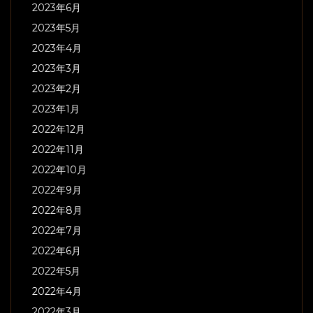
2023年6月
2023年5月
2023年4月
2023年3月
2023年2月
2023年1月
2022年12月
2022年11月
2022年10月
2022年9月
2022年8月
2022年7月
2022年6月
2022年5月
2022年4月
2022年3月