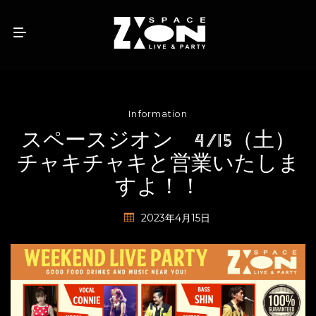
Information
スペースジオン 4/15（土）
チャキチャキと営業いたしま
すよ！！
2023年4月15日