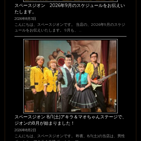
スペースジオン 2026年9月のスケジュールをお伝えい
たします。
2026年8月3日
こんにちは、スペースジオンです。 当店の、2026年9月のスケジ
ュールをお伝えいたします。 9月も、 …
スペースジオン 8/1(土)アキラ＆マオちゃんステージで、
ジオンの8月が始まりました！
2026年8月2日
こんにちは、スペースジオンです。 昨夜、8/1(土)の当店は、男性