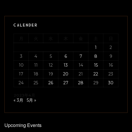
CALENDER
月
火
水
木
金
土
日
1
2
3
4
5
6
7
8
9
10
11
12
13
14
15
16
17
18
19
20
21
22
23
24
25
26
27
28
29
30
2023年4月
« 3月
5月 »
Upcoming Events