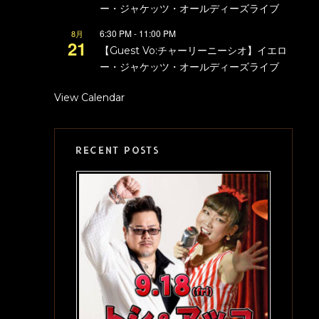
ー・ジャケッツ・オールディーズライブ
6:30 PM
-
11:00 PM
8月
21
【Guest Vo:チャーリーニーシオ】イエロ
ー・ジャケッツ・オールディーズライブ
View Calendar
RECENT POSTS