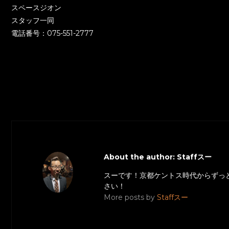
スペースジオン
スタッフ一同
電話番号：075-551-2777
About the author: Staffスー
スーです！京都ケントス時代からずっ
さい！
More posts by
Staffスー