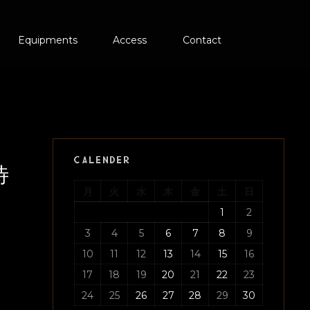
Equipments
Access
Contact
CALENDER
待
月
火
水
木
金
土
日
1
2
3
4
5
6
7
8
9
10
11
12
13
14
15
16
17
18
19
20
21
22
23
24
25
26
27
28
29
30