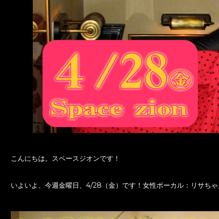
こんにちは。スペースジオンです！
いよいよ、今週金曜日、4/28（金）です！女性ボーカル：リサち