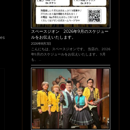
スペースジオン 2026年9月のスケジュー
ルをお伝えいたします。
es
2026年8月3日
こんにちは、スペースジオンです。 当店の、2026
年9月のスケジュールをお伝えいたします。 9月
も、 …