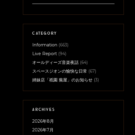
CATEGORY
Information
(663)
Live Report
(94)
オールディーズ音楽夜話
(64)
スペースジオンの愉快な日常
(67)
姉妹店「祇園 蕪屋」のお知らせ
(3)
ARCHIVES
2026年8月
2026年7月