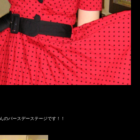
ゃんのバースデーステージです！！