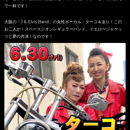
で一杯です！
大阪の「J & Elvis Band」の女性ボーカル：ターコ＆ゑり！この
お二人が！スペースジオンレギュラーバンド、イエロージャケッ
ツと夢の共演！なのです！