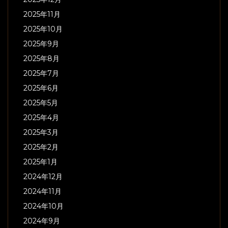
2025年11月
2025年10月
2025年9月
2025年8月
2025年7月
2025年6月
2025年5月
2025年4月
2025年3月
2025年2月
2025年1月
2024年12月
2024年11月
2024年10月
2024年9月