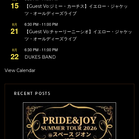
15
【Guest Vo:ジミー・カーチス】イエロー・ジャケッ
ツ・オールディーズライブ
6:30 PM
-
11:00 PM
8月
21
【Guest Vo:チャーリーニーシオ】イエロー・ジャケッ
ツ・オールディーズライブ
6:30 PM
-
11:00 PM
8月
22
DUKES BAND
View Calendar
RECENT POSTS