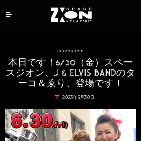
Information
本日です！6/30（金）スペー
スジオン、J & ELVIS BANDのタ
ーコ＆ゑり、登場です！
2023年6月30日