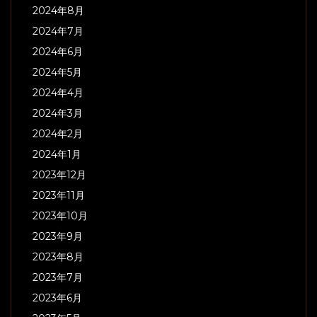
2024年8月
2024年7月
2024年6月
2024年5月
2024年4月
2024年3月
2024年2月
2024年1月
2023年12月
2023年11月
2023年10月
2023年9月
2023年8月
2023年7月
2023年6月