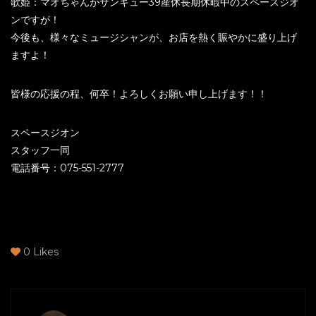
歌姫：マオちゃんがサンキュー39産休長期休暇中のスペースジオ
ンですが！
今後も、様々なミュージシャンが、お店を熱く賑やかに盛り上げ
ますよ！
皆様の応援の程、何卒！よろしくお願い申し上げます！！
スペースジオン
スタッフ一同
電話番号：075-551-2777
0
Likes