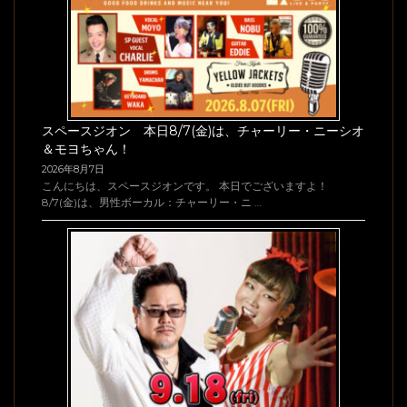
スペースジオン 本日8/7(金)は、チャーリー・ニーシオ
＆モヨちゃん！
2026年8月7日
こんにちは、スペースジオンです。 本日でございますよ！
8/7(金)は、男性ボーカル：チャーリー・ニ …