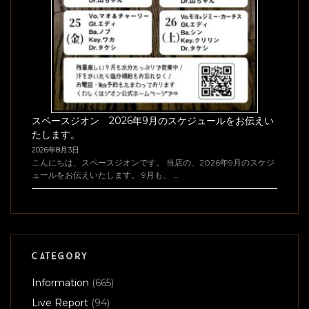
スペースジオン 2026年9月のスケジュールをお伝えい
たします。
2026年8月3日
こんにちは、スペースジオンです。 当店の、2026年9月のスケジ
ュールをお伝えいたします。 9月も、 …
CATEGORY
Information
(665)
Live Report
(94)