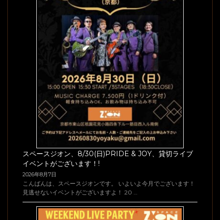
スペースジオン、8/30(日)PRIDE & JOY、貸切ライブ
イベントがございます！!
2026年8月7日
こんばんは、スペースジオンです。 いよいよ今月でございます！
見逃せないイベントがございますよ！ 20 …