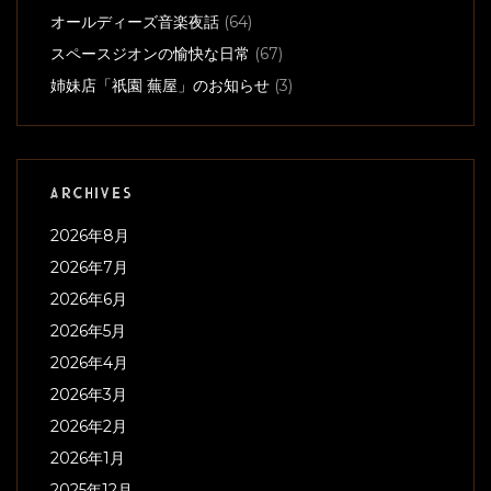
オールディーズ音楽夜話
(64)
スペースジオンの愉快な日常
(67)
姉妹店「祇園 蕪屋」のお知らせ
(3)
ARCHIVES
2026年8月
2026年7月
2026年6月
2026年5月
2026年4月
2026年3月
2026年2月
2026年1月
2025年12月