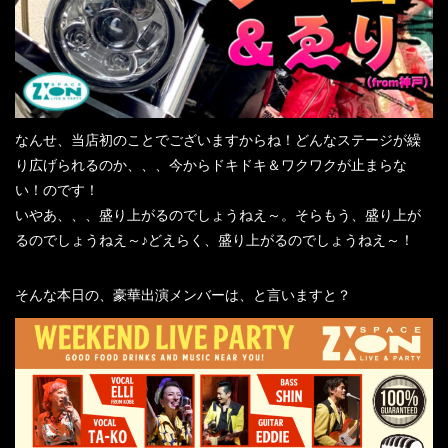
なんせ、当店初のことでございますからね！どんなステージが繰
り広げられるのか、、、今からドキドキ＆ワクワクが止まらな
い！のです！
いやあ、、、盛り上がるのでしょうねえ～。そらもう、盛り上が
るのでしょうねえ～♪どえらく、盛り上がるのでしょうねえ～！
そんな本日の、豪華出演メンバーは、と言いますと？