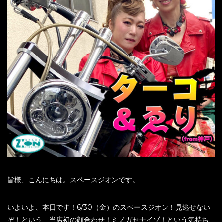
皆様、こんにちは。スペースジオンです。
いよいよ、本日です！6/30（金）のスペースジオン！見逃せない
ぞ！という、当店初の顔合わせ！ミノガセナイゾ！という気持ち