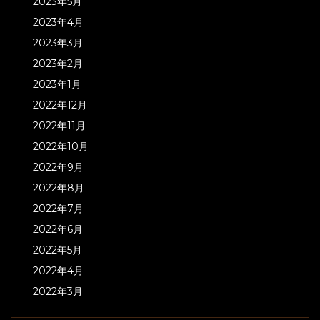
2023年5月
2023年4月
2023年3月
2023年2月
2023年1月
2022年12月
2022年11月
2022年10月
2022年9月
2022年8月
2022年7月
2022年6月
2022年5月
2022年4月
2022年3月