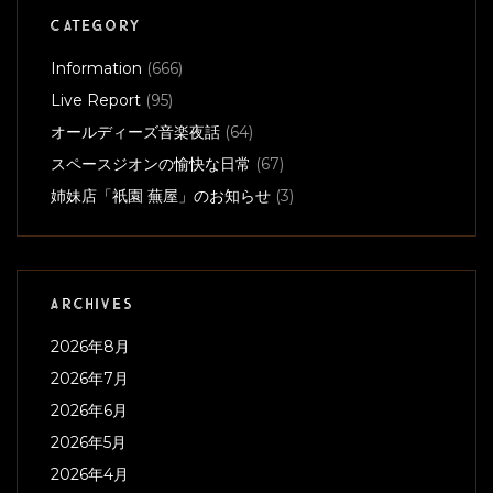
CATEGORY
Information
(666)
Live Report
(95)
オールディーズ音楽夜話
(64)
スペースジオンの愉快な日常
(67)
姉妹店「祇園 蕪屋」のお知らせ
(3)
ARCHIVES
2026年8月
2026年7月
2026年6月
2026年5月
2026年4月