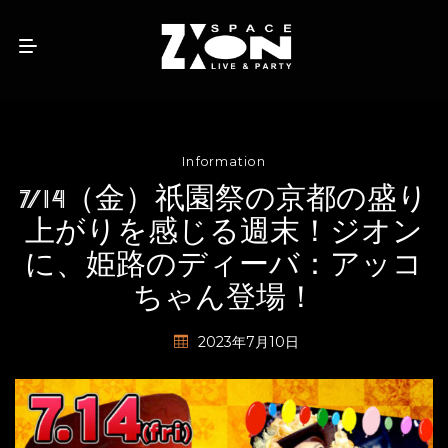
Information
7/14（金）祇園祭の京都の盛り
上がりを感じる週末！ジオン
に、姫路のディーバ：アッコ
ちゃん登場！
2023年7月10日