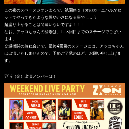
この夜のスペースジオンまるで、祇園祭＆リオのカーニバルがセ
ットでやってきたような賑やかさになる事でしょう！
超盛り上がることは間違いないですよ！！！！！！
なお、アッコちゃんの登場は、1～3回目までのステージでござい
ます。
交通機関の兼ね合いで、最終4回目のステージには、アッコちゃん
は出演いたしませんので、予めご了承のほど、お願い申し上げま
す。
7/14（金）出演メンバーは！