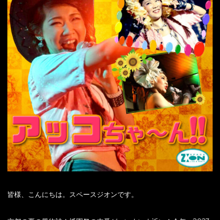
皆様、こんにちは。スペースジオンです。