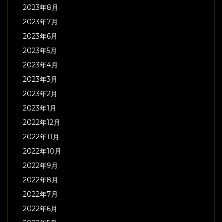
2023年8月
2023年7月
2023年6月
2023年5月
2023年4月
2023年3月
2023年2月
2023年1月
2022年12月
2022年11月
2022年10月
2022年9月
2022年8月
2022年7月
2022年6月