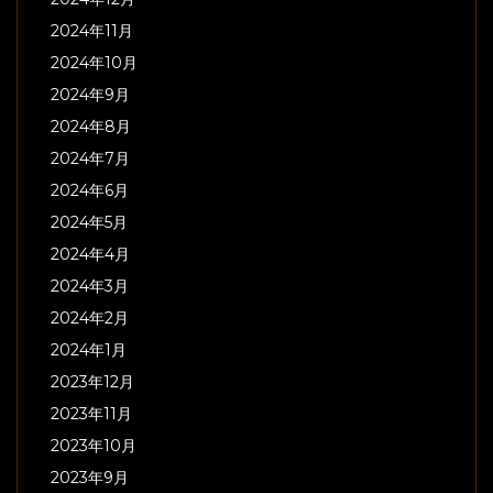
2024年11月
2024年10月
2024年9月
2024年8月
2024年7月
2024年6月
2024年5月
2024年4月
2024年3月
2024年2月
2024年1月
2023年12月
2023年11月
2023年10月
2023年9月