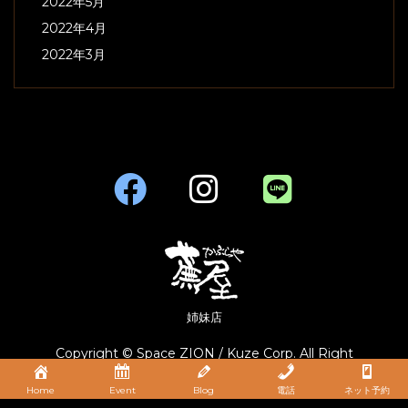
2022年5月
2022年4月
2022年3月
姉妹店
Copyright © Space ZION / Kuze Corp. All Right
Reserved.
Home
Event
Blog
電話
ネット予約