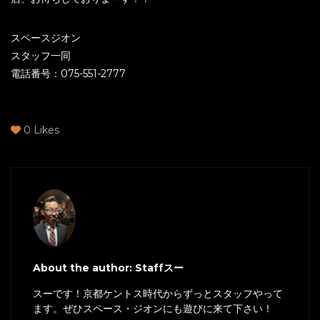
スペースジオン
スタッフ一同
電話番号：075-551-2777
0
Likes
About the author: Staffスー
スーです！京都ケントス時代からずっとスタッフやって
ます。ぜひスペース・ジオンにも遊びに来て下さい！