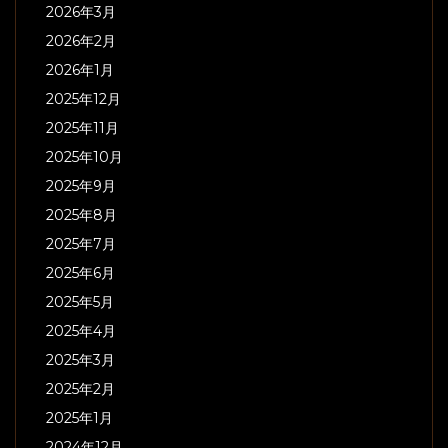
2026年3月
2026年2月
2026年1月
2025年12月
2025年11月
2025年10月
2025年9月
2025年8月
2025年7月
2025年6月
2025年5月
2025年4月
2025年3月
2025年2月
2025年1月
2024年12月