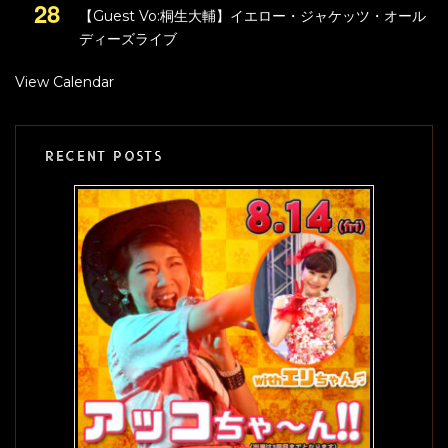
28
【Guest Vo:桐生大輔】イエロー・ジャケッツ・オール
ディーズライブ
View Calendar
RECENT POSTS