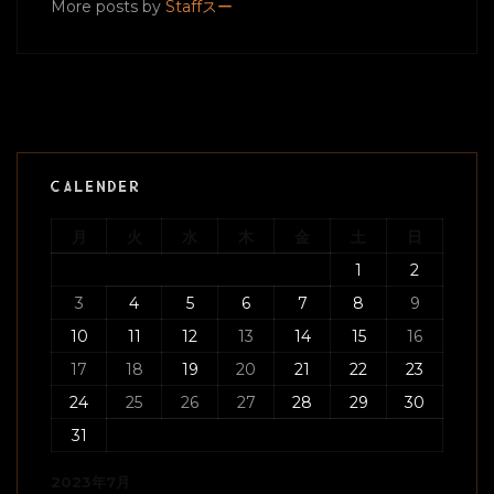
More posts by
Staffスー
CALENDER
月
火
水
木
金
土
日
1
2
3
4
5
6
7
8
9
10
11
12
13
14
15
16
17
18
19
20
21
22
23
24
25
26
27
28
29
30
31
2023年7月