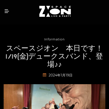
Information
スペースジオン 本日です！
1/19(金)デュークスバンド、登
場♪♪
2024年1月19日