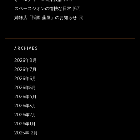
スペースジオンの愉快な日常
(67)
姉妹店「祇園 蕪屋」のお知らせ
(3)
ARCHIVES
2026年8月
2026年7月
2026年6月
2026年5月
2026年4月
2026年3月
2026年2月
2026年1月
2025年12月