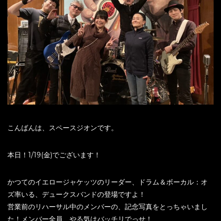
こんばんは、スペースジオンです。
本日！1/19(金)でございます！
かつてのイエロージャケッツのリーダー、ドラム＆ボーカル：オ
ズ率いる、デュークスバンドの登場ですよ！
営業前のリハーサル中のメンバーの、記念写真をとっちゃいまし
た！メンバー全員、やる気はバッチリでっせ！