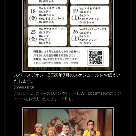
スペースジオン 2026年9月のスケジュールをお伝えい
たします。
2026年8月3日
こんにちは、スペースジオンです。 当店の、2026年9月のスケジ
ュールをお伝えいたします。 9月も、 …