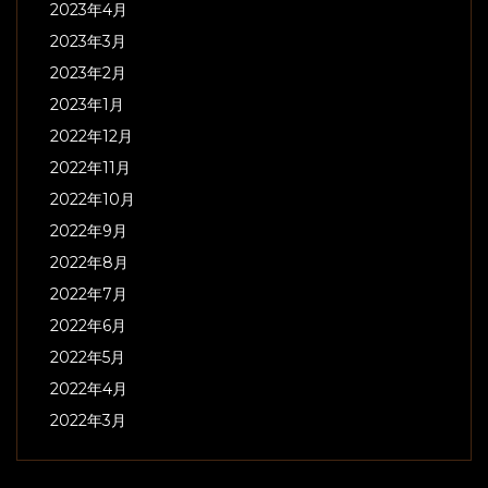
2023年4月
2023年3月
2023年2月
2023年1月
2022年12月
2022年11月
2022年10月
2022年9月
2022年8月
2022年7月
2022年6月
2022年5月
2022年4月
2022年3月