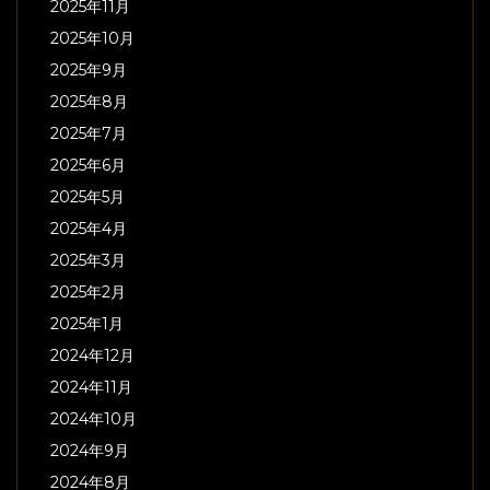
2025年11月
2025年10月
2025年9月
2025年8月
2025年7月
2025年6月
2025年5月
2025年4月
2025年3月
2025年2月
2025年1月
2024年12月
2024年11月
2024年10月
2024年9月
2024年8月