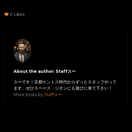
0
Likes
About the author: Staffスー
スーです！京都ケントス時代からずっとスタッフやって
ます。ぜひスペース・ジオンにも遊びに来て下さい！
More posts by
Staffスー