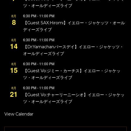
ツ・オールディーズライブ
6:30 PM
-
11:00 PM
8月
8
【Guest SAX:Hiromi】イエロー・ジャケッツ・オール
ディーズライブ
6:30 PM
-
11:00 PM
8月
14
【Dr:Yamachanバースデイ】イエロー・ジャケッツ・
オールディーズライブ
6:30 PM
-
11:00 PM
8月
15
【Guest Vo:ジミー・カーチス】イエロー・ジャケッ
ツ・オールディーズライブ
6:30 PM
-
11:00 PM
8月
21
【Guest Vo:チャーリーニーシオ】イエロー・ジャケッ
ツ・オールディーズライブ
View Calendar