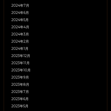
2024年7月
2024年6月
2024年5月
2024年4月
2024年3月
2024年2月
2024年1月
2023年12月
2023年11月
2023年10月
2023年9月
2023年8月
2023年7月
2023年6月
2023年5月