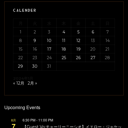
CALENDER
月
火
水
木
金
土
日
1
2
3
4
5
6
7
8
9
10
11
12
13
14
15
16
17
18
19
20
21
22
23
24
25
26
27
28
29
30
31
2024年1月
« 12月
2月 »
Upcoming Events
6:30 PM
-
11:00 PM
8月
7
【Guest Vo:チャーリーニーシオ】イエロー・ジャケッ