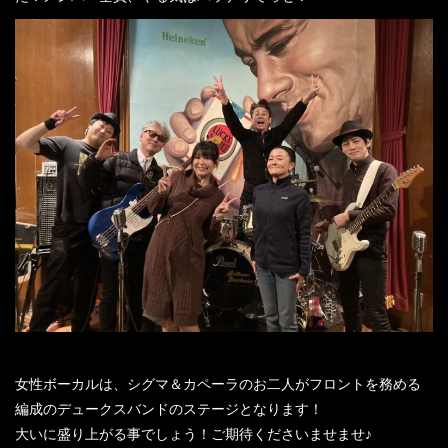
女性ボーカルは、シグマ＆カペーラのお二人がフロントを務める
編成のデュークスバンドのステージとなります！
大いに盛り上がる事でしょう！ご期待くださいませませ♪