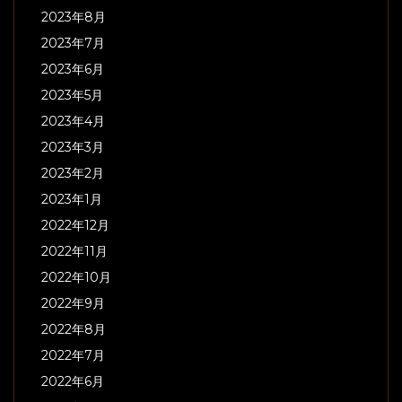
2023年8月
2023年7月
2023年6月
2023年5月
2023年4月
2023年3月
2023年2月
2023年1月
2022年12月
2022年11月
2022年10月
2022年9月
2022年8月
2022年7月
2022年6月