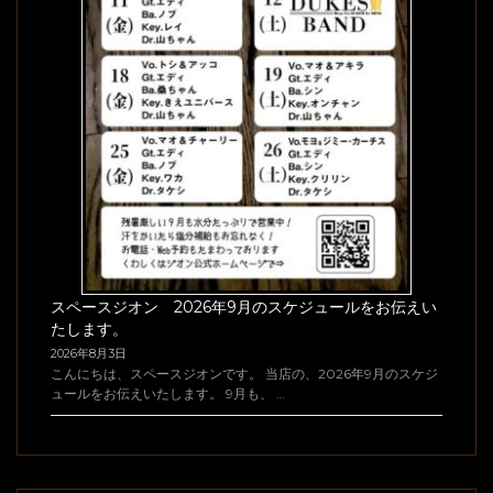
スペースジオン 2026年9月のスケジュールをお伝えい
たします。
2026年8月3日
こんにちは、スペースジオンです。 当店の、2026年9月のスケジ
ュールをお伝えいたします。 9月も、 …