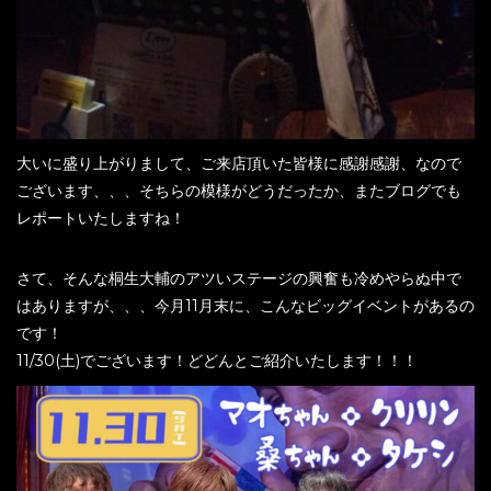
大いに盛り上がりまして、ご来店頂いた皆様に感謝感謝、なので
ございます、、、そちらの模様がどうだったか、またブログでも
レポートいたしますね！
さて、そんな桐生大輔のアツいステージの興奮も冷めやらぬ中で
はありますが、、、今月11月末に、こんなビッグイベントがあるの
です！
11/30(土)でございます！どどんとご紹介いたします！！！