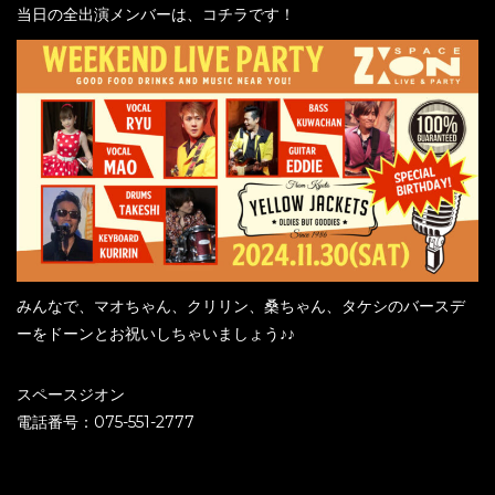
当日の全出演メンバーは、コチラです！
みんなで、マオちゃん、クリリン、桑ちゃん、タケシのバースデ
ーをドーンとお祝いしちゃいましょう♪♪
スペースジオン
電話番号：075-551-2777