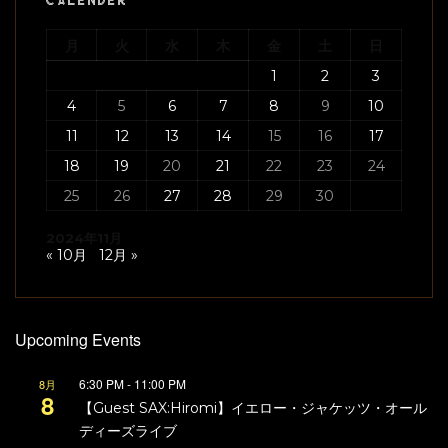
CALENDER
月
火
水
木
金
土
日
1
2
3
4
5
6
7
8
9
10
11
12
13
14
15
16
17
18
19
20
21
22
23
24
25
26
27
28
29
30
2024年11月
« 10月
12月 »
Upcoming Events
6:30 PM
-
11:00 PM
8月
8
【Guest SAX:Hiromi】イエロー・ジャケッツ・オール
ディーズライブ