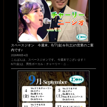
スペースジオン 今週末、8/7(金)＆8(土)の営業のご案
内です♪
2026年8月4日
こんばんは、スペースジオンです。 今週末でございます！
8/7(金)は、男性ボーカル：チャーリー・ニ …