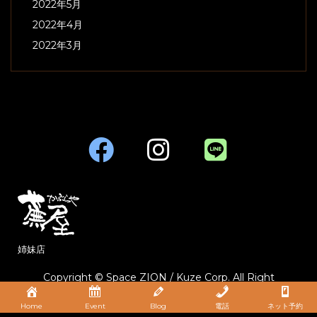
2022年5月
2022年4月
2022年3月
姉妹店
Copyright © Space ZION / Kuze Corp. All Right
Reserved.
Home
Event
Blog
電話
ネット予約