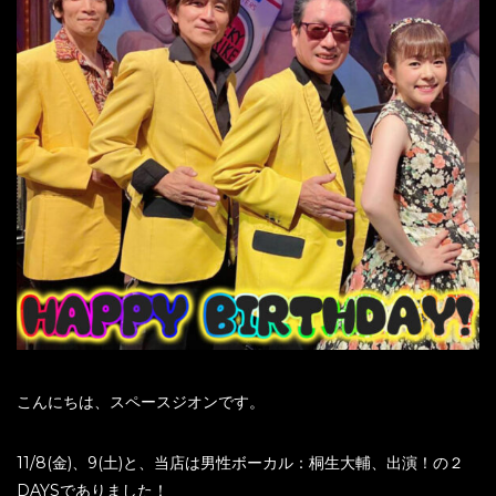
こんにちは、スペースジオンです。
11/8(金)、9(土)と、当店は男性ボーカル：桐生大輔、出演！の２
DAYSでありました！