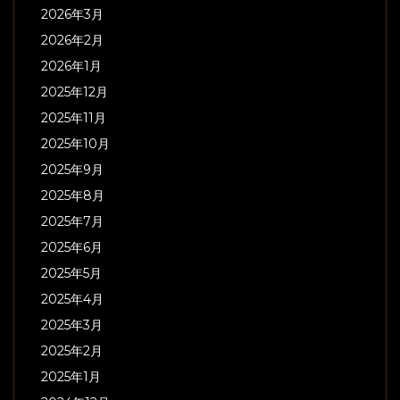
2026年3月
2026年2月
2026年1月
2025年12月
2025年11月
2025年10月
2025年9月
2025年8月
2025年7月
2025年6月
2025年5月
2025年4月
2025年3月
2025年2月
2025年1月