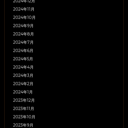
2024年12月
2024年11月
2024年10月
2024年9月
2024年8月
2024年7月
2024年6月
2024年5月
2024年4月
2024年3月
2024年2月
2024年1月
2023年12月
2023年11月
2023年10月
2023年9月