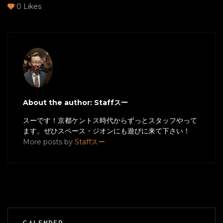
0
Likes
About the author: Staffスー
スーです！京都ケントス時代からずっとスタッフやって
ます。ぜひスペース・ジオンにも遊びに来て下さい！
More posts by
Staffスー