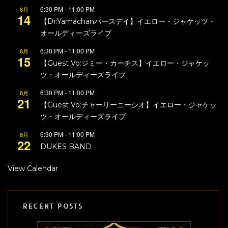
6:30 PM
-
11:00 PM
8月
14
【Dr:Yamachanバースデイ】イエロー・ジャケッツ・
オールディーズライブ
6:30 PM
-
11:00 PM
8月
15
【Guest Vo:ジミー・カーチス】イエロー・ジャケッ
ツ・オールディーズライブ
6:30 PM
-
11:00 PM
8月
21
【Guest Vo:チャーリーニーシオ】イエロー・ジャケッ
ツ・オールディーズライブ
6:30 PM
-
11:00 PM
8月
22
DUKES BAND
View Calendar
RECENT POSTS