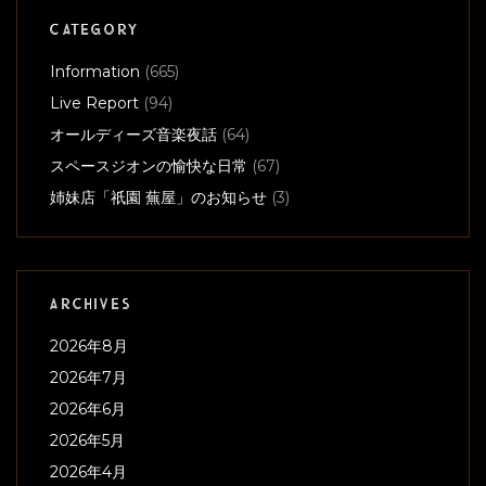
CATEGORY
Information
(665)
Live Report
(94)
オールディーズ音楽夜話
(64)
スペースジオンの愉快な日常
(67)
姉妹店「祇園 蕪屋」のお知らせ
(3)
ARCHIVES
2026年8月
2026年7月
2026年6月
2026年5月
2026年4月