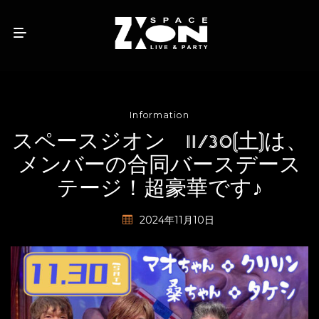
Information
スペースジオン 11/30(土)は、
メンバーの合同バースデース
テージ！超豪華です♪
2024年11月10日