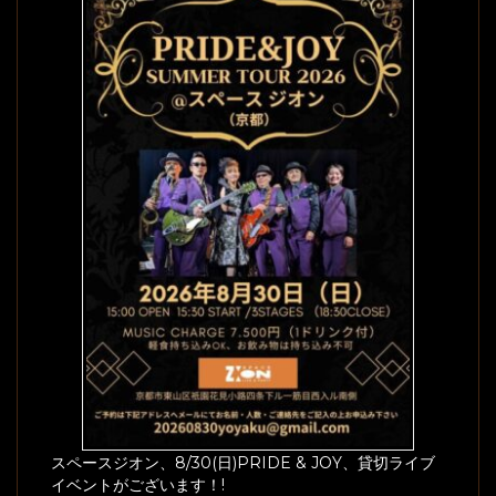
スペースジオン、8/30(日)PRIDE & JOY、貸切ライブ
イベントがございます！!