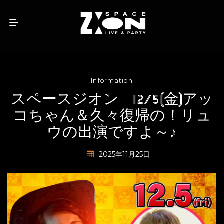
Information
スペースジオン 12/5(金)アッ
コちゃん＆久々復帰の！リュ
ウの出演ですよ～♪
2025年11月25日