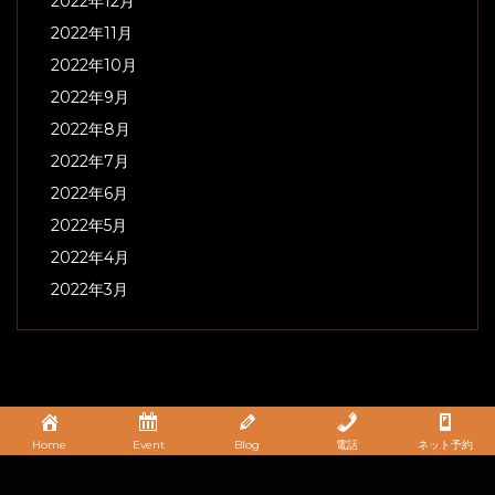
2022年12月
2022年11月
2022年10月
2022年9月
2022年8月
2022年7月
2022年6月
2022年5月
2022年4月
2022年3月
Home
Event
Blog
電話
ネット予約