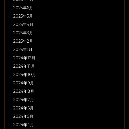
2025年6月
2025年5月
2025年4月
2025年3月
2025年2月
2025年1月
2024年12月
2024年11月
2024年10月
2024年9月
2024年8月
2024年7月
2024年6月
2024年5月
2024年4月