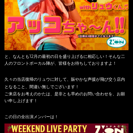
と、なんとも12月の最初の日を盛り上げるに相応しい！そんな二
人のフロントボーカル陣が、皆様をお待ちしておりますよ！
久々の当店復帰のリュウに対して、賑やかな声援が飛び交う店内
となること、間違い無しでございます！
ご来店をお考えのかたは、是非とも早めのお問い合わせを、お願
い申し上げます！
この日の全出演メンバーは！