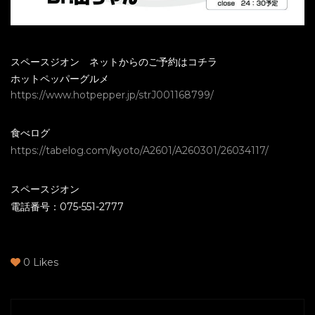
スペースジオン ネットからのご予約はコチラ
ホットペッパーグルメ
https://www.hotpepper.jp/strJ001168799/
食べログ
https://tabelog.com/kyoto/A2601/A260301/26034117/
スペースジオン
電話番号：075-551-2777
0
Likes