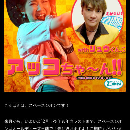
こんばんは、スペースジオンです！
来月から、いよいよ12月！今年も年内ラストまで、スペースジオ
ンはオールディーズ三昧で！走り抜けますよ！ご期待くださいま