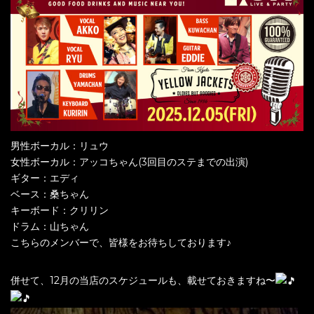
男性ボーカル：リュウ
女性ボーカル：アッコちゃん(3回目のステまでの出演)
ギター：エディ
ベース：桑ちゃん
キーボード：クリリン
ドラム：山ちゃん
こちらのメンバーで、皆様をお待ちしております♪
併せて、12月の当店のスケジュールも、載せておきますね〜