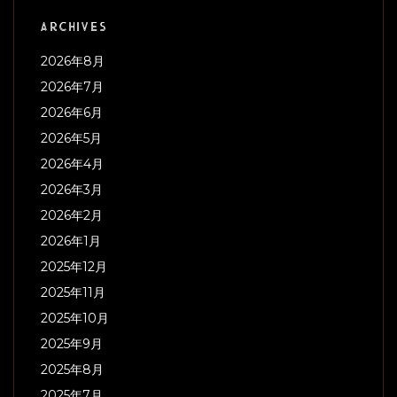
ARCHIVES
2026年8月
2026年7月
2026年6月
2026年5月
2026年4月
2026年3月
2026年2月
2026年1月
2025年12月
2025年11月
2025年10月
2025年9月
2025年8月
2025年7月