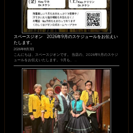
スペースジオン 2026年9月のスケジュールをお伝えい
たします。
2026年8月3日
こんにちは、スペースジオンです。 当店の、2026年9月のスケジ
ュールをお伝えいたします。 9月も、 …