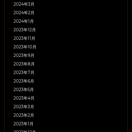
2024年3月
2024年2月
2024年1月
2023年12月
2023年11月
2023年10月
2023年9月
2023年8月
2023年7月
2023年6月
2023年5月
2023年4月
2023年3月
2023年2月
2023年1月