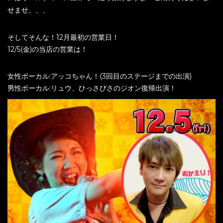
せませ、、、
そしてそんな！12月最初の営業日！
12/5(金)の当店の営業は！
女性ボーカル:アッコちゃん！(3回目のステージまでの出演)
男性ボーカル:リュウ、ひっさびさのジオン復帰出演！