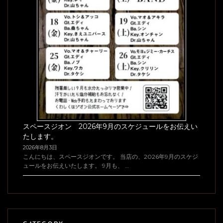
スペースジオン 2026年9月のスケジュールをお伝えい
たします。
2026年8月3日
こんにちは、スペースジオンです。 当店の、2026年9月のスケジ
ュールをお伝えいたします。 9月も、 …