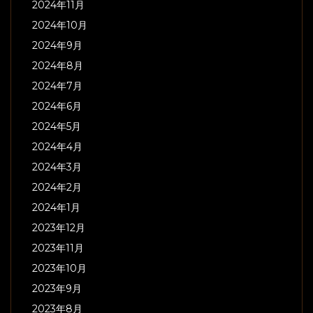
2024年11月
2024年10月
2024年9月
2024年8月
2024年7月
2024年6月
2024年5月
2024年4月
2024年3月
2024年2月
2024年1月
2023年12月
2023年11月
2023年10月
2023年9月
2023年8月