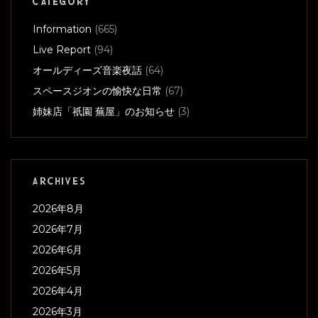
CATEGORY
Information
(665)
Live Report
(94)
オールディーズ音楽夜話
(64)
スペースジオンの愉快な日常
(67)
姉妹店「祇園 蕪屋」のお知らせ
(3)
ARCHIVES
2026年8月
2026年7月
2026年6月
2026年5月
2026年4月
2026年3月