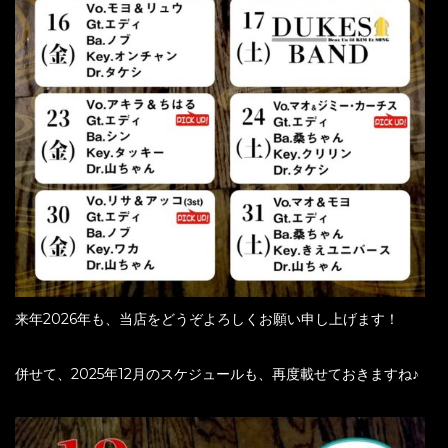
来年2026年も、当店をどうぞよろしくお願い申し上げます！
併せて、2025年12月のスケジュールも、再度載せておきますね♪