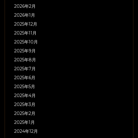
2026年2月
2026年1月
2025年12月
2025年11月
2025年10月
2025年9月
2025年8月
2025年7月
2025年6月
2025年5月
2025年4月
2025年3月
2025年2月
2025年1月
2024年12月