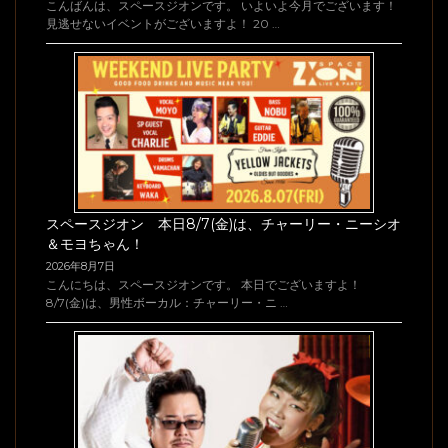
こんばんは、スペースジオンです。 いよいよ今月でございます！
見逃せないイベントがございますよ！ 20 …
スペースジオン 本日8/7(金)は、チャーリー・ニーシオ
＆モヨちゃん！
2026年8月7日
こんにちは、スペースジオンです。 本日でございますよ！
8/7(金)は、男性ボーカル：チャーリー・ニ …