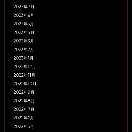
2023年7月
2023年6月
2023年5月
2023年4月
2023年3月
2023年2月
2023年1月
2022年12月
2022年11月
2022年10月
2022年9月
2022年8月
2022年7月
2022年6月
2022年5月