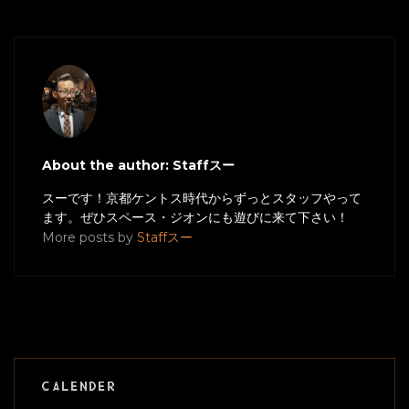
About the author: Staffスー
スーです！京都ケントス時代からずっとスタッフやって
ます。ぜひスペース・ジオンにも遊びに来て下さい！
More posts by
Staffスー
CALENDER