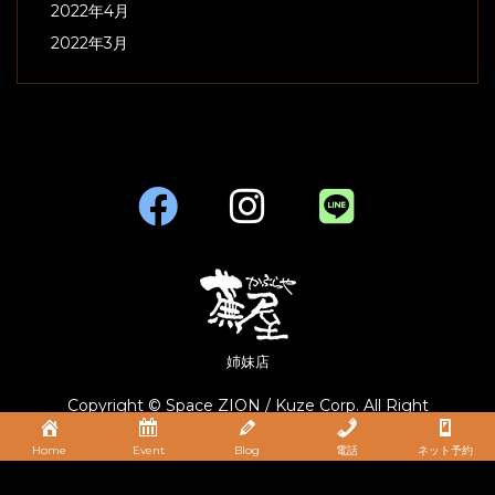
2022年4月
2022年3月
姉妹店
Copyright © Space ZION / Kuze Corp. All Right
Reserved.
Home
Event
Blog
電話
ネット予約