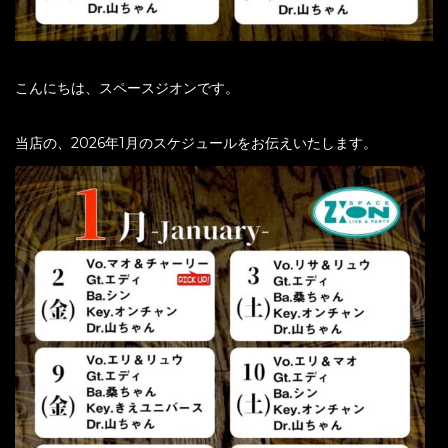
こんにちは、スペースジオンです。
当店の、2026年1月のスケジュールをお伝えいたします。