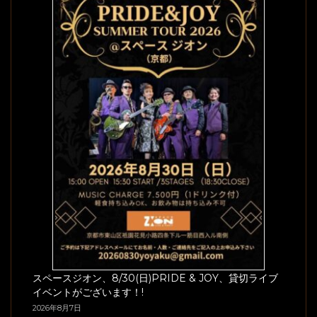
スペースジオン、8/30(日)PRIDE & JOY、貸切ライブ
イベントがございます！!
2026年8月7日