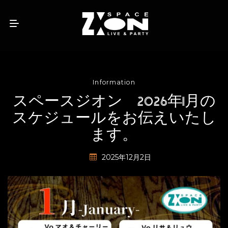
Information
スペースジオン 2026年1月の
スケジュールをお伝えいたし
ます。
2025年12月2日