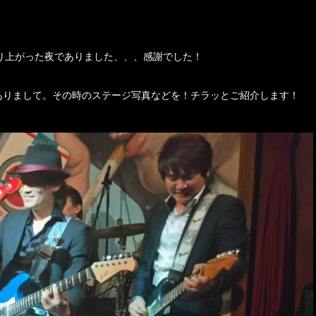
盛り上がった夜でありました、、、感謝でした！
でありまして。その時のステージ写真などを！チラッとご紹介します！