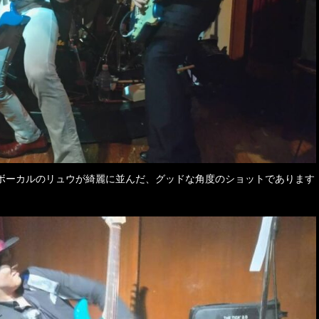
ボーカルのリュウが綺麗に並んだ、グッドな角度のショットであります