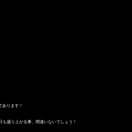
であります！
この日も盛り上がる事、間違いないでしょう！