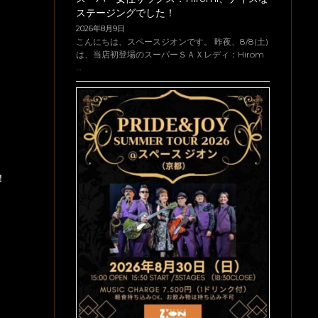
ステージングでした！
2026年8月9日
こんにちは、スペースジオンです。 昨夜、8/8(土)
は、当店初登場のスーパーＳＡＸレディ：Hirom
…
！