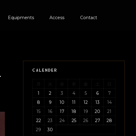
Equipments
Access
Contact
CALENDER
ー
月
火
水
木
金
土
日
1
2
3
4
5
6
7
8
9
10
11
12
13
14
15
16
17
18
19
20
21
22
23
24
25
26
27
28
29
30