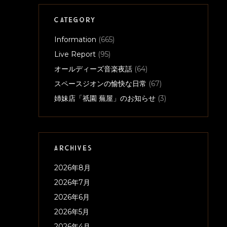
CATEGORY
Information
(665)
Live Report
(95)
オールディーズ音楽夜話
(64)
スペースジオンの愉快な日常
(67)
姉妹店「祇園 蕪屋」のお知らせ
(3)
ARCHIVES
2026年8月
2026年7月
2026年6月
2026年5月
2026年4月