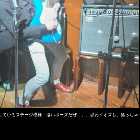
しているステージ模様！凄いポーズだぜ、、、思わずオズも、笑っちゃ