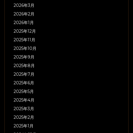
2026年3月
2026年2月
2026年1月
2025年12月
2025年11月
2025年10月
2025年9月
2025年8月
2025年7月
2025年6月
2025年5月
2025年4月
2025年3月
2025年2月
2025年1月