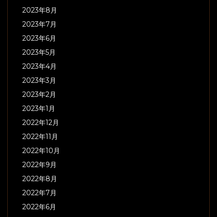
2023年8月
2023年7月
2023年6月
2023年5月
2023年4月
2023年3月
2023年2月
2023年1月
2022年12月
2022年11月
2022年10月
2022年9月
2022年8月
2022年7月
2022年6月