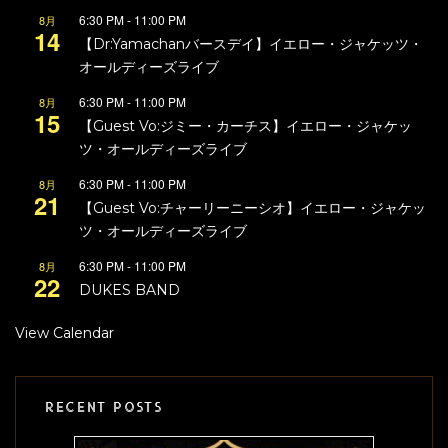
6:30 PM
-
11:00 PM
8月
14
【Dr:Yamachanバースデイ】イエロー・ジャケッツ・
オールディーズライブ
6:30 PM
-
11:00 PM
8月
15
【Guest Vo:ジミー・カーチス】イエロー・ジャケッ
ツ・オールディーズライブ
6:30 PM
-
11:00 PM
8月
21
【Guest Vo:チャーリーニーシオ】イエロー・ジャケッ
ツ・オールディーズライブ
6:30 PM
-
11:00 PM
8月
22
DUKES BAND
View Calendar
RECENT POSTS