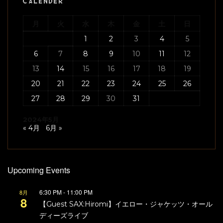
CALENDER
月
火
水
木
金
土
日
1
2
3
4
5
6
7
8
9
10
11
12
13
14
15
16
17
18
19
20
21
22
23
24
25
26
27
28
29
30
31
2024年5月
« 4月
6月 »
Upcoming Events
6:30 PM
-
11:00 PM
8月
8
【Guest SAX:Hiromi】イエロー・ジャケッツ・オール
ディーズライブ