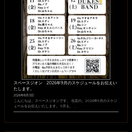
スペースジオン 2026年9月のスケジュールをお伝えい
たします。
2026年8月3日
こんにちは、スペースジオンです。 当店の、2026年9月のスケジ
ュールをお伝えいたします。 9月も、 …