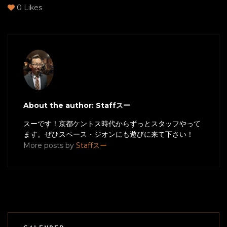
0
Likes
About the author: Staffスー
スーです！京都ケントス時代からずっとスタッフやって
ます。ぜひスペース・ジオンにも遊びに来て下さい！
More posts by
Staffスー