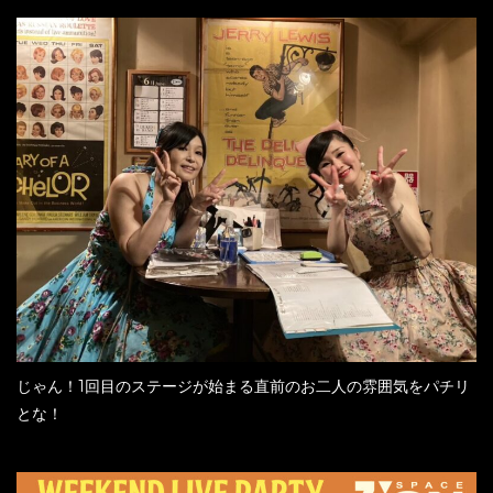
じゃん！1回目のステージが始まる直前のお二人の雰囲気をパチリ
とな！