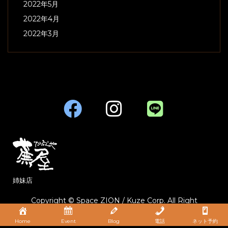
2022年5月
2022年4月
2022年3月
姉妹店
Copyright © Space ZION / Kuze Corp. All Right
Reserved.
Home
Event
Blog
電話
ネット予約