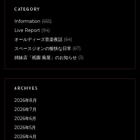
CATEGORY
Information
(665)
Live Report
(94)
オールディーズ音楽夜話
(64)
スペースジオンの愉快な日常
(67)
姉妹店「祇園 蕪屋」のお知らせ
(3)
ARCHIVES
2026年8月
2026年7月
2026年6月
2026年5月
2026年4月