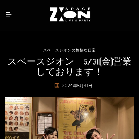
スペースジオンの愉快な日常
スペースジオン 5/31(金)営業
しております！
2024年5月31日