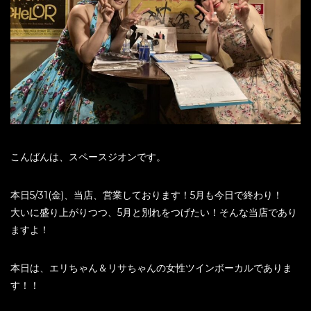
こんばんは、スペースジオンです。
本日5/31(金)、当店、営業しております！5月も今日で終わり！
大いに盛り上がりつつ、5月と別れをつげたい！そんな当店であり
ますよ！
本日は、エリちゃん＆リサちゃんの女性ツインボーカルでありま
す！！