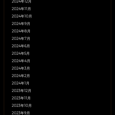
2024年12月
2024年11月
2024年10月
2024年9月
2024年8月
2024年7月
2024年6月
2024年5月
2024年4月
2024年3月
2024年2月
2024年1月
2023年12月
2023年11月
2023年10月
2023年9月