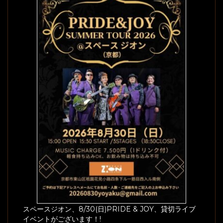
スペースジオン、8/30(日)PRIDE & JOY、貸切ライブ
イベントがございます！!