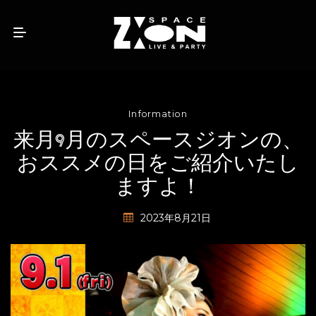
Information
来月9月のスペースジオンの、
おススメの日をご紹介いたし
ますよ！
2023年8月21日