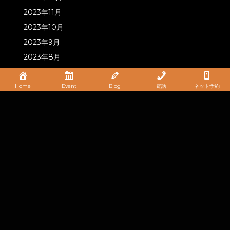
2023年11月
2023年10月
2023年9月
2023年8月
2023年7月
2023年6月
Home
Event
Blog
電話
ネット予約
2023年5月
2023年4月
2023年3月
2023年2月
2023年1月
2022年12月
2022年11月
2022年10月
2022年9月