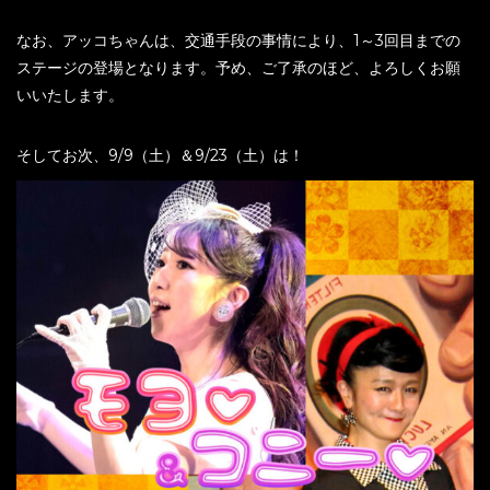
なお、アッコちゃんは、交通手段の事情により、1～3回目までの
ステージの登場となります。予め、ご了承のほど、よろしくお願
いいたします。
そしてお次、9/9（土）＆9/23（土）は！