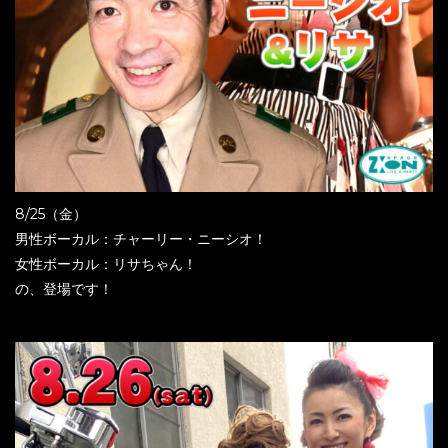
8/25（金）
男性ボーカル：チャーリー・ニーシオ！
女性ボーカル：リサちゃん！
の、登場です！