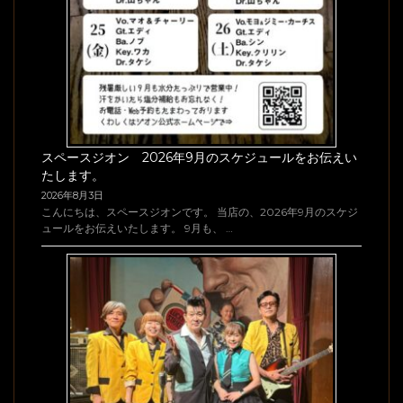
スペースジオン 2026年9月のスケジュールをお伝えい
たします。
2026年8月3日
こんにちは、スペースジオンです。 当店の、2026年9月のスケジ
ュールをお伝えいたします。 9月も、 …