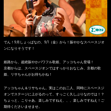
でん！9月しょっぱなの、9/1（金）から！賑やかなスペースジオ
ンになりそうです！
姫路から、超絶賑やかパワフル歌姫、アッコちゃん登場！
京都からは、スペースジオンではすっかりおなじみ、京都の歌
姫、リサちゃんがお待ちかね！
アッコちゃん＆リサちゃん。実はこのお二人、同時にスペースジ
オンでステージに上がるのって、すっごく久しぶりなのでは！？
ちょっと、こりゃあ、楽しみですねえ、、、楽しみですねえ！ご
期待くださいませませ。