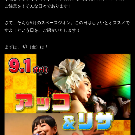
ご注意を！そんな日々であります！
さて、そんな9月のスペースジオン。この日はちょいとオススメで
すよ！という日を、ご紹介いたします！
まずは、9/1（金）は！