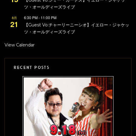
ツ・オールディーズライブ
6:30 PM
-
11:00 PM
8月
21
【Guest Vo:チャーリーニーシオ】イエロー・ジャケッ
ツ・オールディーズライブ
View Calendar
RECENT POSTS