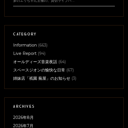
多のエリちゃん主催の、貸切ライブパ …
CATEGORY
Information
(663)
Live Report
(94)
オールディーズ音楽夜話
(64)
スペースジオンの愉快な日常
(67)
姉妹店「祇園 蕪屋」のお知らせ
(3)
ARCHIVES
2026年8月
2026年7月