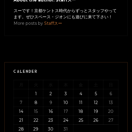
スーです！京都ケントス時代からずっとスタッフやって
ます。ぜひスペース・ジオンにも遊びに来て下さい！
More posts by
Staffスー
CALENDER
月
火
水
木
金
土
日
1
2
3
4
5
6
7
8
9
10
11
12
13
14
15
16
17
18
19
20
21
22
23
24
25
26
27
28
29
30
31