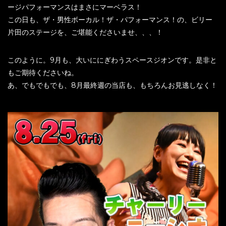
ージパフォーマンスはまさにマーベラス！
この日も、ザ・男性ボーカル！ザ・パフォーマンス！の、ビリー
片田のステージを、ご堪能くださいませ、、、！
このように。9月も、大いににぎわうスペースジオンです。是非と
もご期待くださいね。
あ、でもでもでも、8月最終週の当店も、もちろんお見逃しなく！