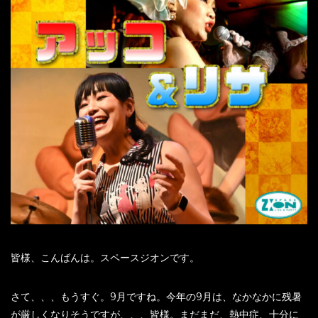
皆様、こんばんは。スペースジオンです。
さて、、、もうすぐ。9月ですね。今年の9月は、なかなかに残暑
が厳しくなりそうですが、、、皆様。まだまだ、熱中症、十分に