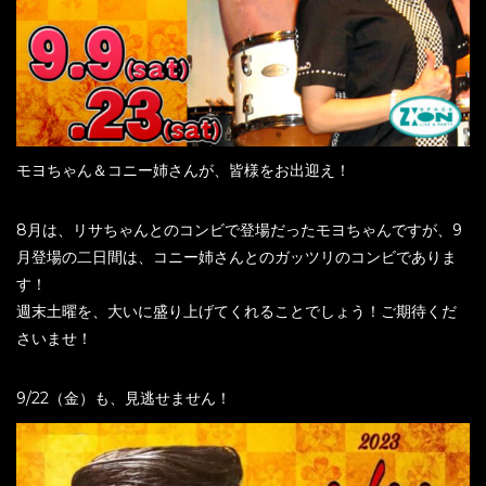
モヨちゃん＆コニー姉さんが、皆様をお出迎え！
8月は、リサちゃんとのコンビで登場だったモヨちゃんですが、9
月登場の二日間は、コニー姉さんとのガッツリのコンビでありま
す！
週末土曜を、大いに盛り上げてくれることでしょう！ご期待くだ
さいませ！
9/22（金）も、見逃せません！