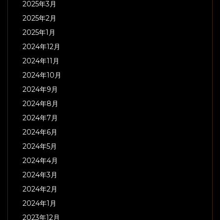
2025年3月
2025年2月
2025年1月
2024年12月
2024年11月
2024年10月
2024年9月
2024年8月
2024年7月
2024年6月
2024年5月
2024年4月
2024年3月
2024年2月
2024年1月
2023年12月