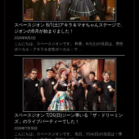
スペースジオン 8/1(土)アキラ＆マオちゃんステージで、
ジオンの8月が始まりました！
2026年8月2日
こんにちは、スペースジオンです。 昨夜、8/1(土)の当店は、男性
ボーカル：アキラ＆女性ボーカル：マ …
スペースジオン 7/26(日)ジーン率いる「ザ・ドリーミン
ズ」のライブパーティーでした！
2026年7月30日
こんにちは、スペースジオンです。 先日、7/26(日)の当店は！博