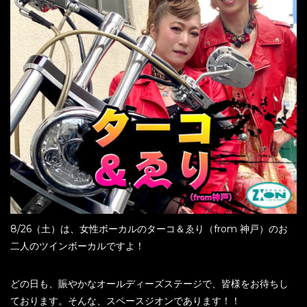
8/26（土）は、女性ボーカルのターコ＆ゑり（from 神戸）のお
二人のツインボーカルですよ！
どの日も、賑やかなオールディーズステージで、皆様をお待ちし
ております。そんな、スペースジオンであります！！