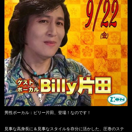
男性ボーカル：ビリー片田、登場！なのです！
見事な高身長に＆見事なスタイルを存分に活かした、圧巻のステ