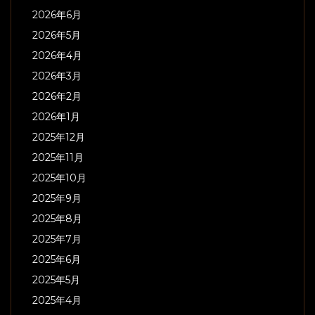
2026年6月
2026年5月
2026年4月
2026年3月
2026年2月
2026年1月
2025年12月
2025年11月
2025年10月
2025年9月
2025年8月
2025年7月
2025年6月
2025年5月
2025年4月