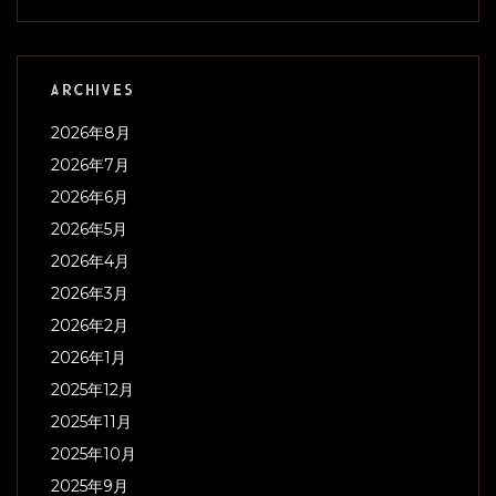
ARCHIVES
2026年8月
2026年7月
2026年6月
2026年5月
2026年4月
2026年3月
2026年2月
2026年1月
2025年12月
2025年11月
2025年10月
2025年9月