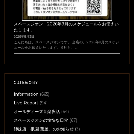
スペースジオン 2026年9月のスケジュールをお伝えい
たします。
2026年8月3日
こんにちは、スペースジオンです。 当店の、2026年9月のスケジ
ュールをお伝えいたします。 9月も、 …
CATEGORY
Information
(665)
Live Report
(94)
オールディーズ音楽夜話
(64)
スペースジオンの愉快な日常
(67)
姉妹店「祇園 蕪屋」のお知らせ
(3)