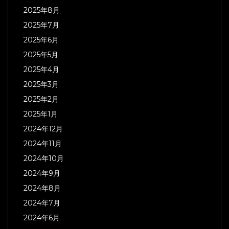
2025年8月
2025年7月
2025年6月
2025年5月
2025年4月
2025年3月
2025年2月
2025年1月
2024年12月
2024年11月
2024年10月
2024年9月
2024年8月
2024年7月
2024年6月