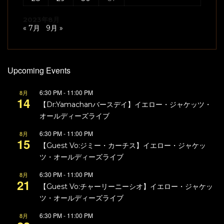
2023年8月
« 7月
9月 »
Upcoming Events
6:30 PM
-
11:00 PM
8月
14
【Dr:Yamachanバースデイ】イエロー・ジャケッツ・
オールディーズライブ
6:30 PM
-
11:00 PM
8月
15
【Guest Vo:ジミー・カーチス】イエロー・ジャケッ
ツ・オールディーズライブ
6:30 PM
-
11:00 PM
8月
21
【Guest Vo:チャーリーニーシオ】イエロー・ジャケッ
ツ・オールディーズライブ
6:30 PM
-
11:00 PM
8月