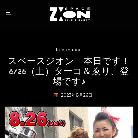
Information
スペースジオン 本日です！
8/26（土）ターコ＆ゑり、登
場です♪
2023年8月26日