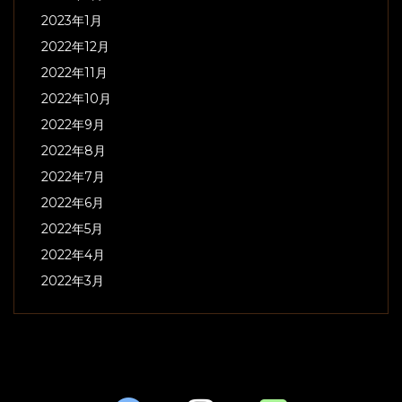
2023年1月
2022年12月
2022年11月
2022年10月
2022年9月
2022年8月
2022年7月
2022年6月
2022年5月
2022年4月
2022年3月