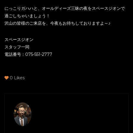
にっこりガハハと、オールディーズ三昧の夜をスペースジオンで
過ごしちゃいましょう！
沢山の皆様のご来店を、今夜もお待ちしておりますよ～♪
スペースジオン
スタッフ一同
電話番号：075-551-2777
0
Likes