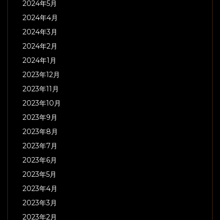
2024年5月
2024年4月
2024年3月
2024年2月
2024年1月
2023年12月
2023年11月
2023年10月
2023年9月
2023年8月
2023年7月
2023年6月
2023年5月
2023年4月
2023年3月
2023年2月