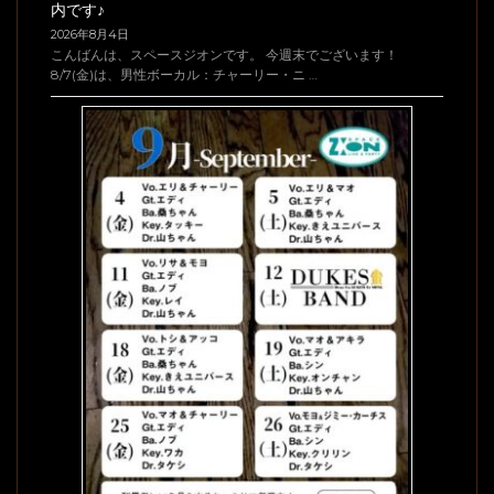
内です♪
2026年8月4日
こんばんは、スペースジオンです。 今週末でございます！
8/7(金)は、男性ボーカル：チャーリー・ニ …