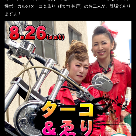
性ボーカルのターコ＆ゑり（from 神戸）のお二人が、登場であり
ますよ！