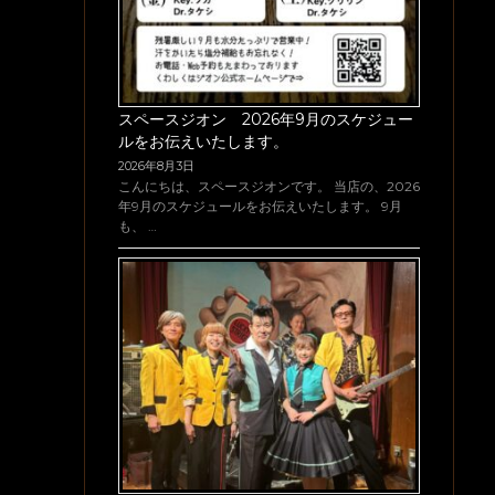
スペースジオン 2026年9月のスケジュー
ルをお伝えいたします。
2026年8月3日
こんにちは、スペースジオンです。 当店の、2026
年9月のスケジュールをお伝えいたします。 9月
も、 …