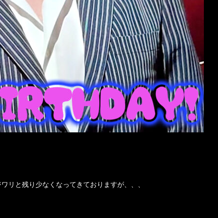
リジワリと残り少なくなってきておりますが、、、