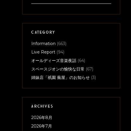
CATEGORY
Information
(663)
Live Report
(94)
オールディーズ音楽夜話
(64)
スペースジオンの愉快な日常
(67)
姉妹店「祇園 蕪屋」のお知らせ
(3)
ARCHIVES
2026年8月
2026年7月