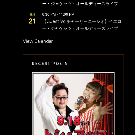
ー・ジャケッツ・オールディーズライブ
6:30 PM
-
11:00 PM
8月
21
【Guest Vo:チャーリーニーシオ】イエロ
ー・ジャケッツ・オールディーズライブ
View Calendar
RECENT POSTS