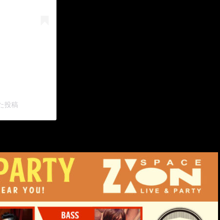
アした投稿