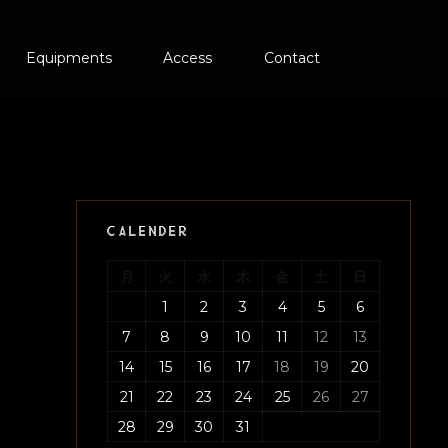
Equipments
Access
Contact
CALENDER
ス
月
火
水
木
金
土
日
1
2
3
4
5
6
7
8
9
10
11
12
13
14
15
16
17
18
19
20
21
22
23
24
25
26
27
28
29
30
31