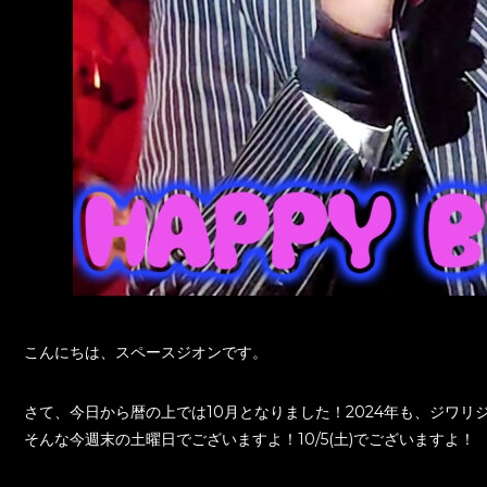
こんにちは、スペースジオンです。
さて、今日から暦の上では10月となりました！2024年も、ジワ
そんな今週末の土曜日でございますよ！10/5(土)でございますよ！