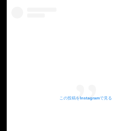
この投稿をInstagramで見る