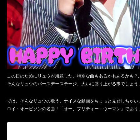
この日のためにリュウが用意した、特別な曲もあるかもあるかも？
そんなリュウのバースデーステージ、大いに盛り上がる事でしょう
では、そんなリュウの歌う、ナイスな動画をちょっと見せしちゃい
ロイ・オービソンの名曲！「オー、プリティー・ウーマン」であり