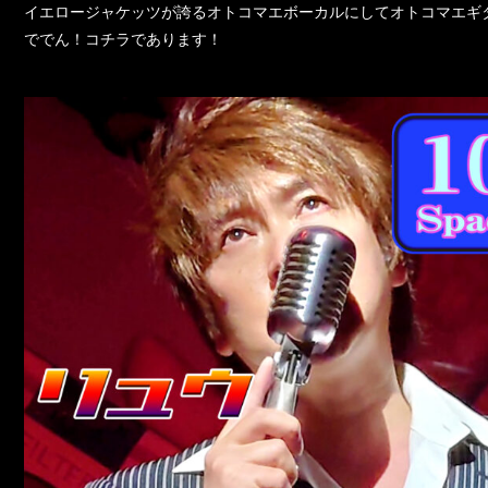
イエロージャケッツが誇るオトコマエボーカルにしてオトコマエギ
ででん！コチラであります！