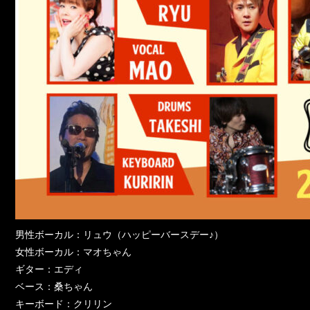
男性ボーカル：リュウ（ハッピーバースデー♪）
女性ボーカル：マオちゃん
ギター：エディ
ベース：桑ちゃん
キーボード：クリリン