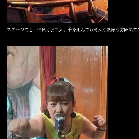
ステージでも、仲良くお二人、手を組んで♪♪そんな素敵な雰囲気で