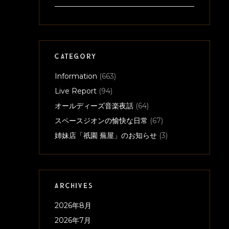
CATEGORY
Information
(663)
Live Report
(94)
オールディーズ音楽夜話
(64)
スペースジオンの愉快な日常
(67)
姉妹店「祇園 蕪屋」のお知らせ
(3)
ARCHIVES
2026年8月
2026年7月