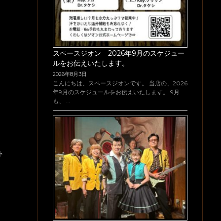
スペースジオン 2026年9月のスケジュー
ルをお伝えいたします。
2026年8月3日
こんにちは、スペースジオンです。 当店の、2026
年9月のスケジュールをお伝えいたします。 9月
も、 …
ト