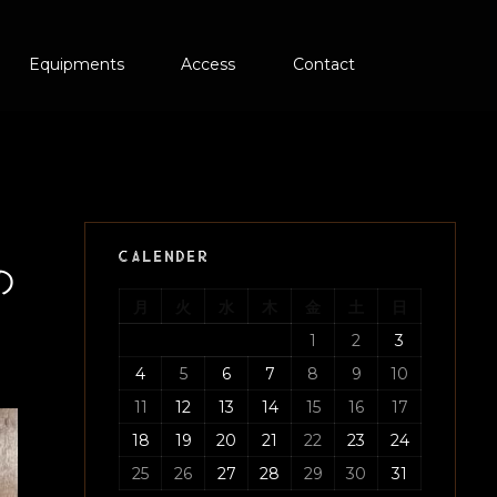
Equipments
Access
Contact
CALENDER
の
月
火
水
木
金
土
日
1
2
3
4
5
6
7
8
9
10
11
12
13
14
15
16
17
18
19
20
21
22
23
24
25
26
27
28
29
30
31