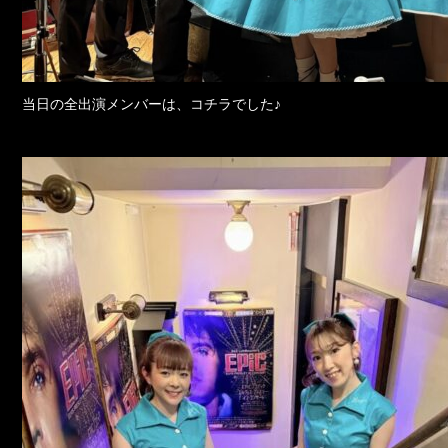
当日の全出演メンバーは、コチラでした♪