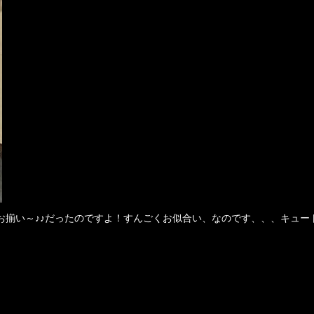
お揃い～♪♪だったのですよ！すんごくお似合い、なのです、、、キュー