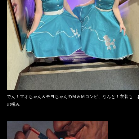
でん！マオちゃん＆モヨちゃんのＭ＆Ｍコンビ、なんと！衣装も！
の極み！