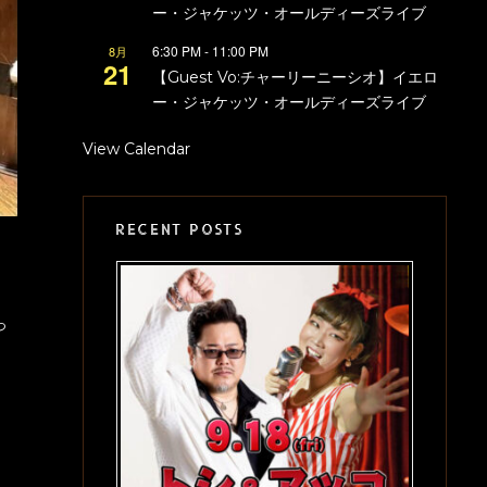
ー・ジャケッツ・オールディーズライブ
6:30 PM
-
11:00 PM
8月
21
【Guest Vo:チャーリーニーシオ】イエロ
ー・ジャケッツ・オールディーズライブ
View Calendar
RECENT POSTS
っ