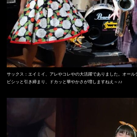
サックス：エイミイ、アレやコレやの大活躍でありました。オール
ビシッと引き締まり、ドカッと華やかさが増しますねえ～♪♪