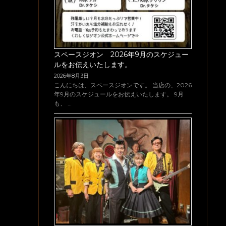
スペースジオン 2026年9月のスケジュー
ルをお伝えいたします。
2026年8月3日
こんにちは、スペースジオンです。 当店の、2026
年9月のスケジュールをお伝えいたします。 9月
も、 …