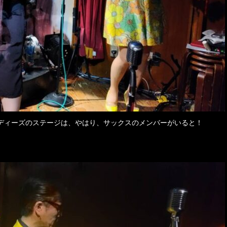
ディーズのステージは、やはり、サックスのメンバーがいると！