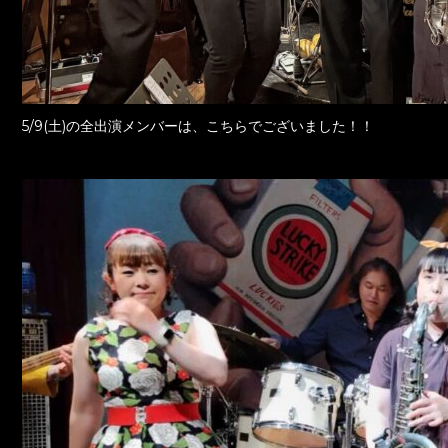
5/9(土)の全出演メンバーは、こちらでございました！！