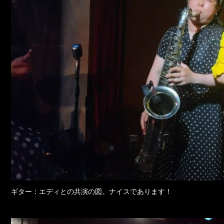
ギター：エディとの共演の図。ナイスであります！