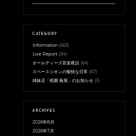
CATEGORY
Information
(663)
Live Report
(94)
オールディーズ音楽夜話
(64)
スペースジオンの愉快な日常
(67)
姉妹店「祇園 蕪屋」のお知らせ
(3)
ARCHIVES
2026年8月
2026年7月