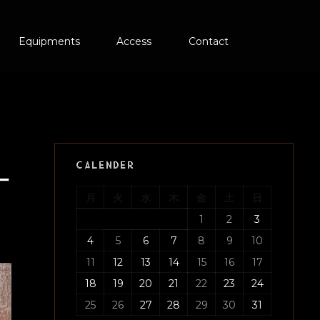
Equipments
Access
Contact
CALENDER
ー
月
火
水
木
金
土
日
1
2
3
4
5
6
7
8
9
10
11
12
13
14
15
16
17
18
19
20
21
22
23
24
25
26
27
28
29
30
31