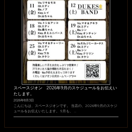
スペースジオン 2026年9月のスケジュールをお伝えい
たします。
2026年8月3日
こんにちは、スペースジオンです。 当店の、2026年9月のスケジ
ュールをお伝えいたします。 9月も、 …