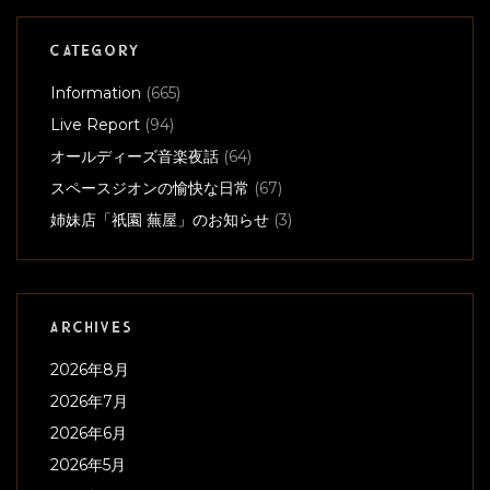
CATEGORY
Information
(665)
Live Report
(94)
オールディーズ音楽夜話
(64)
スペースジオンの愉快な日常
(67)
姉妹店「祇園 蕪屋」のお知らせ
(3)
ARCHIVES
2026年8月
2026年7月
2026年6月
2026年5月