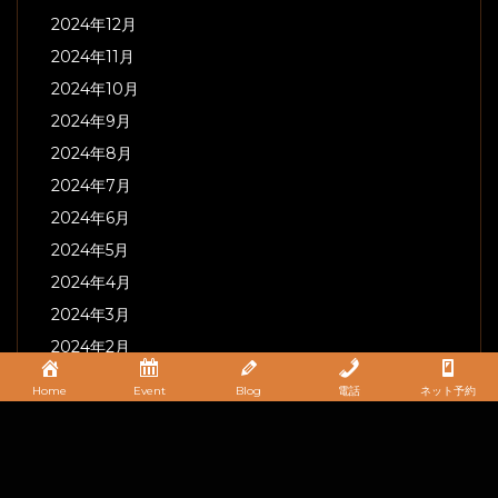
2024年12月
2024年11月
2024年10月
2024年9月
2024年8月
2024年7月
2024年6月
2024年5月
2024年4月
2024年3月
2024年2月
2024年1月
Home
Event
Blog
電話
ネット予約
2023年12月
2023年11月
2023年10月