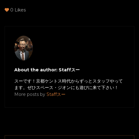
0
Likes
About the author: Staffスー
スーです！京都ケントス時代からずっとスタッフやって
ます。ぜひスペース・ジオンにも遊びに来て下さい！
More posts by
Staffスー