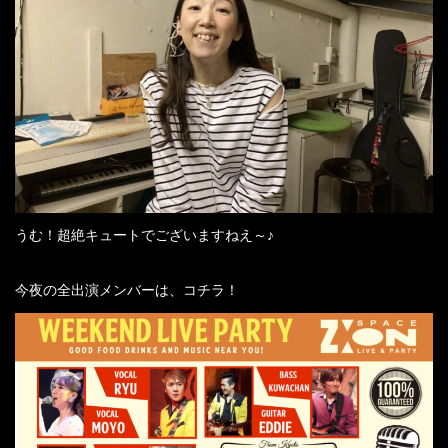
うむ！超絶キュートでございますねえ～♪
今夜の全出演メンバーは、コチラ！