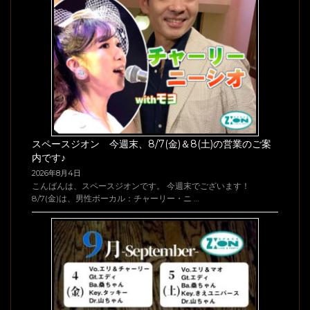
スペースジオン 今週末、8/7(金)＆8(土)の営業のご案
内です♪
2026年8月4日
こんばんは、スペースジオンです。 今週末でございます！
8/7(金)は、男性ボーカル：チャーリー・ニ …