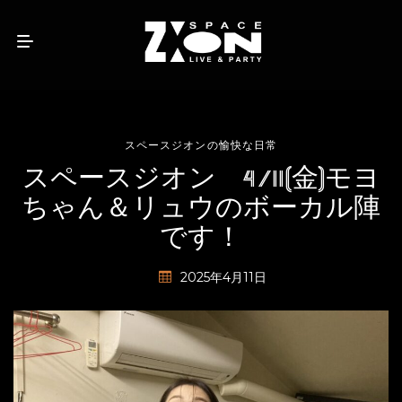
スペースジオンの愉快な日常
スペースジオン 4/11(金)モヨ
ちゃん＆リュウのボーカル陣
です！
2025年4月11日