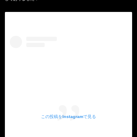
この投稿をInstagramで見る