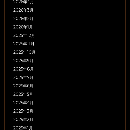
2026年4月
2026年3月
2026年2月
2026年1月
2025年12月
2025年11月
2025年10月
2025年9月
2025年8月
2025年7月
2025年6月
2025年5月
2025年4月
2025年3月
2025年2月
2025年1月