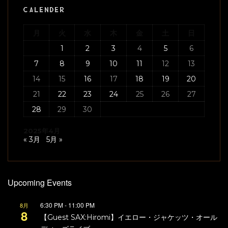
CALENDER
月
火
水
木
金
土
日
1
2
3
4
5
6
7
8
9
10
11
12
13
14
15
16
17
18
19
20
21
22
23
24
25
26
27
28
29
30
2025年4月
« 3月
5月 »
Upcoming Events
6:30 PM
-
11:00 PM
8月
8
【Guest SAX:Hiromi】イエロー・ジャケッツ・オール