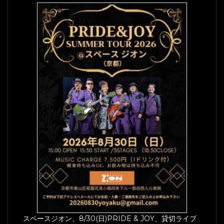
スペースジオン、8/30(日)PRIDE & JOY、貸切ライブ