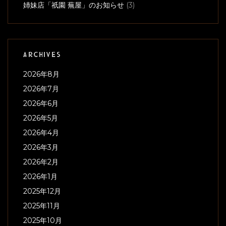
姉妹店「祇園 蕪屋」のお知らせ
(3)
ARCHIVES
2026年8月
2026年7月
2026年6月
2026年5月
2026年4月
2026年3月
2026年2月
2026年1月
2025年12月
2025年11月
2025年10月