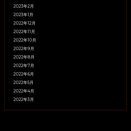
2023年2月
2023年1月
2022年12月
2022年11月
2022年10月
2022年9月
2022年8月
2022年7月
2022年6月
2022年5月
2022年4月
2022年3月