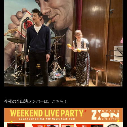
今夜の全出演メンバーは、こちら！