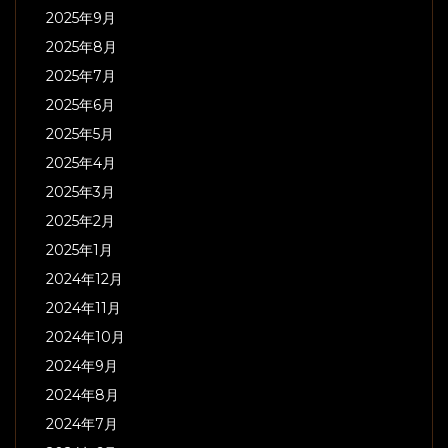
2025年9月
2025年8月
2025年7月
2025年6月
2025年5月
2025年4月
2025年3月
2025年2月
2025年1月
2024年12月
2024年11月
2024年10月
2024年9月
2024年8月
2024年7月