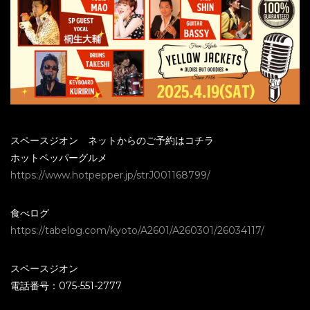
スペースジオン ネットからのご予約はコチラ
ホットペッパーグルメ
https://www.hotpepper.jp/strJ001168799/
食べログ
https://tabelog.com/kyoto/A2601/A260301/26034117/
スペースジオン
電話番号：075-551-2777