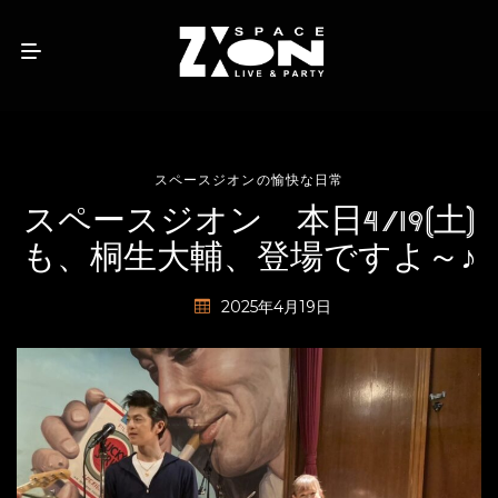
スペースジオンの愉快な日常
スペースジオン 本日4/19(土)
も、桐生大輔、登場ですよ～♪
2025年4月19日