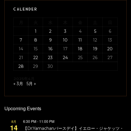
CALENDER
月
火
水
木
金
土
日
1
2
3
4
5
6
7
8
9
10
11
12
13
14
15
16
17
18
19
20
21
22
23
24
25
26
27
28
29
30
2025年4月
« 3月
5月 »
Upcoming Events
6:30 PM
-
11:00 PM
8月
14
【Dr:Yamachanバースデイ】イエロー・ジャケッツ・