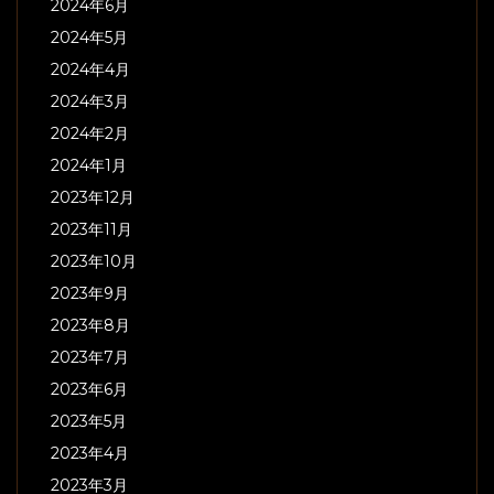
2024年6月
2024年5月
2024年4月
2024年3月
2024年2月
2024年1月
2023年12月
2023年11月
2023年10月
2023年9月
2023年8月
2023年7月
2023年6月
2023年5月
2023年4月
2023年3月