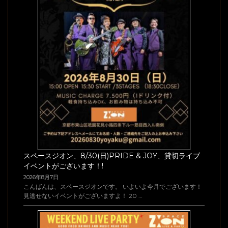
スペースジオン、8/30(日)PRIDE & JOY、貸切ライブ
イベントがございます！!
2026年8月7日
こんばんは、スペースジオンです。 いよいよ今月でございます！
見逃せないイベントがございますよ！ 20 …