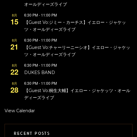
オールディーズライブ
6:30 PM
-
11:00 PM
8月
15
【Guest Vo:ジミー・カーチス】イエロー・ジャケッ
ツ・オールディーズライブ
6:30 PM
-
11:00 PM
8月
21
【Guest Vo:チャーリーニーシオ】イエロー・ジャケッ
ツ・オールディーズライブ
6:30 PM
-
11:00 PM
8月
22
DUKES BAND
6:30 PM
-
11:00 PM
8月
28
【Guest Vo:桐生大輔】イエロー・ジャケッツ・オール
ディーズライブ
View Calendar
RECENT POSTS