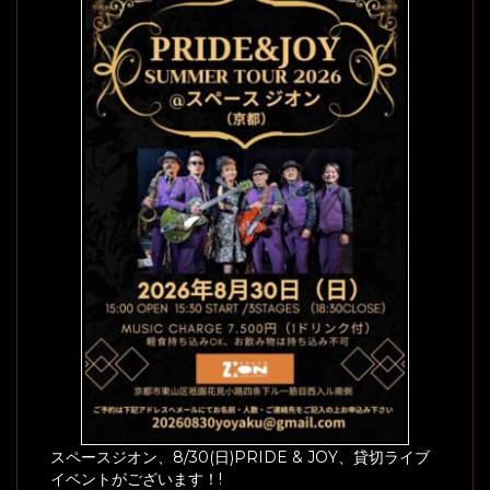
スペースジオン、8/30(日)PRIDE & JOY、貸切ライブ
イベントがございます！!