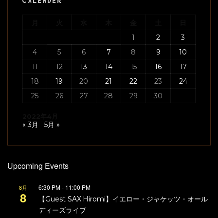
CALENDER
月
火
水
木
金
土
日
1
2
3
4
5
6
7
8
9
10
11
12
13
14
15
16
17
18
19
20
21
22
23
24
25
26
27
28
29
30
2022年4月
« 3月
5月 »
Upcoming Events
6:30 PM
-
11:00 PM
8月
8
【Guest SAX:Hiromi】イエロー・ジャケッツ・オール
ディーズライブ