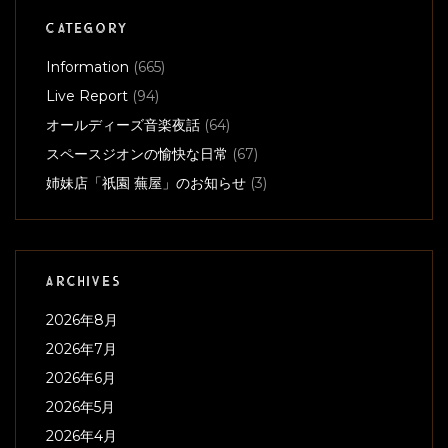
CATEGORY
Information
(665)
Live Report
(94)
オールディーズ音楽夜話
(64)
スペースジオンの愉快な日常
(67)
姉妹店「祇園 蕪屋」のお知らせ
(3)
ARCHIVES
2026年8月
2026年7月
2026年6月
2026年5月
2026年4月