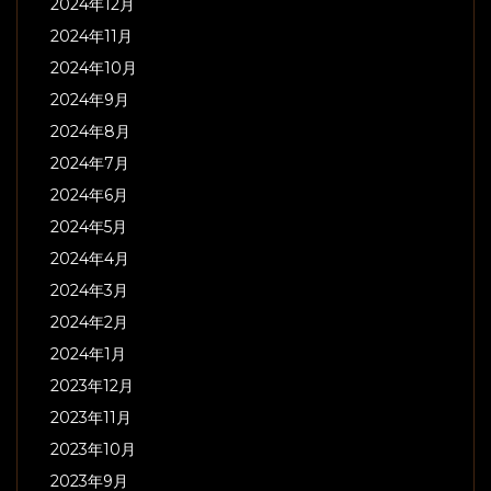
2024年12月
2024年11月
2024年10月
2024年9月
2024年8月
2024年7月
2024年6月
2024年5月
2024年4月
2024年3月
2024年2月
2024年1月
2023年12月
2023年11月
2023年10月
2023年9月