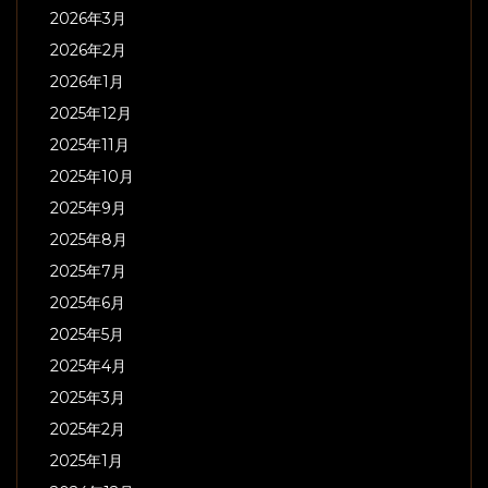
2026年3月
2026年2月
2026年1月
2025年12月
2025年11月
2025年10月
2025年9月
2025年8月
2025年7月
2025年6月
2025年5月
2025年4月
2025年3月
2025年2月
2025年1月