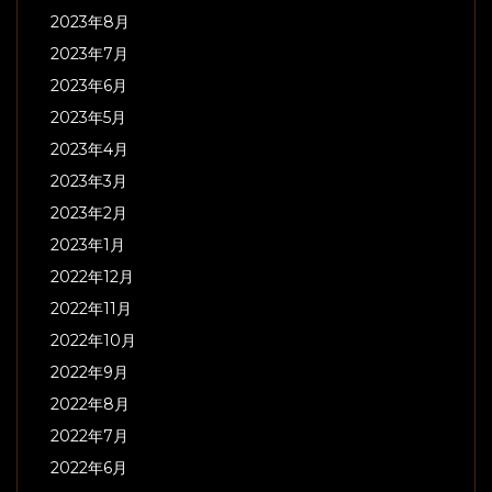
2023年8月
2023年7月
2023年6月
2023年5月
2023年4月
2023年3月
2023年2月
2023年1月
2022年12月
2022年11月
2022年10月
2022年9月
2022年8月
2022年7月
2022年6月