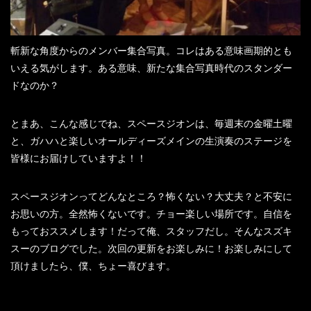
斬新な角度からのメンバー集合写真。コレはある意味画期的とも
いえる気がします。ある意味、新たな集合写真時代のスタンダー
ドなのか？
とまあ、こんな感じでね、スペースジオンは、毎週末の金曜土曜
と、ガハハと楽しいオールディーズメインの生演奏のステージを
皆様にお届けしていますよ！！
スペースジオンってどんなところ？怖くない？大丈夫？と不安に
お思いの方。全然怖くないです。チョー楽しい場所です。自信を
もっておススメします！だって俺、スタッフだし。そんなスズキ
スーのブログでした。次回の更新をお楽しみに！お楽しみにして
頂けましたら、僕、ちょー喜びます。