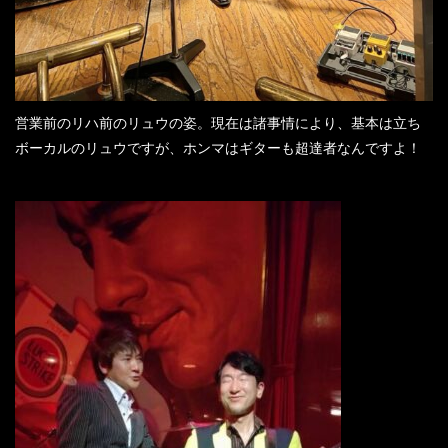
営業前のリハ前のリュウの姿。現在は諸事情により、基本は立ち
ボーカルのリュウですが、ホンマはギターも超達者なんですよ！