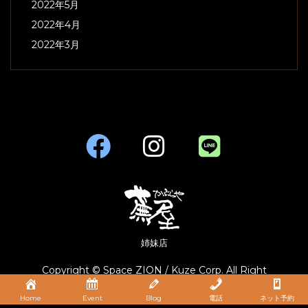
2022年5月
2022年4月
2022年3月
姉妹店
Copyright © Space ZION / Kuze Corp. All Right
Reserved.
Home
Event
Blog
電話
ネット予約