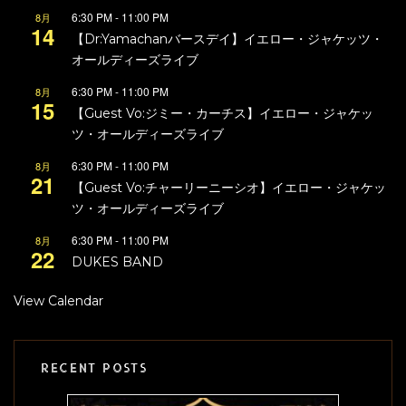
6:30 PM
-
11:00 PM
8月
14
【Dr:Yamachanバースデイ】イエロー・ジャケッツ・
オールディーズライブ
6:30 PM
-
11:00 PM
8月
15
【Guest Vo:ジミー・カーチス】イエロー・ジャケッ
ツ・オールディーズライブ
6:30 PM
-
11:00 PM
8月
21
【Guest Vo:チャーリーニーシオ】イエロー・ジャケッ
ツ・オールディーズライブ
6:30 PM
-
11:00 PM
8月
22
DUKES BAND
View Calendar
RECENT POSTS