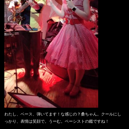
わたし、ベース、弾いてます！な感じの？桑ちゃん。クールにし
っかり、表情は笑顔で。うーむ。ベーシストの鑑ですね！