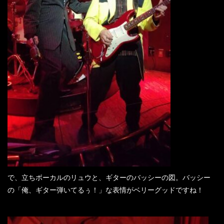
で、立ちボーカルのリュウと、ギターのバッシーの図。バッシー
の「俺、ギター弾いてるぅ！」な表情がベリーグッドですね！