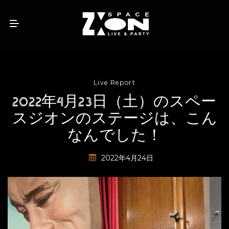
Live Report
2022年4月23日（土）のスペー
スジオンのステージは、こん
なんでした！
2022年4月24日