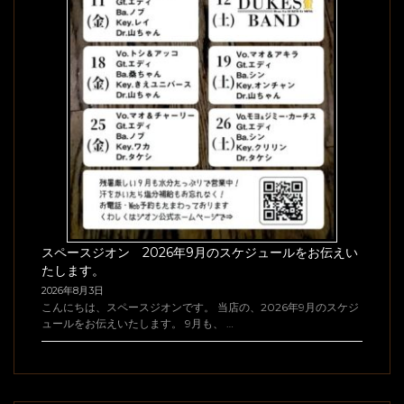
スペースジオン 2026年9月のスケジュールをお伝えい
たします。
2026年8月3日
こんにちは、スペースジオンです。 当店の、2026年9月のスケジ
ュールをお伝えいたします。 9月も、 …