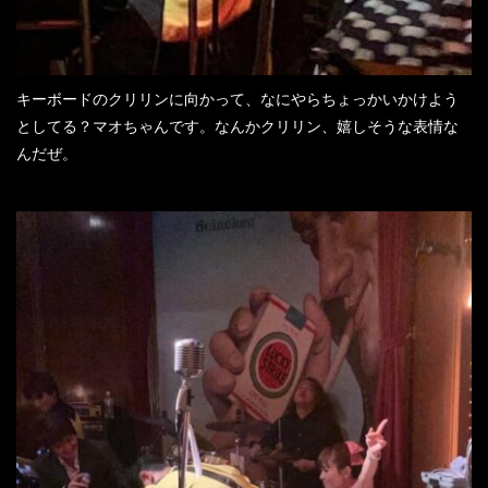
キーボードのクリリンに向かって、なにやらちょっかいかけよう
としてる？マオちゃんです。なんかクリリン、嬉しそうな表情な
んだぜ。