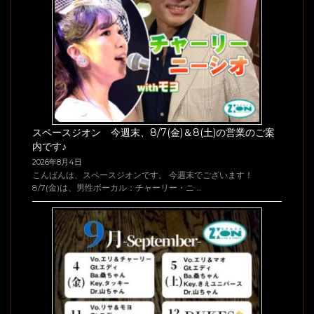
スペースジオン 今週末、8/7(金)＆8(土)の営業のご案
内です♪
2026年8月4日
こんばんは、スペースジオンです。 今週末でございます！
8/7(金)は、男性ボーカル：チャーリー・ニ …